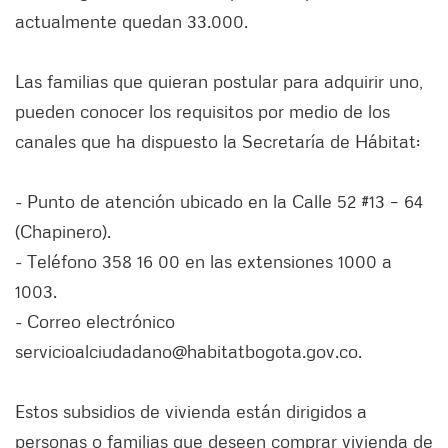
actualmente quedan 33.000.
Las familias que quieran postular para adquirir uno,
pueden conocer los requisitos por medio de los
canales que ha dispuesto la Secretaría de Hábitat:
- Punto de atención ubicado en la Calle 52 #13 – 64
(Chapinero).
- Teléfono 358 16 00 en las extensiones 1000 a
1003.
- Correo electrónico
servicioalciudadano@habitatbogota.gov.co.
Estos subsidios de vivienda están dirigidos a
personas o familias que deseen comprar vivienda de