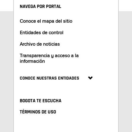
NAVEGA POR PORTAL
Conoce el mapa del sitio
Entidades de control
Archivo de noticias
Transparencia y acceso a la
información
CONOCE NUESTRAS ENTIDADES
BOGOTA TE ESCUCHA
TÉRMINOS DE USO