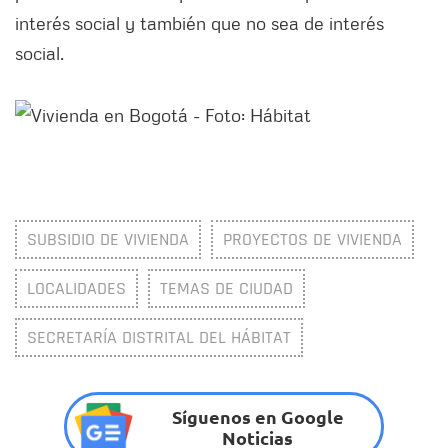
interés social y también que no sea de interés
social.
SUBSIDIO DE VIVIENDA
PROYECTOS DE VIVIENDA
LOCALIDADES
TEMAS DE CIUDAD
SECRETARÍA DISTRITAL DEL HÁBITAT
Síguenos en Google
Noticias