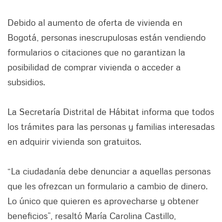
Debido al aumento de oferta de vivienda en
Bogotá, personas inescrupulosas están vendiendo
formularios o citaciones que no garantizan la
posibilidad de comprar vivienda o acceder a
subsidios.
La Secretaría Distrital de Hábitat informa que todos
los trámites para las personas y familias interesadas
en adquirir vivienda son gratuitos.
“La ciudadanía debe denunciar a aquellas personas
que les ofrezcan un formulario a cambio de dinero.
Lo único que quieren es aprovecharse y obtener
beneficios”, resaltó María Carolina Castillo,