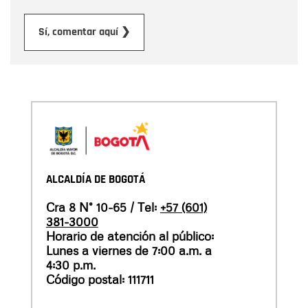
Enviar
Sí, comentar aquí ❯
ALCALDÍA DE BOGOTÁ
Cra 8 N° 10-65 / Tel:
+57 (601)
381-3000
Horario de atención al público:
Lunes a viernes de 7:00 a.m. a
4:30 p.m.
Código postal: 111711