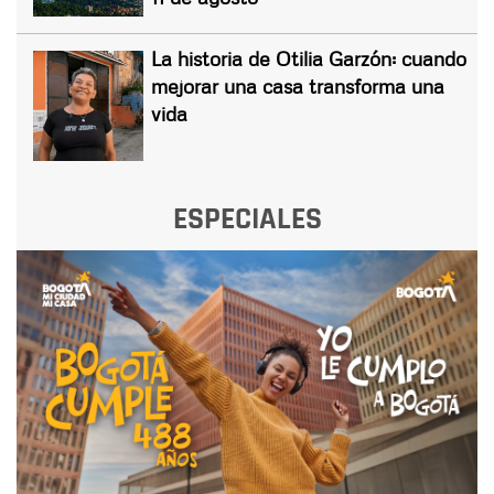
La historia de Otilia Garzón: cuando
mejorar una casa transforma una
vida
ESPECIALES