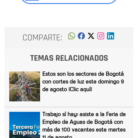
COMPARTE:
TEMAS RELACIONADOS
Estos son los sectores de Bogotá
con cortes de luz este domingo 9
de agosto ¡Clic aquí!
Trabajo sí hay: asiste a la Feria de
Empleo de Aguas de Bogotá con
más de 100 vacantes este martes
11 de agosto