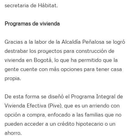
secretaria de Hábitat.
Programas de vivienda
Gracias a la labor de la Alcaldía Peñalosa se logró
destrabar los proyectos para construcción de
vivienda en Bogotá, lo que ha permitido que la
gente cuente con más opciones para tener casa
propia.
De esta forma se diseñó el Programa Integral de
Vivienda Efectiva (Pive), que es un arriendo con
opción a compra, enfocado a las familias que no
pueden acceder a un crédito hipotecario o un
ahorro.