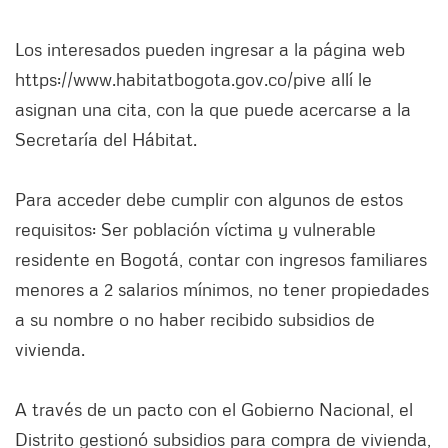
Los interesados pueden ingresar a la página web
https://www.habitatbogota.gov.co/pive allí le
asignan una cita, con la que puede acercarse a la
Secretaría del Hábitat.
Para acceder debe cumplir con algunos de estos
requisitos: Ser población víctima y vulnerable
residente en Bogotá, contar con ingresos familiares
menores a 2 salarios mínimos, no tener propiedades
a su nombre o no haber recibido subsidios de
vivienda.
A través de un pacto con el Gobierno Nacional, el
Distrito gestionó subsidios para compra de vivienda,