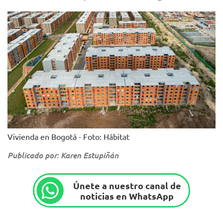
Vivienda en Bogotá - Foto: Hábitat
Publicado por: Karen Estupiñán
Únete a nuestro canal de
noticias en WhatsApp