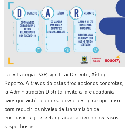
La estrategia DAR significa: Detecto, Aíslo y
Reporto. A través de estas tres acciones concretas,
la Administración Distrital invita a la ciudadanía
para que actúe con responsabilidad y compromiso
para reducir los niveles de transmisión del
coronavirus y detectar y aislar a tiempo los casos
sospechosos.