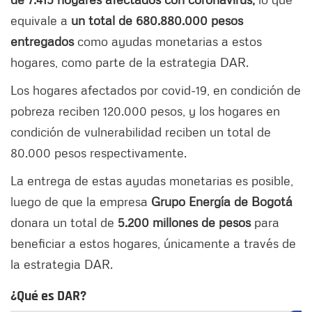
equivale a
un total de 680.880.000 pesos
entregados
como ayudas monetarias a estos
hogares, como parte de la estrategia DAR.
Los hogares afectados por covid-19, en condición de
pobreza reciben 120.000 pesos, y los hogares en
condición de vulnerabilidad reciben un total de
80.000 pesos respectivamente.
La entrega de estas ayudas monetarias es posible,
luego de que la empresa
Grupo Energía de Bogotá
donara un total de
5.200 millones de pesos
para
beneficiar a estos hogares, únicamente a través de
la estrategia DAR.
¿Qué es DAR?