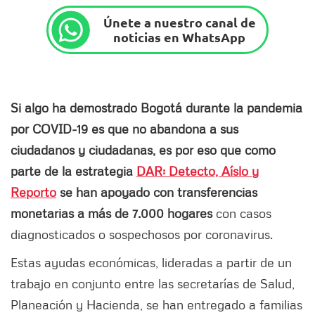
Únete a nuestro canal de
noticias en WhatsApp
Si algo ha demostrado Bogotá durante la pandemia
por COVID-19 es que no abandona a sus
ciudadanos y ciudadanas, es por eso que como
parte de la estrategia
DAR: Detecto, Aíslo y
Reporto
se han apoyado con transferencias
monetarias a más de 7.000 hogares
con casos
diagnosticados o sospechosos por coronavirus.
Estas ayudas económicas, lideradas a partir de un
trabajo en conjunto entre las secretarías de Salud,
Planeación y Hacienda, se han entregado a familias