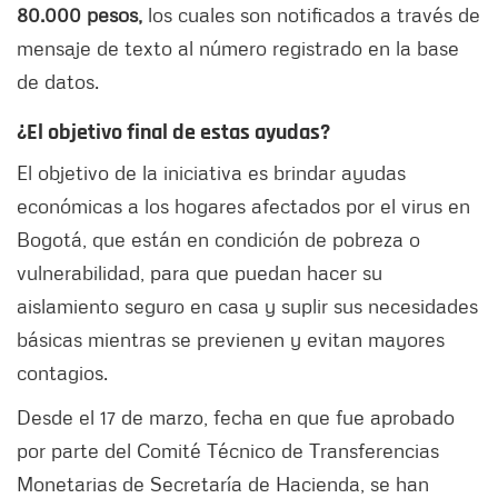
80.000 pesos,
los cuales son notificados a través de
mensaje de texto al número registrado en la base
de datos.
¿El objetivo final de estas ayudas?
El objetivo de la iniciativa es brindar ayudas
económicas a los hogares afectados por el virus en
Bogotá, que están en condición de pobreza o
vulnerabilidad, para que puedan hacer su
aislamiento seguro en casa y suplir sus necesidades
básicas mientras se previenen y evitan mayores
contagios.
Desde el 17 de marzo, fecha en que fue aprobado
por parte del Comité Técnico de Transferencias
Monetarias de Secretaría de Hacienda, se han