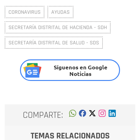
CORONAVIRUS
AYUDAS
SECRETARÍA DISTRITAL DE HACIENDA - SDH
SECRETARÍA DISTRITAL DE SALUD - SDS
Síguenos en Google
Noticias
COMPARTE:
TEMAS RELACIONADOS