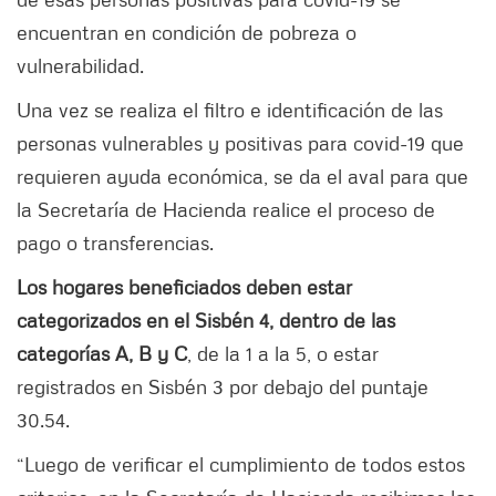
encuentran en condición de pobreza o
vulnerabilidad.
Una vez se realiza el filtro e identificación de las
personas vulnerables y positivas para covid-19 que
requieren ayuda económica, se da el aval para que
la Secretaría de Hacienda realice el proceso de
pago o transferencias.
Los hogares beneficiados deben estar
categorizados en el Sisbén 4, dentro de las
categorías A, B y C
, de la 1 a la 5, o estar
registrados en Sisbén 3 por debajo del puntaje
30.54.
“Luego de verificar el cumplimiento de todos estos