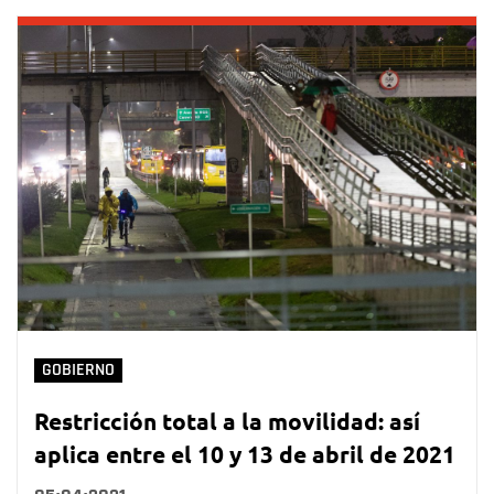
GOBIERNO
Restricción total a la movilidad: así
aplica entre el 10 y 13 de abril de 2021