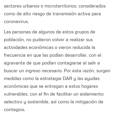
sectores urbanos o microterritorios, considerados
como de alto riesgo de transmisión activa para
coronavirus.
Las personas de algunos de estos grupos de
población, no pudieron volver a realizar sus
actividades económicas o vieron reducida la
frecuencia en que las podían desarrollar, con el
agravante de que podían contagiarse al salir a
buscar un ingreso necesario. Por esta razón, surgen
medidas como la estrategia DAR y las ayudas
económicas que se entregan a estos hogares
vulnerables, con el fin de facilitar un aislamiento
selectivo y sostenible, así como la mitigación de
contagios.