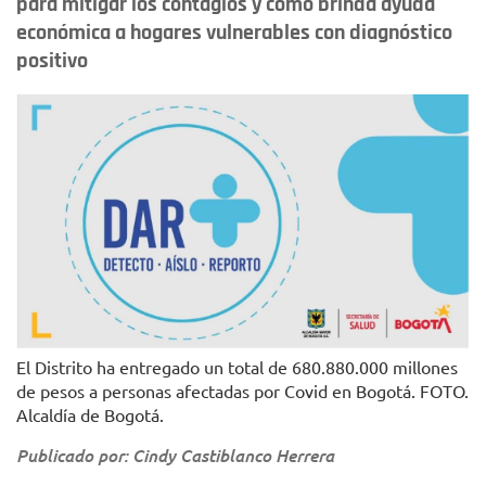
para mitigar los contagios y cómo brinda ayuda
económica a hogares vulnerables con diagnóstico
positivo
El Distrito ha entregado un total de 680.880.000 millones
de pesos a personas afectadas por Covid en Bogotá. FOTO.
Alcaldía de Bogotá.
Publicado por: Cindy Castiblanco Herrera