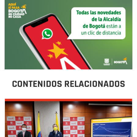
CONTENIDOS RELACIONADOS