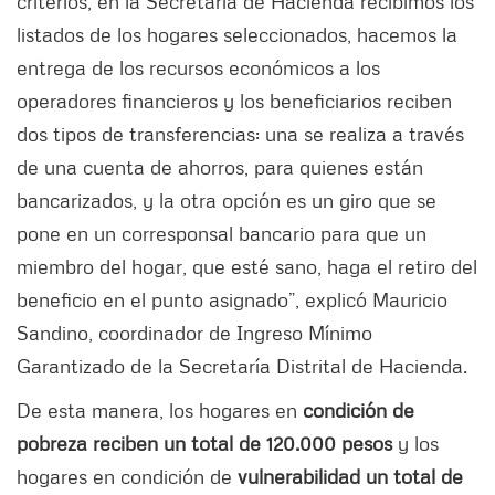
criterios, en la Secretaría de Hacienda recibimos los
listados de los hogares seleccionados, hacemos la
entrega de los recursos económicos a los
operadores financieros y los beneficiarios reciben
dos tipos de transferencias: una se realiza a través
de una cuenta de ahorros, para quienes están
bancarizados, y la otra opción es un giro que se
pone en un corresponsal bancario para que un
miembro del hogar, que esté sano, haga el retiro del
beneficio en el punto asignado”, explicó Mauricio
Sandino, coordinador de Ingreso Mínimo
Garantizado de la Secretaría Distrital de Hacienda.
De esta manera, los hogares en
condición de
pobreza reciben un total de 120.000 pesos
y los
hogares en condición de
vulnerabilidad un total de