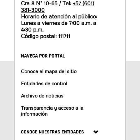
Cra 8 N° 10-65 / Tel:
+57 (601)
381-3000
Horario de atención al público:
Lunes a viernes de 7:00 a.m. a
4:30 p.m.
Código postal: 111711
NAVEGA POR PORTAL
Conoce el mapa del sitio
Entidades de control
Archivo de noticias
Transparencia y acceso a la
información
CONOCE NUESTRAS ENTIDADES