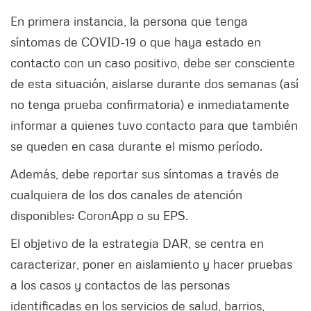
En primera instancia, la persona que tenga
síntomas de COVID-19 o que haya estado en
contacto con un caso positivo, debe ser consciente
de esta situación, aislarse durante dos semanas (así
no tenga prueba confirmatoria) e inmediatamente
informar a quienes tuvo contacto para que también
se queden en casa durante el mismo período.
Además, debe reportar sus síntomas a través de
cualquiera de los dos canales de atención
disponibles: CoronApp o su EPS.
El objetivo de la estrategia DAR, se centra en
caracterizar, poner en aislamiento y hacer pruebas
a los casos y contactos de las personas
identificadas en los servicios de salud, barrios,