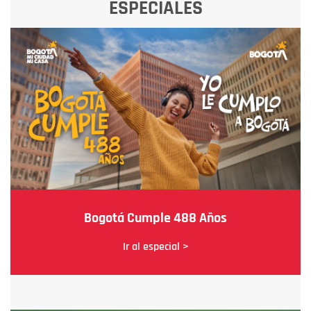
ESPECIALES
Bogotá Cumple 488 Años
Ir al especial >