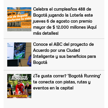
Celebra el cumpleaños 488 de
Bogotá jugando la Lotería este
jueves 6 de agosto con premio
mayor de $ 12.000 millones ¡Aquí
más detalles!
Conoce el ABC del proyecto de
Acuerdo por una Ciudad
Inteligente y sus beneficios para
Bogotá
¿Te gusta correr? 'Bogotá Running'
te conecta con pistas, rutas y
eventos en la capital