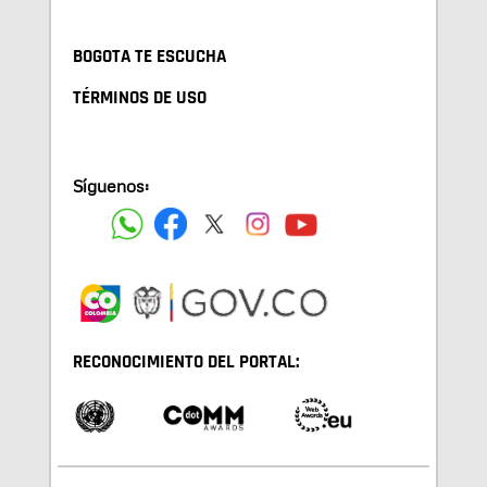
BOGOTA TE ESCUCHA
TÉRMINOS DE USO
Síguenos:
RECONOCIMIENTO DEL PORTAL: