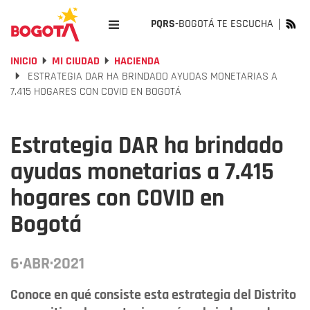
PQRS-
BOGOTÁ TE ESCUCHA
INICIO
MI CIUDAD
HACIENDA
ESTRATEGIA DAR HA BRINDADO AYUDAS MONETARIAS A
7.415 HOGARES CON COVID EN BOGOTÁ
Estrategia DAR ha brindado
ayudas monetarias a 7.415
hogares con COVID en
Bogotá
6·ABR·2021
Conoce en qué consiste esta estrategia del Distrito