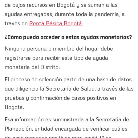
de bajos recursos en Bogotá y se suman a las
ayudas entregadas, durante toda la pandemia, a
través de
Renta Básica Bogotá
.
¿Cómo puedo acceder a estas ayudas monetarias?
Ninguna persona o miembro del hogar debe
registrarse para recibir este tipo de ayuda
monetaria del Distrito.
El proceso de selección parte de una base de datos
que diligencia la Secretaría de Salud, a través de las
pruebas y confirmación de casos positivos en
Bogotá.
Esa información es suministrada a la Secretaría de
Planeación, entidad encargada de verificar cuáles
de esas personas positivas para covid-19 se