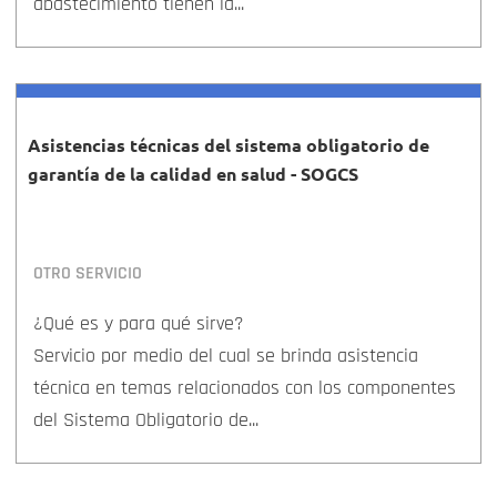
abastecimiento tienen la...
Asistencias técnicas del sistema obligatorio de
garantía de la calidad en salud - SOGCS
OTRO SERVICIO
¿Qué es y para qué sirve?
Servicio por medio del cual se brinda asistencia
técnica en temas relacionados con los componentes
del Sistema Obligatorio de...