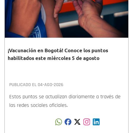
¡Vacunación en Bogotá! Conoce los puntos
habilitados este miércoles 5 de agosto
PUBLICADO EL
04•AGO•2026
Estos puntos se actualizan diariamente a través de
las redes sociales oficiales.