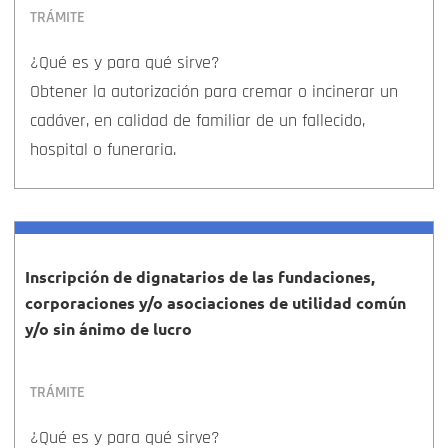
TRÁMITE
¿Qué es y para qué sirve?
Obtener la autorización para cremar o incinerar un
cadáver, en calidad de familiar de un fallecido,
hospital o funeraria.
Inscripción de dignatarios de las fundaciones,
corporaciones y/o asociaciones de utilidad común
y/o sin ánimo de lucro
TRÁMITE
¿Qué es y para qué sirve?