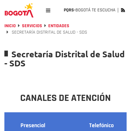
PQRS-
BOGOTÁ TE ESCUCHA
INICIO
SERVICIOS
ENTIDADES
SECRETARÍA DISTRITAL DE SALUD - SDS
Secretaría Distrital de Salud
- SDS
CANALES DE ATENCIÓN
Presencial
Telefónico