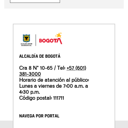
ALCALDÍA DE BOGOTÁ
Cra 8 N° 10-65 / Tel:
+57 (601)
381-3000
Horario de atención al público:
Lunes a viernes de 7:00 a.m. a
4:30 p.m.
Código postal: 111711
NAVEGA POR PORTAL