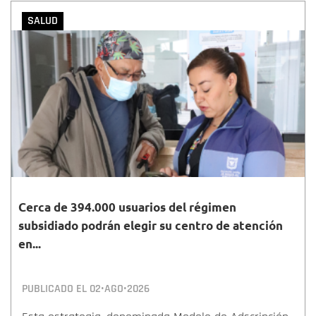
SALUD
Cerca de 394.000 usuarios del régimen
subsidiado podrán elegir su centro de atención
en...
PUBLICADO EL
02•AGO•2026