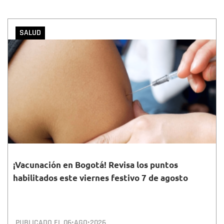
SALUD
¡Vacunación en Bogotá! Revisa los puntos
habilitados este viernes festivo 7 de agosto
PUBLICADO EL
06•AGO•2026