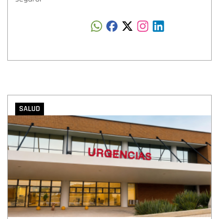
SALUD