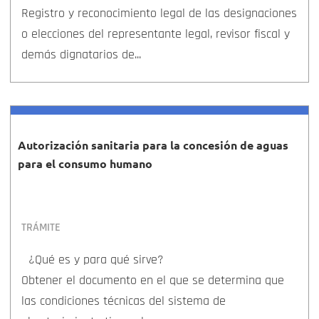
Registro y reconocimiento legal de las designaciones
o elecciones del representante legal, revisor fiscal y
demás dignatarios de...
Autorización sanitaria para la concesión de aguas
para el consumo humano
TRÁMITE
¿Qué es y para qué sirve?
Obtener el documento en el que se determina que
las condiciones técnicas del sistema de