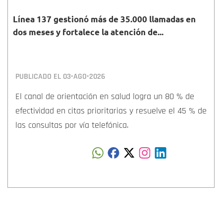
Línea 137 gestionó más de 35.000 llamadas en
dos meses y fortalece la atención de...
PUBLICADO EL
03•AGO•2026
El canal de orientación en salud logra un 80 % de
efectividad en citas prioritarias y resuelve el 45 % de
las consultas por vía telefónica.