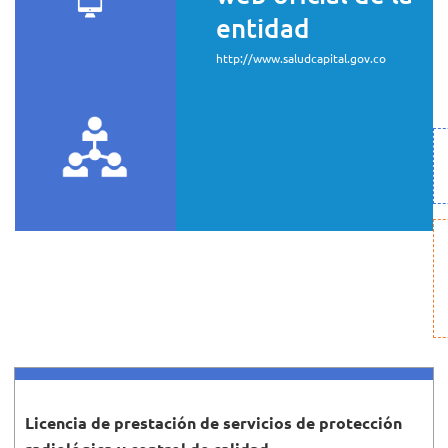
entidad
http://www.saludcapital.gov.co
Licencia de prestación de servicios de protección