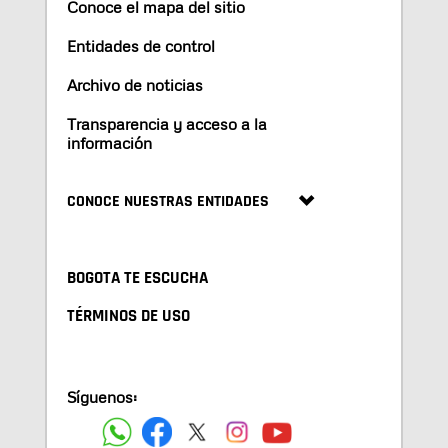
Conoce el mapa del sitio
Entidades de control
Archivo de noticias
Transparencia y acceso a la
información
CONOCE NUESTRAS ENTIDADES
BOGOTA TE ESCUCHA
TÉRMINOS DE USO
Síguenos: