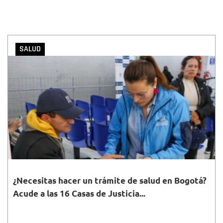
SALUD
¿Necesitas hacer un trámite de salud en Bogotá?
Acude a las 16 Casas de Justicia...