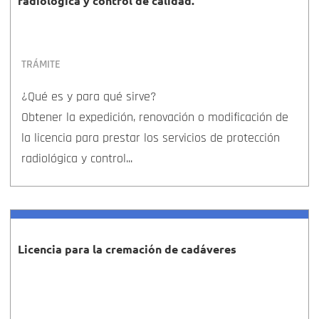
radiológica y control de calidad.
TRÁMITE
¿Qué es y para qué sirve?
Obtener la expedición, renovación o modificación de
la licencia para prestar los servicios de protección
radiológica y control...
Licencia para la cremación de cadáveres