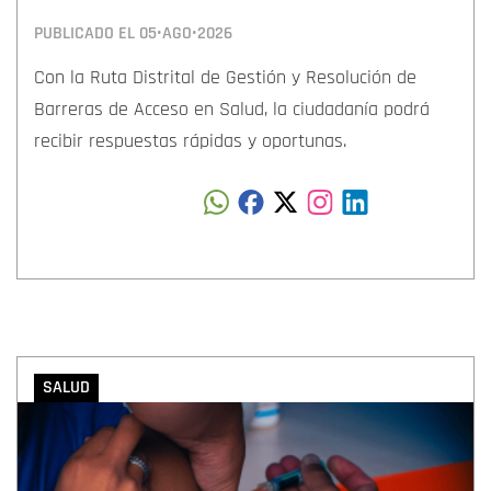
PUBLICADO EL
05•AGO•2026
Con la Ruta Distrital de Gestión y Resolución de
Barreras de Acceso en Salud, la ciudadanía podrá
recibir respuestas rápidas y oportunas.
SALUD