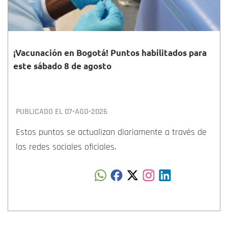
¡Vacunación en Bogotá! Puntos habilitados para
este sábado 8 de agosto
PUBLICADO EL
07•AGO•2026
Estos puntos se actualizan diariamente a través de
las redes sociales oficiales.