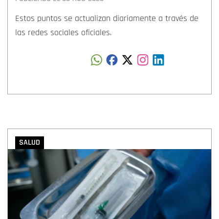
Estos puntos se actualizan diariamente a través de
las redes sociales oficiales.
SALUD