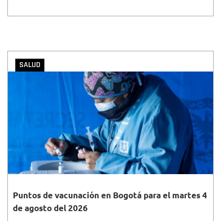
SALUD
Puntos de vacunación en Bogotá para el martes 4
de agosto del 2026