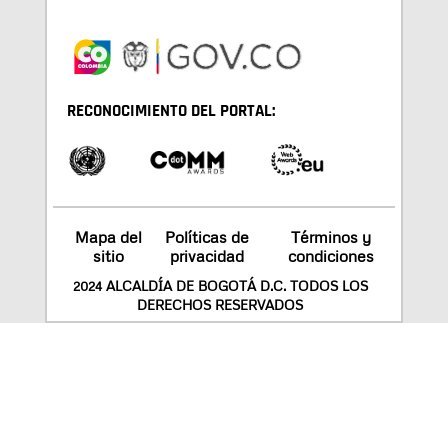
RECONOCIMIENTO DEL PORTAL:
Mapa del
Políticas de
Términos y
sitio
privacidad
condiciones
2024 ALCALDÍA DE BOGOTÁ D.C. TODOS LOS
DERECHOS RESERVADOS