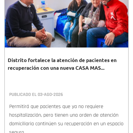
Distrito fortalece la atención de pacientes en
recuperación con una nueva CASA MAS...
PUBLICADO EL
03•AGO•2026
Permitirá que pacientes que ya no requiere
hospitalización, pero tienen una orden de atención
domiciliaria continúen su recuperación en un espacio
seguro.