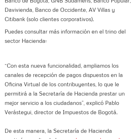
Banco de Bogotá, GNB Sudameris, Banco Popular,
Davivienda, Banco de Occidente, AV Villas y
Citibank (solo clientes corporativos).
Puedes consultar más información en el trino del
sector Hacienda:
“Con esta nueva funcionalidad, ampliamos los
canales de recepción de pagos dispuestos en la
Oficina Virtual de los contribuyentes, lo que le
permitirá a la Secretaría de Hacienda prestar un
mejor servicio a los ciudadanos”, explicó Pablo
Verástegui, director de Impuestos de Bogotá.
De esta manera, la Secretaría de Hacienda