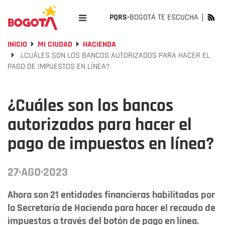
PQRS-
BOGOTÁ TE ESCUCHA
INICIO
MI CIUDAD
HACIENDA
¿CUÁLES SON LOS BANCOS AUTORIZADOS PARA HACER EL
PAGO DE IMPUESTOS EN LÍNEA?
¿Cuáles son los bancos
autorizados para hacer el
pago de impuestos en línea?
27·AGO·2023
Ahora son 21 entidades financieras habilitadas por
la Secretaría de Hacienda para hacer el recaudo de
impuestos a través del botón de pago en línea.