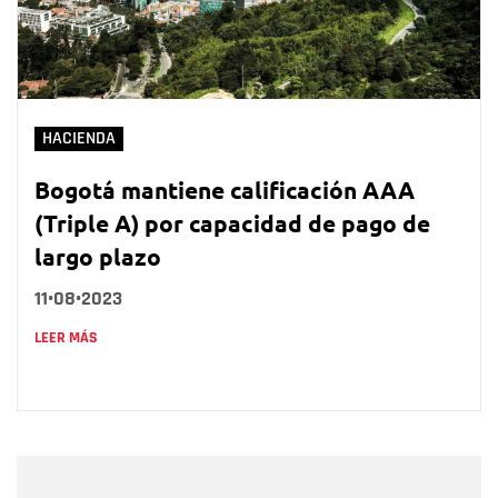
HACIENDA
Bogotá mantiene calificación AAA
(Triple A) por capacidad de pago de
largo plazo
11•08•2023
LEER MÁS
Nombre