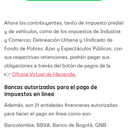
Ahora los contribuyentes, tanto de impuesto predial
y de vehículos, como de los impuestos de Industria
y Comercio, Delineación Urbana y Unificado de
Fondo de Pobres, Azar y Espectáculos Públicos, con
sus respectivas retenciones, podrán pagar sus
obligaciones a través del botón de pagos de la
👉
Oficina Virtual de Hacienda.
Bancos autorizados para el pago de
impuestos en línea
Además, son 21 entidades financieras autorizadas
para hacer el pago en línea como son:
Bancolombia, BBVA, Banco de Bogotá, GNB