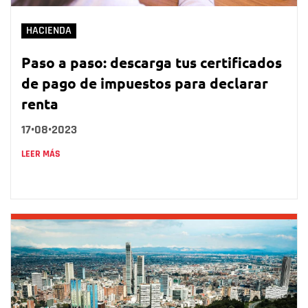
HACIENDA
Paso a paso: descarga tus certificados
de pago de impuestos para declarar
renta
17•08•2023
LEER MÁS