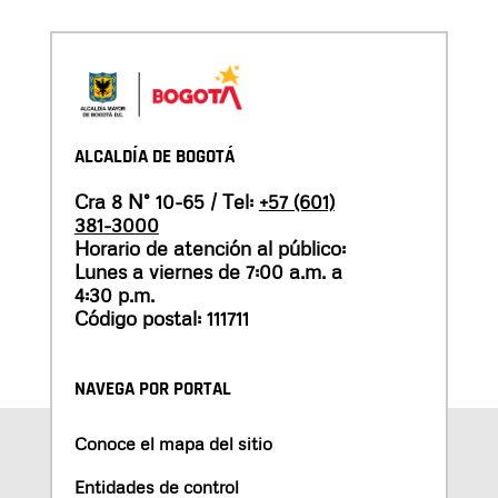
ALCALDÍA DE BOGOTÁ
Cra 8 N° 10-65 / Tel:
+57 (601)
381-3000
Horario de atención al público:
Lunes a viernes de 7:00 a.m. a
4:30 p.m.
Código postal: 111711
NAVEGA POR PORTAL
Conoce el mapa del sitio
Entidades de control