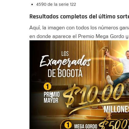
4590 de la serie 122
Resultados completos del último sorte
Aquí, la imagen con todos los números gana
en donde aparece el Premio Mega Gordo y o