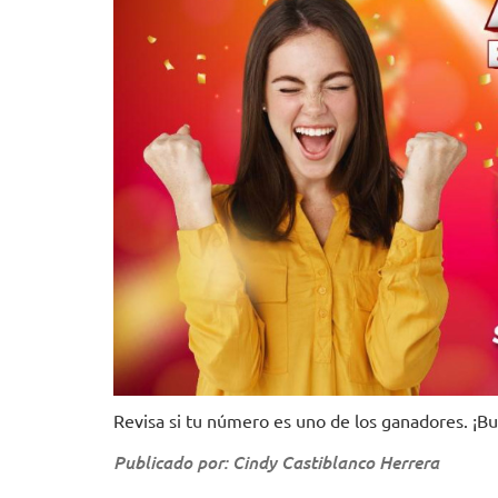
Revisa si tu número es uno de los ganadores. ¡B
Publicado por: Cindy Castiblanco Herrera