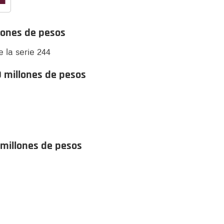
lones de pesos
la serie 244
 millones de pesos
 millones de pesos