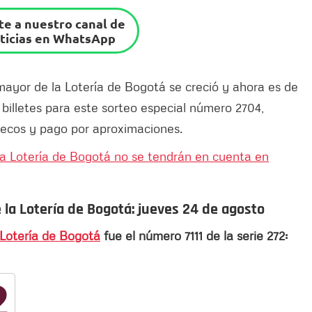
e a nuestro canal de
ticias en WhatsApp
ayor de la Lotería de Bogotá se creció y ahora es de
 billetes para este sorteo especial número 2704,
secos y pago por aproximaciones.
s a Lotería de Bogotá no se tendrán en cuenta en
la Lotería de Bogotá: jueves 24 de agosto
Lotería de Bogotá
fue el número 7111 de la serie 272: