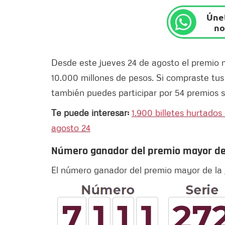
Únet
no
Desde este jueves 24 de agosto el premio m
10.000 millones de pesos. Si compraste tus
también puedes participar por 54 premios 
Te puede interesar:
1.900 billetes hurtado
agosto 24
Número ganador del premio mayor de 
El número ganador del premio mayor de la