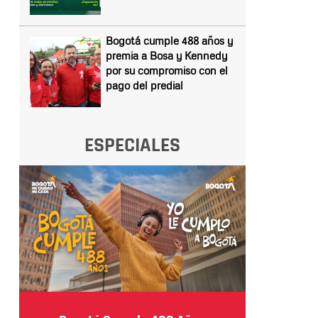
Bogotá cumple 488 años y
premia a Bosa y Kennedy
por su compromiso con el
pago del predial
ESPECIALES