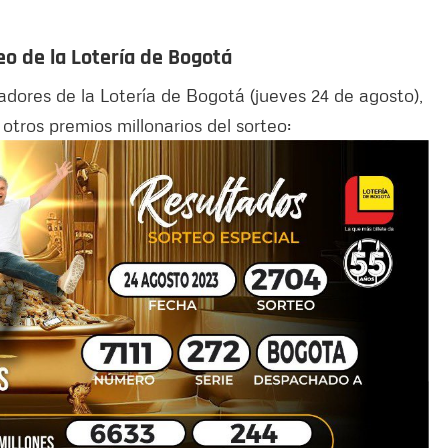
o de la Lotería de Bogotá
dores de la Lotería de Bogotá (jueves 24 de agosto),
tros premios millonarios del sorteo: