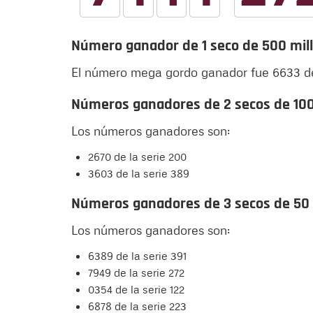
Número ganador de 1 seco de 500 mil
El número mega gordo ganador fue 6633 de 
Números ganadores de 2 secos de 100
Los números ganadores son:
2670 de la serie 200
3603 de la serie 389
Números ganadores de 3 secos de 50
Los números ganadores son:
6389 de la serie 391
7949 de la serie 272
0354 de la serie 122
6878 de la serie 223