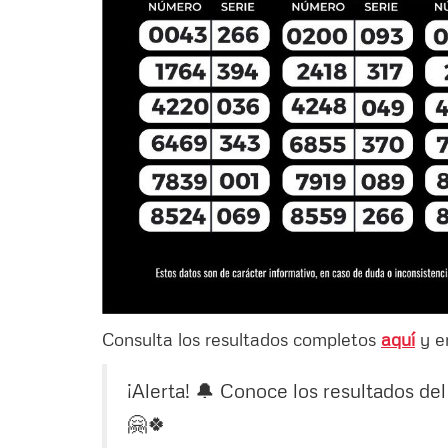
Consulta los resultados completos
aquí
y en
¡Alerta! 🔔 Conoce los resultados de
🤗🍀