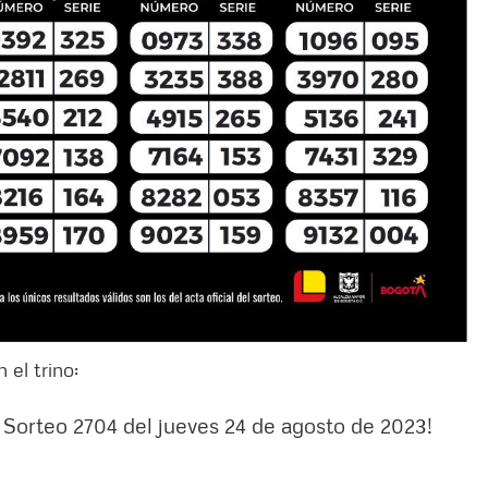
 el trino:
l Sorteo 2704 del jueves 24 de agosto de 2023!