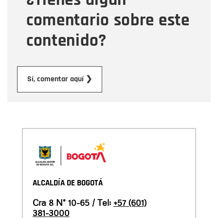
comentario sobre este
contenido?
Enviar
Sí, comentar aquí ❯
ALCALDÍA DE BOGOTÁ
Cra 8 N° 10-65 / Tel:
+57 (601)
381-3000