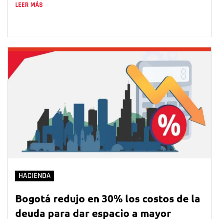
LEER MÁS
HACIENDA
Bogotá redujo en 30% los costos de la
deuda para dar espacio a mayor