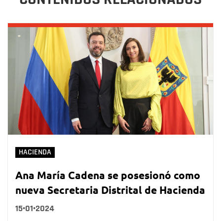
HACIENDA
Ana María Cadena se posesionó como
nueva Secretaria Distrital de Hacienda
15•01•2024