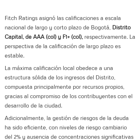
Fitch Ratings asignó las calificaciones a escala
nacional de largo y corto plazo de Bogotá,
Distrito
Capital, de AAA (col) y F1+ (col),
respectivamente. La
perspectiva de la calificación de largo plazo es
estable.
La máxima calificación local obedece a una
estructura sólida de los ingresos del Distrito,
compuesta principalmente por recursos propios,
gracias al compromiso de los contribuyentes con el
desarrollo de la ciudad.
Adicionalmente, la gestión de riesgos de la deuda
ha sido eficiente, con niveles de riesgo cambiario
del 2% y ausencia de concentraciones significativas