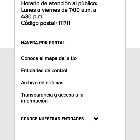
Horario de atención al público:
Lunes a viernes de 7:00 a.m. a
4:30 p.m.
Código postal: 111711
NAVEGA POR PORTAL
Conoce el mapa del sitio
Entidades de control
Archivo de noticias
Transparencia y acceso a la
información
CONOCE NUESTRAS ENTIDADES