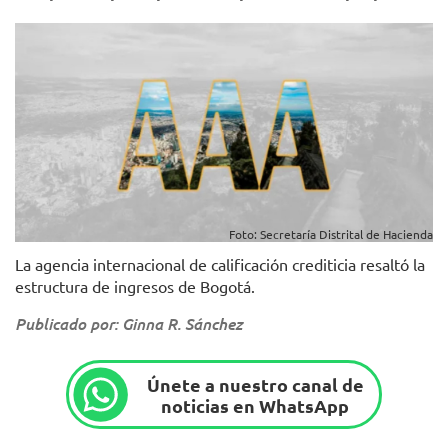
Foto: Secretaría Distrital de Hacienda
La agencia internacional de calificación crediticia resaltó la
estructura de ingresos de Bogotá.
Publicado por: Ginna R. Sánchez
Únete a nuestro canal de
noticias en WhatsApp