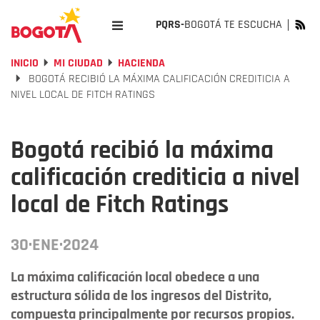
PQRS-
BOGOTÁ TE ESCUCHA
INICIO
MI CIUDAD
HACIENDA
BOGOTÁ RECIBIÓ LA MÁXIMA CALIFICACIÓN CREDITICIA A
NIVEL LOCAL DE FITCH RATINGS
Bogotá recibió la máxima
calificación crediticia a nivel
local de Fitch Ratings
30·ENE·2024
La máxima calificación local obedece a una
estructura sólida de los ingresos del Distrito,
compuesta principalmente por recursos propios.