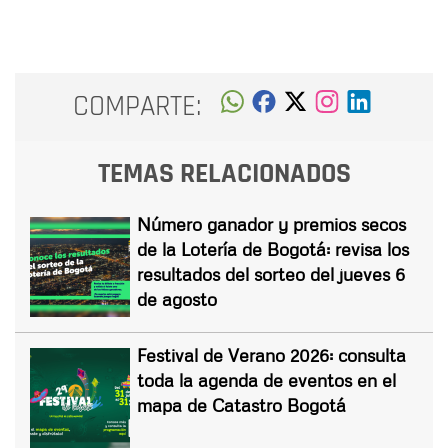
COMPARTE:
TEMAS RELACIONADOS
Número ganador y premios secos
de la Lotería de Bogotá: revisa los
resultados del sorteo del jueves 6
de agosto
Festival de Verano 2026: consulta
toda la agenda de eventos en el
mapa de Catastro Bogotá