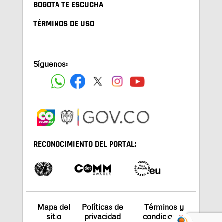
BOGOTA TE ESCUCHA
TÉRMINOS DE USO
Síguenos:
RECONOCIMIENTO DEL PORTAL:
Mapa del
Políticas de
Términos y
sitio
privacidad
condiciones