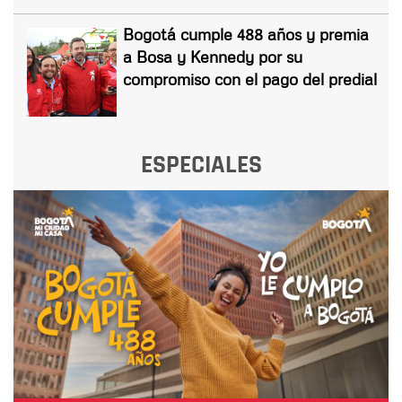
Bogotá cumple 488 años y premia
a Bosa y Kennedy por su
compromiso con el pago del predial
ESPECIALES