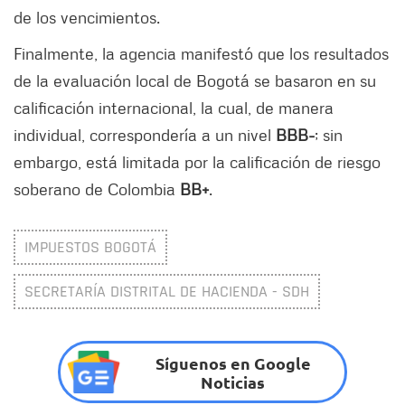
de los vencimientos.
Finalmente, la agencia manifestó que los resultados
de la evaluación local de Bogotá se basaron en su
calificación internacional, la cual, de manera
individual, correspondería a un nivel
BBB-
; sin
embargo, está limitada por la calificación de riesgo
soberano de Colombia
BB+
.
IMPUESTOS BOGOTÁ
SECRETARÍA DISTRITAL DE HACIENDA - SDH
Síguenos en Google
Noticias