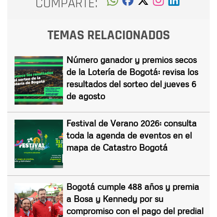
COMPARTE:
TEMAS RELACIONADOS
Número ganador y premios secos
de la Lotería de Bogotá: revisa los
resultados del sorteo del jueves 6
de agosto
Festival de Verano 2026: consulta
toda la agenda de eventos en el
mapa de Catastro Bogotá
Bogotá cumple 488 años y premia
a Bosa y Kennedy por su
compromiso con el pago del predial