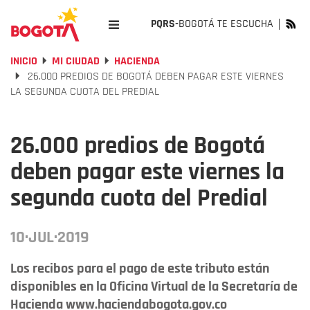
PQRS-
BOGOTÁ TE ESCUCHA
INICIO
MI CIUDAD
HACIENDA
26.000 PREDIOS DE BOGOTÁ DEBEN PAGAR ESTE VIERNES
LA SEGUNDA CUOTA DEL PREDIAL
26.000 predios de Bogotá
deben pagar este viernes la
segunda cuota del Predial
10·JUL·2019
Los recibos para el pago de este tributo están
disponibles en la Oficina Virtual de la Secretaría de
Hacienda www.haciendabogota.gov.co