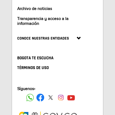
Archivo de noticias
Transparencia y acceso a la
información
CONOCE NUESTRAS ENTIDADES
BOGOTA TE ESCUCHA
TÉRMINOS DE USO
Síguenos: