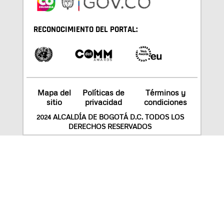
RECONOCIMIENTO DEL PORTAL:
Mapa del
Políticas de
Términos y
sitio
privacidad
condiciones
2024 ALCALDÍA DE BOGOTÁ D.C. TODOS LOS
DERECHOS RESERVADOS