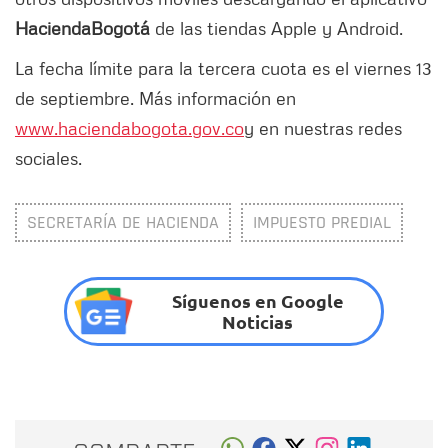
HaciendaBogotá
de las tiendas Apple y Android.
La fecha límite para la tercera cuota es el viernes 13
de septiembre. Más información en
www.haciendabogota.gov.co
y en nuestras redes
sociales.
SECRETARÍA DE HACIENDA
IMPUESTO PREDIAL
Síguenos en Google
Noticias