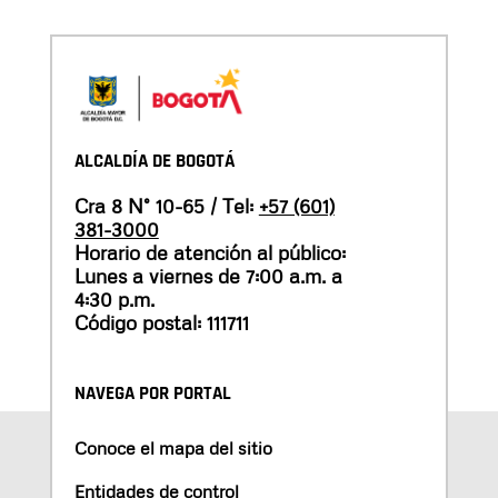
ALCALDÍA DE BOGOTÁ
Cra 8 N° 10-65 / Tel:
+57 (601)
381-3000
Horario de atención al público:
Lunes a viernes de 7:00 a.m. a
4:30 p.m.
Código postal: 111711
NAVEGA POR PORTAL
Conoce el mapa del sitio
Entidades de control