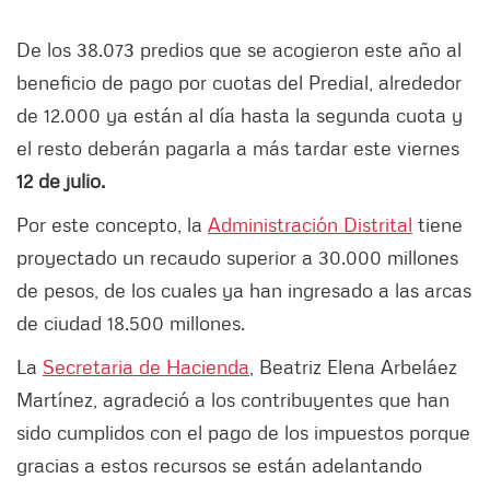
De los 38.073 predios que se acogieron este año al
beneficio de pago por cuotas del Predial, alrededor
de 12.000 ya están al día hasta la segunda cuota y
el resto deberán pagarla a más tardar este viernes
12 de julio.
Por este concepto, la
Administración Distrital
tiene
proyectado un recaudo superior a 30.000 millones
de pesos, de los cuales ya han ingresado a las arcas
de ciudad 18.500 millones.
La
Secretaria de Hacienda
, Beatriz Elena Arbeláez
Martínez, agradeció a los contribuyentes que han
sido cumplidos con el pago de los impuestos porque
gracias a estos recursos se están adelantando