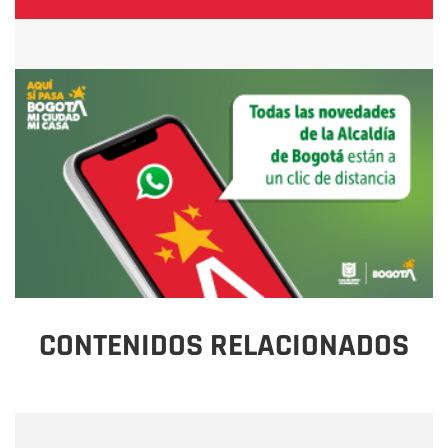
CONTENIDOS RELACIONADOS
Nombre