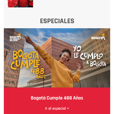
ESPECIALES
Bogotá Cumple 488 Años
Ir al especial >