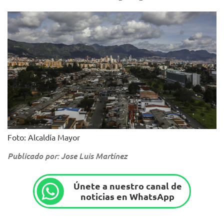
Foto: Alcaldía Mayor
Publicado por: Jose Luis Martínez
Únete a nuestro canal de
noticias en WhatsApp