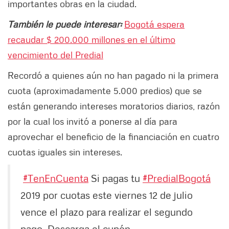
importantes obras en la ciudad.
También le puede interesar:
Bogotá espera
recaudar $ 200.000 millones en el último
vencimiento del Predial
Recordó a quienes aún no han pagado ni la primera
cuota (aproximadamente 5.000 predios) que se
están generando intereses moratorios diarios, razón
por la cual los invitó a ponerse al día para
aprovechar el beneficio de la financiación en cuatro
cuotas iguales sin intereses.
#TenEnCuenta
Si pagas tu
#PredialBogotá
2019 por cuotas este viernes 12 de julio
vence el plazo para realizar el segundo
pago. Descarga el cupón