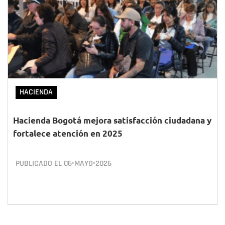
HACIENDA
Hacienda Bogotá mejora satisfacción ciudadana y
fortalece atención en 2025
PUBLICADO EL
06•MAYO•2026