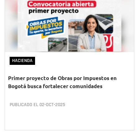
HACIENDA
Primer proyecto de Obras por Impuestos en
Bogotá busca fortalecer comunidades
PUBLICADO EL
02•OCT•2025