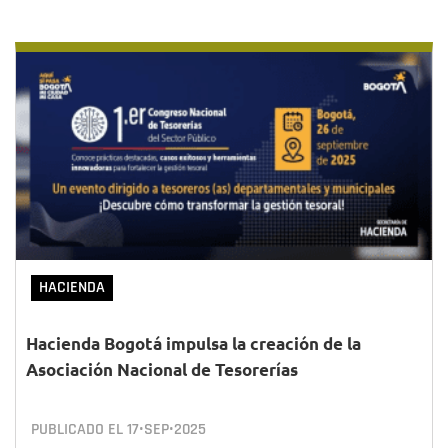
HACIENDA
Hacienda Bogotá impulsa la creación de la
Asociación Nacional de Tesorerías
PUBLICADO EL
17•SEP•2025