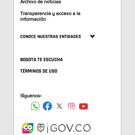
Archivo de noticias
Transparencia y acceso a la
información
CONOCE NUESTRAS ENTIDADES
BOGOTA TE ESCUCHA
TÉRMINOS DE USO
Síguenos: