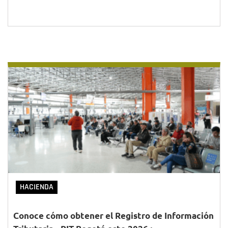
HACIENDA
Conoce cómo obtener el Registro de Información