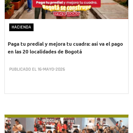
HACIENDA
Paga tu predial y mejora tu cuadra: así va el pago
en las 20 localidades de Bogotá
PUBLICADO EL
16•MAYO•2026