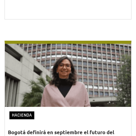
HACIENDA
Bogotá definirá en septiembre el futuro del