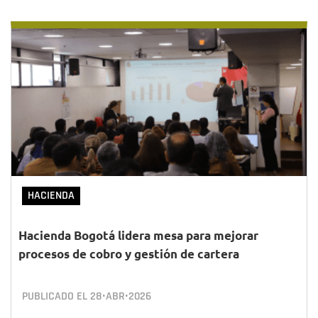
HACIENDA
Hacienda Bogotá lidera mesa para mejorar
procesos de cobro y gestión de cartera
PUBLICADO EL
28•ABR•2026