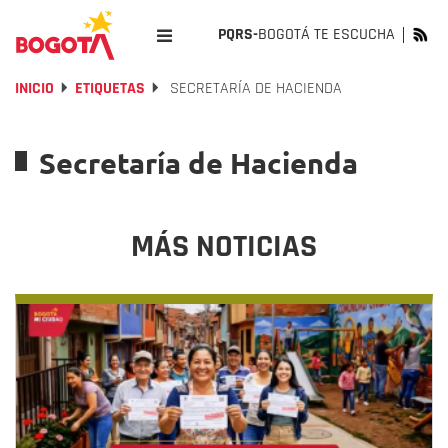
PQRS-
BOGOTÁ TE ESCUCHA
INICIO
ETIQUETAS
SECRETARÍA DE HACIENDA
Secretaría de Hacienda
MÁS NOTICIAS