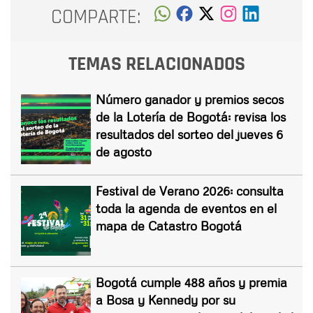
COMPARTE:
TEMAS RELACIONADOS
Número ganador y premios secos
de la Lotería de Bogotá: revisa los
resultados del sorteo del jueves 6
de agosto
Festival de Verano 2026: consulta
toda la agenda de eventos en el
mapa de Catastro Bogotá
Bogotá cumple 488 años y premia
a Bosa y Kennedy por su