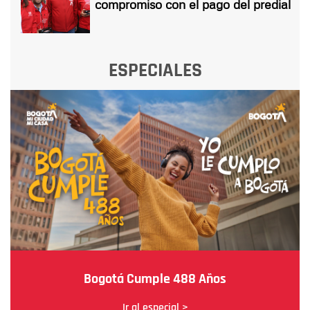
compromiso con el pago del predial
ESPECIALES
Bogotá Cumple 488 Años
Ir al especial >