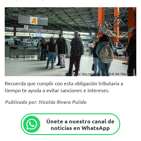
Foto: Secretaría Distrital de Hacienda
Recuerda que cumplir con esta obligación tributaria a
tiempo te ayuda a evitar sanciones e intereses.
Publicado por: Nicolás Rivera Pulido
Únete a nuestro canal de
noticias en WhatsApp