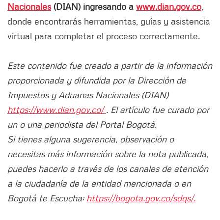
Nacionales
(DIAN) ingresando a
www.dian.gov.co
,
donde encontrarás herramientas, guías y asistencia
virtual para completar el proceso correctamente.
Este contenido fue creado a partir de la información
proporcionada y difundida por la Dirección de
Impuestos y Aduanas Nacionales (DIAN)
https://www.dian.gov.co/
. El artículo fue curado por
un o una periodista del Portal Bogotá.
Si tienes alguna sugerencia, observación o
necesitas más información sobre la nota publicada,
puedes hacerlo a través de los canales de atención
a la ciudadanía de la entidad mencionada o en
Bogotá te Escucha:
https://bogota.gov.co/sdqs/.