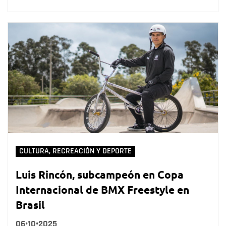
CULTURA, RECREACIÓN Y DEPORTE
Luis Rincón, subcampeón en Copa
Internacional de BMX Freestyle en
Brasil
06•10•2025