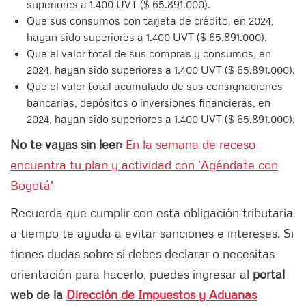
superiores a 1.400 UVT ($ 65.891.000).
Que sus consumos con tarjeta de crédito, en 2024,
hayan sido superiores a 1.400 UVT ($ 65.891.000).
Que el valor total de sus compras y consumos, en
2024, hayan sido superiores a 1.400 UVT ($ 65.891.000).
Que el valor total acumulado de sus consignaciones
bancarias, depósitos o inversiones financieras, en
2024, hayan sido superiores a 1.400 UVT ($ 65.891.000).
No te vayas sin leer:
En la semana de receso
encuentra tu plan y actividad con 'Agéndate con
Bogotá'
Recuerda que cumplir con esta obligación tributaria
a tiempo te ayuda a evitar sanciones e intereses. Si
tienes dudas sobre si debes declarar o necesitas
orientación para hacerlo, puedes ingresar al
portal
web de la
Dirección de Impuestos y Aduanas