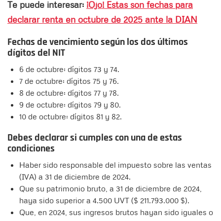
Te puede interesar:
¡Ojo! Estas son fechas para
declarar renta en octubre de 2025 ante la DIAN
Fechas de vencimiento según los dos últimos
dígitos del NIT
6 de octubre: dígitos 73 y 74.
7 de octubre: dígitos 75 y 76.
8 de octubre: dígitos 77 y 78.
9 de octubre: dígitos 79 y 80.
10 de octubre: dígitos 81 y 82.
Debes declarar si cumples con una de estas
condiciones
Haber sido responsable del impuesto sobre las ventas
(IVA) a 31 de diciembre de 2024.
Que su patrimonio bruto, a 31 de diciembre de 2024,
haya sido superior a 4.500 UVT ($ 211.793.000 $).
Que, en 2024, sus ingresos brutos hayan sido iguales o