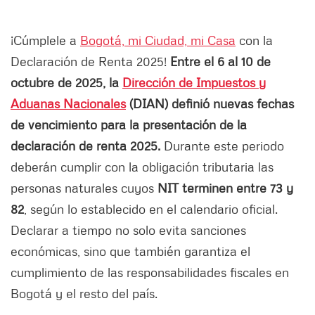
¡Cúmplele a
Bogotá, mi Ciudad, mi Casa
con la
Declaración de Renta 2025!
Entre el 6 al 10 de
octubre de 2025, la
Dirección de Impuestos y
Aduanas Nacionales
(DIAN) definió nuevas fechas
de vencimiento para la presentación de la
declaración de renta 2025.
Durante este periodo
deberán cumplir con la obligación tributaria las
personas naturales cuyos
NIT terminen entre 73 y
82
, según lo establecido en el calendario oficial.
Declarar a tiempo no solo evita sanciones
económicas, sino que también garantiza el
cumplimiento de las responsabilidades fiscales en
Bogotá y el resto del país.