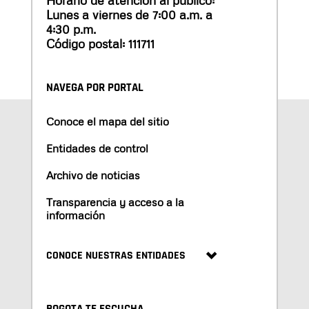
Horario de atención al público:
Lunes a viernes de 7:00 a.m. a
4:30 p.m.
Código postal: 111711
NAVEGA POR PORTAL
Conoce el mapa del sitio
Entidades de control
Archivo de noticias
Transparencia y acceso a la
información
CONOCE NUESTRAS ENTIDADES