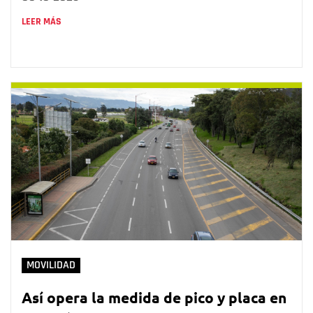
LEER MÁS
MOVILIDAD
Así opera la medida de pico y placa en