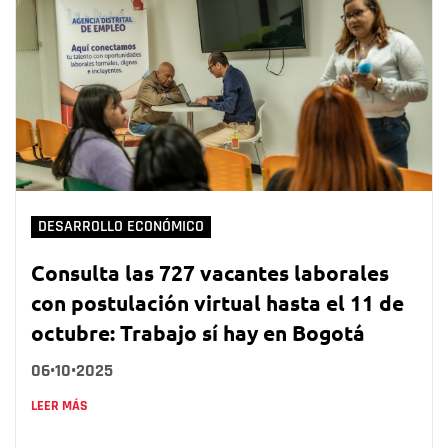
DESARROLLO ECONÓMICO
Consulta las 727 vacantes laborales
con postulación virtual hasta el 11 de
octubre: Trabajo sí hay en Bogotá
06•10•2025
LEER MÁS