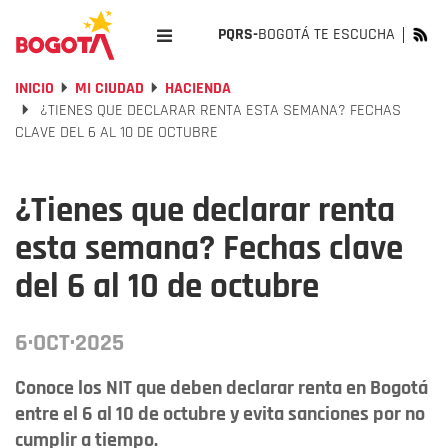
PQRS-
BOGOTÁ TE ESCUCHA
INICIO
MI CIUDAD
HACIENDA
¿TIENES QUE DECLARAR RENTA ESTA SEMANA? FECHAS
CLAVE DEL 6 AL 10 DE OCTUBRE
¿Tienes que declarar renta
esta semana? Fechas clave
del 6 al 10 de octubre
6·OCT·2025
Conoce los NIT que deben declarar renta en Bogotá
entre el 6 al 10 de octubre y evita sanciones por no
cumplir a tiempo.