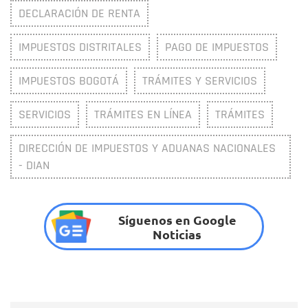
DECLARACIÓN DE RENTA
IMPUESTOS DISTRITALES
PAGO DE IMPUESTOS
IMPUESTOS BOGOTÁ
TRÁMITES Y SERVICIOS
SERVICIOS
TRÁMITES EN LÍNEA
TRÁMITES
DIRECCIÓN DE IMPUESTOS Y ADUANAS NACIONALES
- DIAN
Síguenos en Google
Noticias