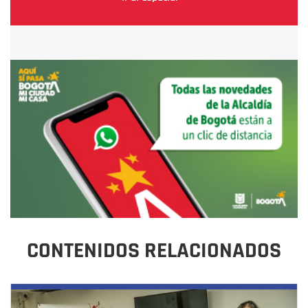
CONTENIDOS RELACIONADOS