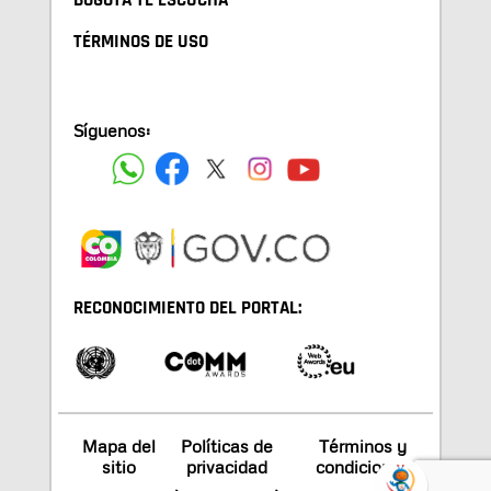
BOGOTA TE ESCUCHA
TÉRMINOS DE USO
Síguenos:
RECONOCIMIENTO DEL PORTAL:
Mapa del
Políticas de
Términos y
sitio
privacidad
condiciones