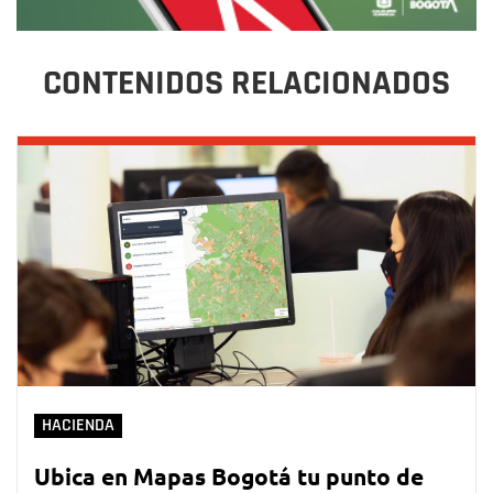
CONTENIDOS RELACIONADOS
HACIENDA
Ubica en Mapas Bogotá tu punto de