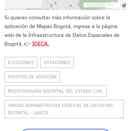
Si quieres consultar más información sobre la
aplicación de Mapas Bogotá, ingresa a la página
web de la Infraestructura de Datos Espaciales de
Bogotá, 👉
IDECA.
ELECCIONES
VOTACIONES
PUESTOS DE VOTACIÓN
REGISTRADURÍA DISTRITAL DEL ESTADO CIVIL
UNIDAD ADMINISTRATIVA ESPECIAL DE CATASTRO
DISTRITAL - UAECD