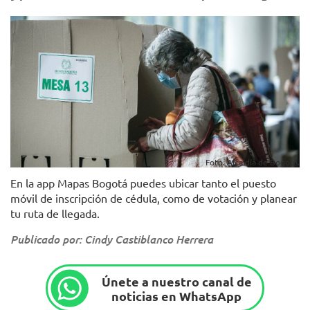
Foto. Alcaldía de Bogotá.
En la app Mapas Bogotá puedes ubicar tanto el puesto
móvil de inscripción de cédula, como de votación y planear
tu ruta de llegada.
Publicado por: Cindy Castiblanco Herrera
Únete a nuestro canal de
noticias en WhatsApp