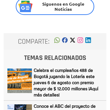
Síguenos en Google
Noticias
COMPARTE:
TEMAS RELACIONADOS
Celebra el cumpleaños 488 de
Bogotá jugando la Lotería este
jueves 6 de agosto con premio
mayor de $ 12.000 millones ¡Aquí
más detalles!
Conoce el ABC del proyecto de