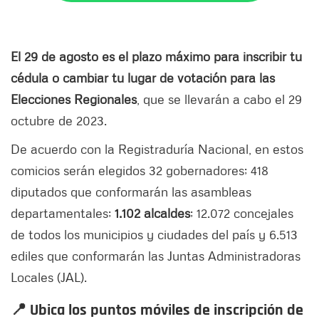
El 29 de agosto es el plazo máximo para inscribir tu
cédula o cambiar tu lugar de votación para las
Elecciones Regionales
, que se llevarán a cabo el 29
octubre de 2023.
De acuerdo con la Registraduría Nacional, en estos
comicios serán elegidos 32 gobernadores; 418
diputados que conformarán las asambleas
departamentales;
1.102 alcaldes
; 12.072 concejales
de todos los municipios y ciudades del país y 6.513
ediles que conformarán las Juntas Administradoras
Locales (JAL).
📍 Ubica los puntos móviles de inscripción de