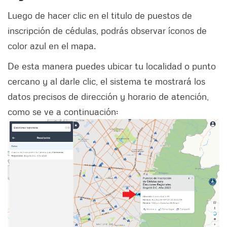
Luego de hacer clic en el titulo de puestos de
inscripción de cédulas, podrás observar íconos de
color azul en el mapa.
De esta manera puedes ubicar tu localidad o punto
cercano y al darle clic, el sistema te mostrará los
datos precisos de dirección y horario de atención,
como se ve a continuación: