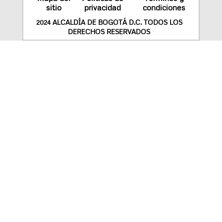
sitio
privacidad
condiciones
2024 ALCALDÍA DE BOGOTÁ D.C. TODOS LOS
DERECHOS RESERVADOS