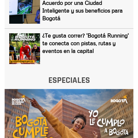
Acuerdo por una Ciudad
Inteligente y sus beneficios para
Bogotá
¿Te gusta correr? 'Bogotá Running'
te conecta con pistas, rutas y
eventos en la capital
ESPECIALES