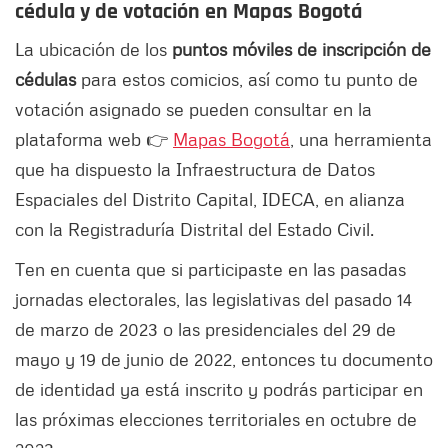
cédula y de votación en Mapas Bogotá
La ubicación de los
puntos móviles de inscripción de
cédulas
para estos comicios, así como tu punto de
votación asignado se pueden consultar en la
plataforma web 👉
Mapas Bogotá
, una herramienta
que ha dispuesto la Infraestructura de Datos
Espaciales del Distrito Capital, IDECA, en alianza
con la Registraduría Distrital del Estado Civil.
Ten en cuenta que si participaste en las pasadas
jornadas electorales, las legislativas del pasado 14
de marzo de 2023 o las presidenciales del 29 de
mayo y 19 de junio de 2022, entonces tu documento
de identidad ya está inscrito y podrás participar en
las próximas elecciones territoriales en octubre de