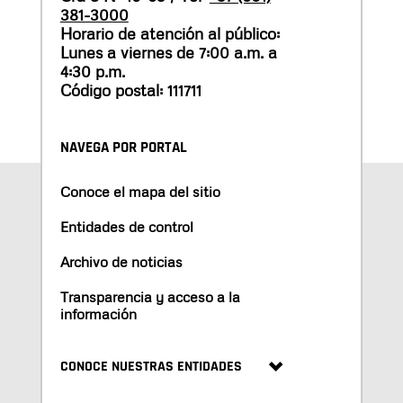
381-3000
Horario de atención al público:
Lunes a viernes de 7:00 a.m. a
4:30 p.m.
Código postal: 111711
NAVEGA POR PORTAL
Conoce el mapa del sitio
Entidades de control
Archivo de noticias
Transparencia y acceso a la
información
CONOCE NUESTRAS ENTIDADES