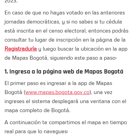
2023.
En caso de que no hayas votado en las anteriores
jornadas democráticas, y si no sabes si tu cédula
está inscrita en el censo electoral, entonces podrás
consultar tu lugar de inscripción en la página de la
Registraduría
y luego buscar la ubicación en la app
de Mapas Bogotá, siguiendo este paso a paso:
1. Ingresa a la página web de Mapas Bogotá
El primer paso es ingresar a la app de Mapas
Bogotá (
www.mapas.bogota.gov.co
), una vez
ingreses el sistema desplegará una ventana con el
mapa completo de Bogotá.
A continuación te compartimos el mapa en tiempo
real para que lo navegues: