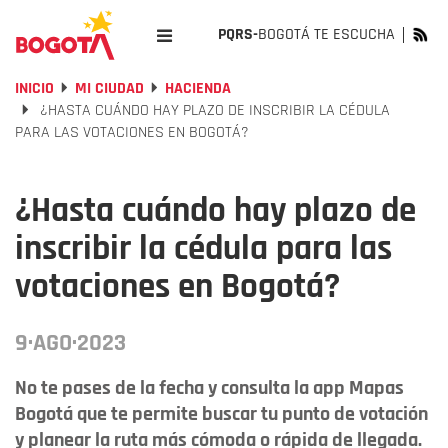
PQRS-
BOGOTÁ TE ESCUCHA
INICIO
MI CIUDAD
HACIENDA
¿HASTA CUÁNDO HAY PLAZO DE INSCRIBIR LA CÉDULA
PARA LAS VOTACIONES EN BOGOTÁ?
¿Hasta cuándo hay plazo de
inscribir la cédula para las
votaciones en Bogotá?
9·AGO·2023
No te pases de la fecha y consulta la app Mapas
Bogotá que te permite buscar tu punto de votación
y planear la ruta más cómoda o rápida de llegada.