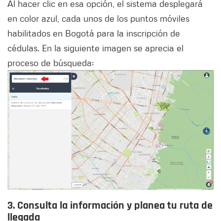
Al hacer clic en esa opción, el sistema desplegará
en color azul, cada unos de los puntos móviles
habilitados en Bogotá para la inscripción de
cédulas. En la siguiente imagen se aprecia el
proceso de búsqueda:
3. Consulta la información y planea tu ruta de
llegada