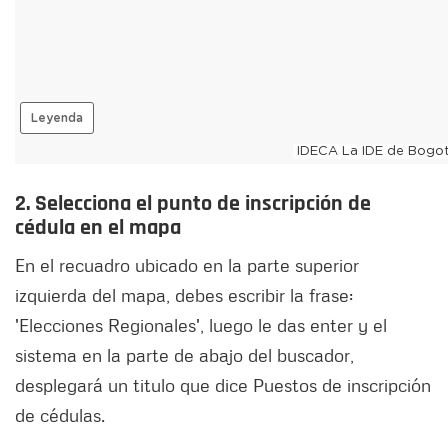
2. Selecciona el punto de inscripción de
cédula en el mapa
En el recuadro ubicado en la parte superior
izquierda del mapa, debes escribir la frase:
'Elecciones Regionales', luego le das enter y el
sistema en la parte de abajo del buscador,
desplegará un titulo que dice Puestos de inscripción
de cédulas.