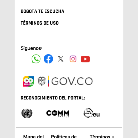
BOGOTA TE ESCUCHA
TÉRMINOS DE USO
Síguenos:
RECONOCIMIENTO DEL PORTAL:
Mapa del
Políticas de
Términos y