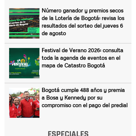
Número ganador y premios secos
de la Lotería de Bogotá: revisa los
resultados del sorteo del jueves 6
de agosto
Festival de Verano 2026: consulta
toda la agenda de eventos en el
mapa de Catastro Bogotá
Bogotá cumple 488 años y premia
a Bosa y Kennedy por su
compromiso con el pago del predial
ESPECIALES