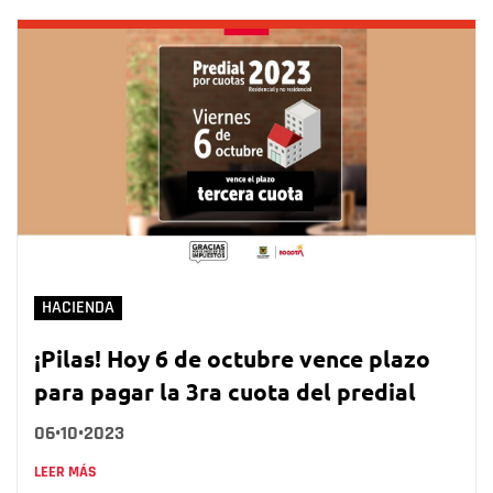
HACIENDA
¡Pilas! Hoy 6 de octubre vence plazo
para pagar la 3ra cuota del predial
06•10•2023
LEER MÁS