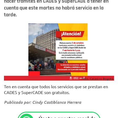
hacer trámites en CADES y SuperCADE a tener en
cuenta que este martes no habrá servicio en la
tarde.
Foto. Catastro Bogotá.
Ten en cuenta que todos los servicios que se prestan en
CADES y SuperCADE son gratuitos.
Publicado por: Cindy Castiblanco Herrera