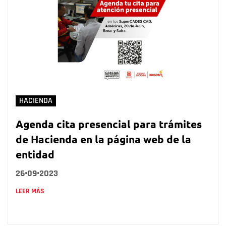
HACIENDA
Agenda cita presencial para trámites
de Hacienda en la página web de la
entidad
26•09•2023
LEER MÁS