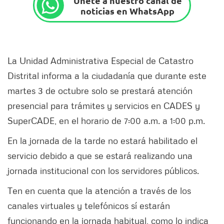
Únete a nuestro canal de
noticias en WhatsApp
La Unidad Administrativa Especial de Catastro
Distrital informa a la ciudadanía que durante este
martes 3 de octubre solo se prestará atención
presencial para trámites y servicios en CADES y
SuperCADE, en el horario de 7:00 a.m. a 1:00 p.m.
En la jornada de la tarde no estará habilitado el
servicio debido a que se estará realizando una
jornada institucional con los servidores públicos.
Ten en cuenta que la atención a través de los
canales virtuales y telefónicos sí estarán
funcionando en la jornada habitual, como lo indica