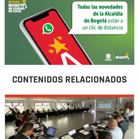
CONTENIDOS RELACIONADOS