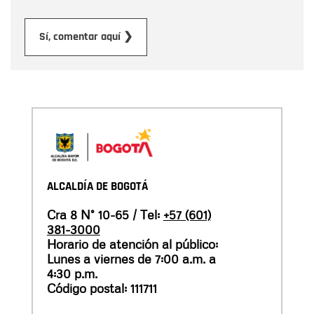
Enviar
Sí, comentar aquí ❯
ALCALDÍA DE BOGOTÁ
Cra 8 N° 10-65 / Tel:
+57 (601)
381-3000
Horario de atención al público:
Lunes a viernes de 7:00 a.m. a
4:30 p.m.
Código postal: 111711