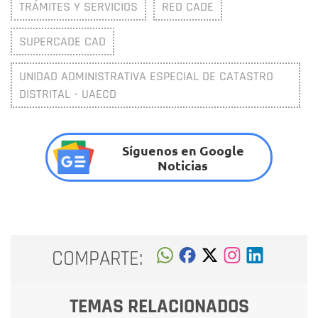
TRÁMITES Y SERVICIOS
RED CADE
SUPERCADE CAD
UNIDAD ADMINISTRATIVA ESPECIAL DE CATASTRO
DISTRITAL - UAECD
Síguenos en Google
Noticias
COMPARTE:
TEMAS RELACIONADOS