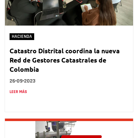
HACIENDA
Catastro Distrital coordina la nueva
Red de Gestores Catastrales de
Colombia
26•09•2023
LEER MÁS