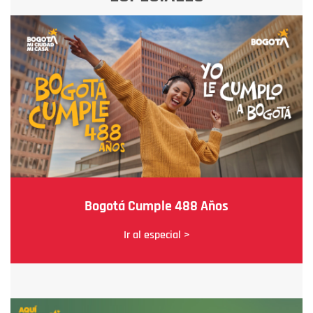
Bogotá Cumple 488 Años
Ir al especial >