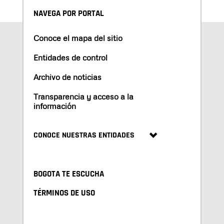
NAVEGA POR PORTAL
Conoce el mapa del sitio
Entidades de control
Archivo de noticias
Transparencia y acceso a la
información
CONOCE NUESTRAS ENTIDADES
BOGOTA TE ESCUCHA
TÉRMINOS DE USO