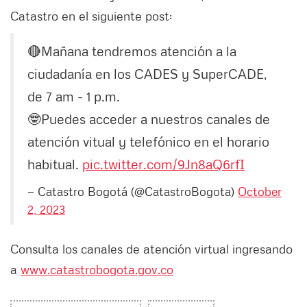
Catastro en el siguiente post:
🔴Mañana tendremos atención a la
ciudadanía en los CADES y SuperCADE,
de 7 am - 1 p.m.
🤓Puedes acceder a nuestros canales de
atención vitual y telefónico en el horario
habitual.
pic.twitter.com/9Jn8aQ6rfI
— Catastro Bogotá (@CatastroBogota)
October
2, 2023
Consulta los canales de atención virtual ingresando
a
www.catastrobogota.gov.co