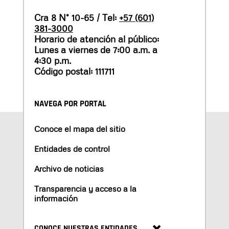
Cra 8 N° 10-65 / Tel:
+57 (601)
381-3000
Horario de atención al público:
Lunes a viernes de 7:00 a.m. a
4:30 p.m.
Código postal: 111711
NAVEGA POR PORTAL
Conoce el mapa del sitio
Entidades de control
Archivo de noticias
Transparencia y acceso a la
información
CONOCE NUESTRAS ENTIDADES