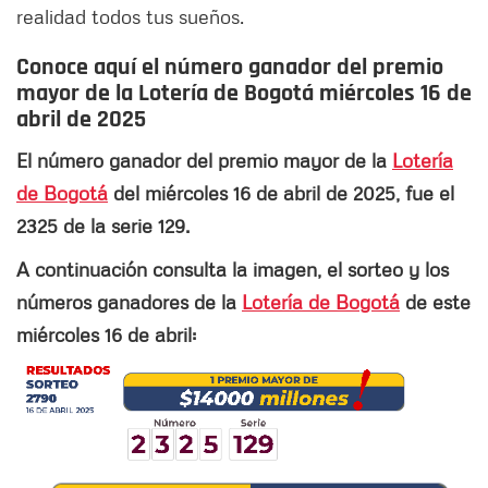
realidad todos tus sueños.
Conoce aquí el número ganador del premio
mayor de la Lotería de Bogotá miércoles 16 de
abril de 2025
El número ganador del premio mayor de la
Lotería
de Bogotá
del miércoles 16 de abril de 2025, fue el
2325 de la serie 129.
A continuación consulta la imagen, el sorteo y los
números ganadores de la
Lotería de Bogotá
de este
miércoles 16 de abril: