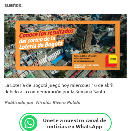
sueños.
Foto: Alcaldía Mayor de Bogotá.
La Lotería de Bogotá juegó hoy miércoles 16 de abril
debido a la conmemoración por la Semana Santa.
Publicado por: Nicolás Rivera Pulido
Únete a nuestro canal de
noticias en WhatsApp