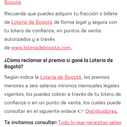
Bogotá
Recuerda que puedes adquirir tu fracción o billete
de
Lotería de Bogotá
de forma legal y segura con
tu lotero de confianza, en puntos de venta
autorizados y a través
de
www.loteriadebogota.com.
¿Cómo reclamar el premio si gané la Lotería de
Bogotá?
Según indica la
Lotería de Bogotá
, los premios
menores a seis salarios mínimos mensuales legales
vigentes, los puedes cobrar a través de tu lotero de
confianza o en un punto de venta, los cuales puede
consultar en el siguiente enlace 👉
Distribuidores.
Te invitamos consultar:
Todo lo que necesitas saber