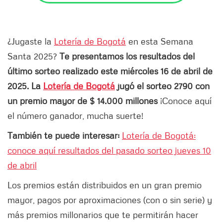
¿Jugaste la
Lotería de Bogotá
en esta Semana
Santa 2025?
Te presentamos los resultados del
último sorteo realizado este miércoles 16 de abril de
2025. La
Lotería de Bogotá
jugó el sorteo 2790 con
un premio mayor de $ 14.000 millones
¡Conoce aquí
el número ganador, mucha suerte!
También te puede interesar:
Lotería de Bogotá:
conoce aquí resultados del pasado sorteo jueves 10
de abril
Los premios están distribuidos en un gran premio
mayor, pagos por aproximaciones (con o sin serie) y
más premios millonarios que te permitirán hacer