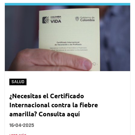
SALUD
¿Necesitas el Certificado
Internacional contra la fiebre
amarilla? Consulta aquí
16•04•2025