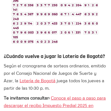
¿Cuándo vuelve a jugar la Lotería de Bogotá?
Según el cronograma de sorteos ordinarios, emitido
por el Consejo Nacional de Juegos de Suerte y
Azar, la
Lotería de Bogotá
juega todos los jueves a
partir de las 10:30 p. m.
Te invitamos consultar:
Conoce el paso a paso para
descargar el recibo Impuesto Predial 2025 en