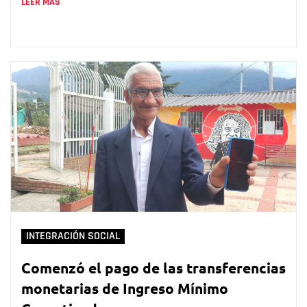
LEER MÁS
INTEGRACIÓN SOCIAL
Comenzó el pago de las transferencias
monetarias de Ingreso Mínimo