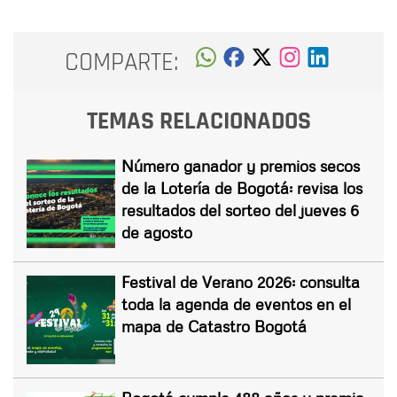
COMPARTE:
TEMAS RELACIONADOS
Número ganador y premios secos
de la Lotería de Bogotá: revisa los
resultados del sorteo del jueves 6
de agosto
Festival de Verano 2026: consulta
toda la agenda de eventos en el
mapa de Catastro Bogotá