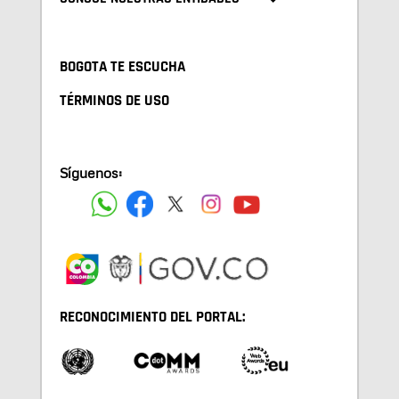
BOGOTA TE ESCUCHA
TÉRMINOS DE USO
Síguenos:
RECONOCIMIENTO DEL PORTAL: