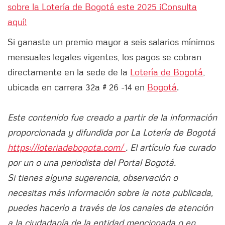
sobre la Lotería de Bogotá este 2025 ¡Consulta
aquí!
Si ganaste un premio mayor a seis salarios mínimos
mensuales legales vigentes, los pagos se cobran
directamente en la sede de la
Lotería de Bogotá
,
ubicada en carrera 32a # 26 -14 en
Bogotá
.
Este contenido fue creado a partir de la información
proporcionada y difundida por La Lotería de Bogotá
https://loteriadebogota.com/
. El artículo fue curado
por un o una periodista del Portal Bogotá.
Si tienes alguna sugerencia, observación o
necesitas más información sobre la nota publicada,
puedes hacerlo a través de los canales de atención
a la ciudadanía de la entidad mencionada o en