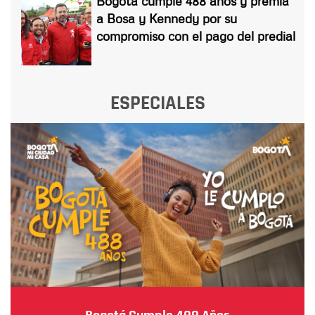
Bogotá cumple 488 años y premia
a Bosa y Kennedy por su
compromiso con el pago del predial
ESPECIALES