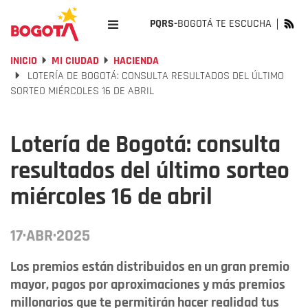
PQRS-
BOGOTÁ TE ESCUCHA
INICIO
MI CIUDAD
HACIENDA
LOTERÍA DE BOGOTÁ: CONSULTA RESULTADOS DEL ÚLTIMO
SORTEO MIÉRCOLES 16 DE ABRIL
Lotería de Bogotá: consulta
resultados del último sorteo
miércoles 16 de abril
17·ABR·2025
Los premios están distribuidos en un gran premio
mayor, pagos por aproximaciones y más premios
millonarios que te permitirán hacer realidad tus