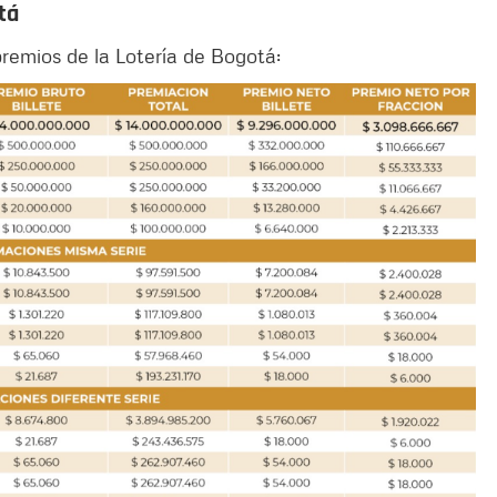
tá
remios de la Lotería de Bogotá: