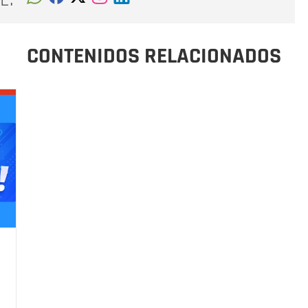
CONTENIDOS RELACIONADOS