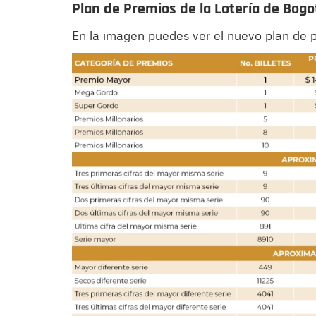
Plan de Premios de la Lotería de Bogo
En la imagen puedes ver el nuevo plan de p