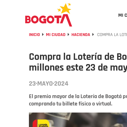
MI 
INICIO
MI CIUDAD
HACIENDA
COMPRA LA LOTE
Compra la Lotería de Bo
millones este 23 de ma
23·MAYO·2024
El premio mayor de la Lotería de Bogotá p
comprando tu billete físico o virtual.