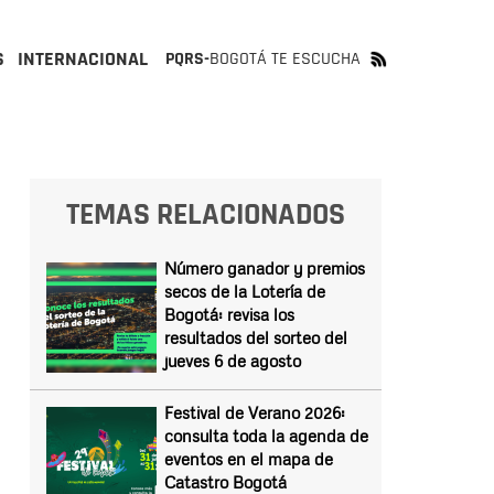
S
INTERNACIONAL
PQRS-
BOGOTÁ TE ESCUCHA
TEMAS RELACIONADOS
Número ganador y premios
secos de la Lotería de
Bogotá: revisa los
resultados del sorteo del
jueves 6 de agosto
Festival de Verano 2026:
consulta toda la agenda de
eventos en el mapa de
Catastro Bogotá