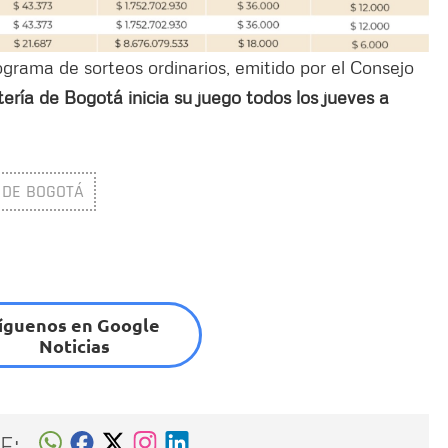
grama de sorteos ordinarios, emitido por el Consejo
tería de Bogotá inicia su juego todos los jueves a
 DE BOGOTÁ
íguenos en Google
Noticias
E: