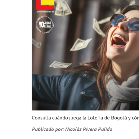
Consulta cuándo juega la Lotería de Bogotá y có
Publicado por: Nicolás Rivera Pulido