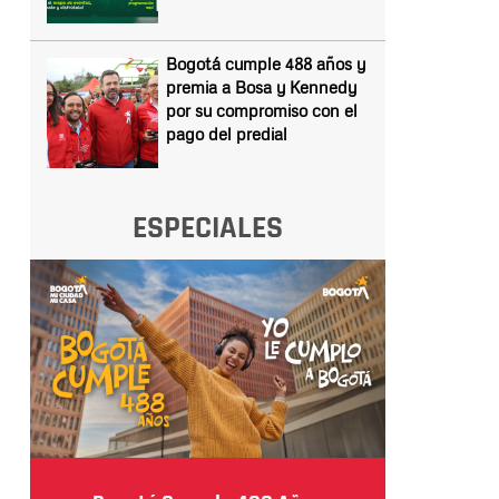
Bogotá cumple 488 años y
premia a Bosa y Kennedy
por su compromiso con el
pago del predial
ESPECIALES