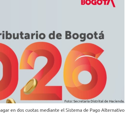
Foto: Secretaría Distrital de Hacienda.
pagar en dos cuotas mediante el Sistema de Pago Alternativo