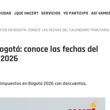
CIUDAD
¿QUÉ HACER?
SERVICIOS
YO PARTICIPO
ASÍ VAMO
TOS EN BOGOTÁ: CONOCE LAS FECHAS DEL CALENDARIO TRIBUTARIO 
gotá: conoce las fechas del
e 2026
e impuestos en Bogotá 2026 con descuentos,