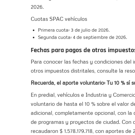
2026.
Cuotas SPAC vehículos
Primera cuota: 3 de julio de 2026.
Segunda cuota: 4 de septiembre de 2026.
Fechas para pagos de otros impuesto
Para conocer las fechas y condiciones del 
otros impuestos distritales, consulte la res
Recuerda, el aporte voluntario: Tu 10 % sí 
En predial, vehículos e Industria y Comerc
voluntario de hasta el 10 % sobre el valor d
adicional, completamente opcional, con la 
de programas y proyectos de ciudad. Con c
recaudaron $ 1.578.179.718, con aportes de 2