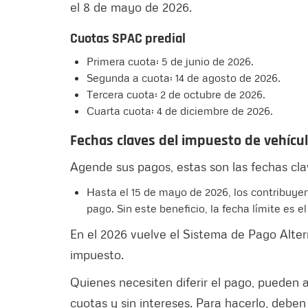
el 8 de mayo de 2026.
Cuotas SPAC predial
Primera cuota: 5 de junio de 2026.
Segunda a cuota: 14 de agosto de 2026.
Tercera cuota: 2 de octubre de 2026.
Cuarta cuota: 4 de diciembre de 2026.
Fechas claves del impuesto de vehíc
Agende sus pagos, estas son las fechas cla
Hasta el 15 de mayo de 2026, los contribuye
pago. Sin este beneficio, la fecha límite es el
En el 2026 vuelve el Sistema de Pago Alter
impuesto.
Quienes necesiten diferir el pago, pueden 
cuotas y sin intereses. Para hacerlo, deben p