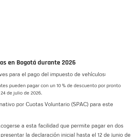
ulos en Bogotá durante 2026
ves para el pago del impuesto de vehículos:
ntes pueden pagar con un 10 % de descuento por pronto
 24 de julio de 2026.
nativo por Cuotas Voluntario (SPAC) para este
acogerse a esta facilidad que permite pagar en dos
resentar la declaración inicial hasta el 12 de junio de