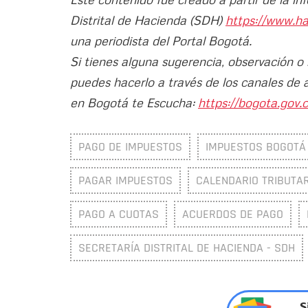
Distrital de Hacienda (SDH)
https://www.h
una periodista del Portal Bogotá.
Si tienes alguna sugerencia, observación o
puedes hacerlo a través de los canales de 
en Bogotá te Escucha:
https://bogota.gov.c
PAGO DE IMPUESTOS
IMPUESTOS BOGOTÁ
PAGAR IMPUESTOS
CALENDARIO TRIBUTAR
PAGO A CUOTAS
ACUERDOS DE PAGO
SECRETARÍA DISTRITAL DE HACIENDA - SDH
S