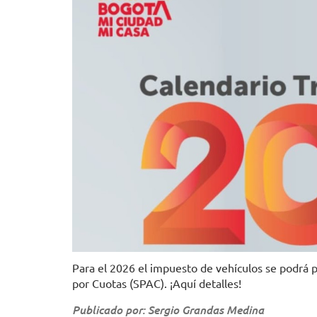
Para el 2026 el impuesto de vehículos se podrá 
por Cuotas (SPAC). ¡Aquí detalles!
Publicado por: Sergio Grandas Medina