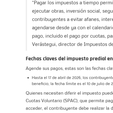
“Pagar los impuestos a tiempo permi
ejecutar obras, inversión social, seg
contribuyentes a evitar afanes, inter
agendarse desde ya con el calendario
pago, incluido el pago por cuotas, par
Verástegui, director de Impuestos d
Fechas claves del impuesto predial e
Agende sus pagos, estas son las fechas cla
Hasta el 17 de abril de 2026, los contribuye
beneficio, la fecha límite es el 10 de julio de 
Quienes necesiten diferir el impuesto pue
Cuotas Voluntario (SPAC), que permite paga
acceder, el contribuyente debe realizar la de