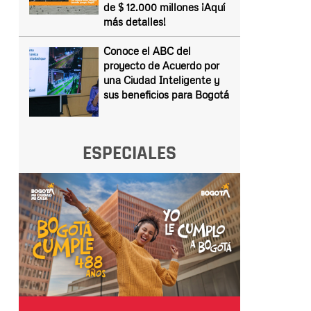
de $ 12.000 millones ¡Aquí
más detalles!
Conoce el ABC del
proyecto de Acuerdo por
una Ciudad Inteligente y
sus beneficios para Bogotá
ESPECIALES