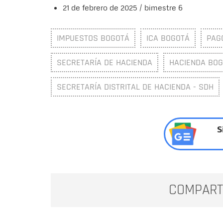
21 de febrero de 2025 / bimestre 6
IMPUESTOS BOGOTÁ
ICA BOGOTÁ
PAG
SECRETARÍA DE HACIENDA
HACIENDA BO
SECRETARÍA DISTRITAL DE HACIENDA - SDH
S
COMPART