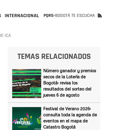
S
INTERNACIONAL
PQRS-
BOGOTÁ TE ESCUCHA
E ICA
TEMAS RELACIONADOS
Número ganador y premios
secos de la Lotería de
Bogotá: revisa los
resultados del sorteo del
jueves 6 de agosto
Festival de Verano 2026:
consulta toda la agenda de
eventos en el mapa de
Catastro Bogotá