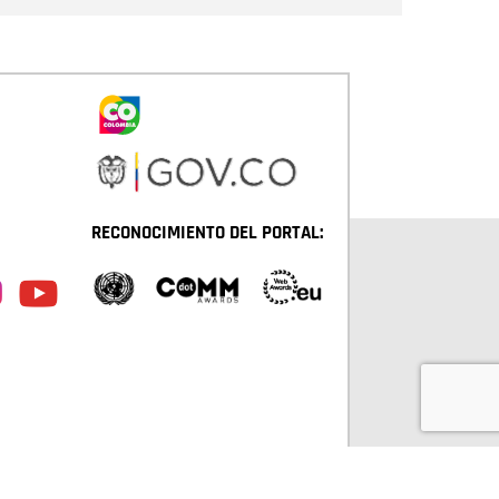
RECONOCIMIENTO DEL PORTAL: