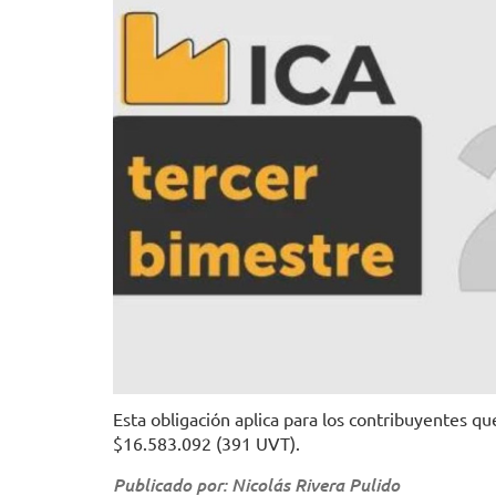
Esta obligación aplica para los contribuyentes q
$16.583.092 (391 UVT).
Publicado por: Nicolás Rivera Pulido