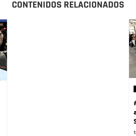
CONTENIDOS RELACIONADOS