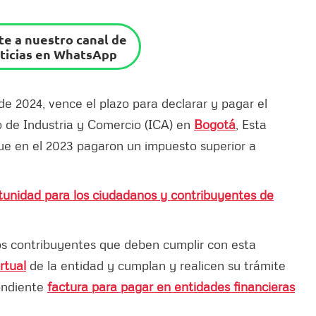
e a nuestro canal de
ticias en WhatsApp
de 2024, vence el plazo para declarar y pagar el
o de Industria y Comercio (ICA) en
Bogotá
, Esta
que en el 2023 pagaron un impuesto superior a
ortunidad para los ciudadanos y contribuyentes de
los contribuyentes que deben cumplir con esta
rtual
de la entidad y cumplan y realicen su trámite
ondiente
factura para pagar en entidades financieras