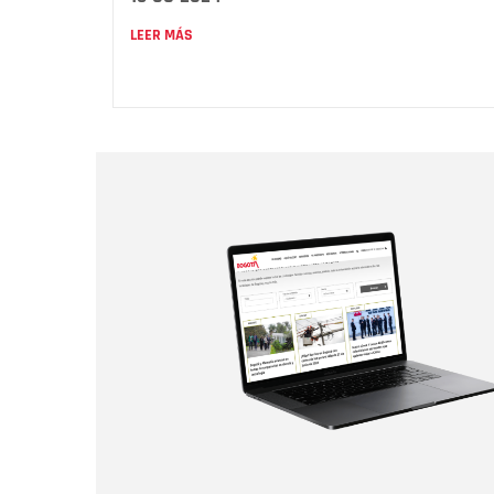
LEER MÁS