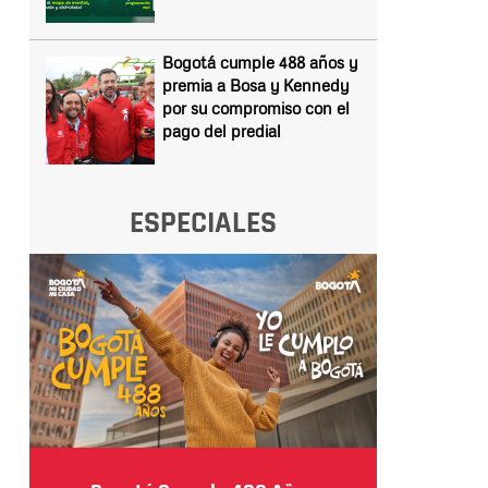
Bogotá cumple 488 años y
premia a Bosa y Kennedy
por su compromiso con el
pago del predial
ESPECIALES