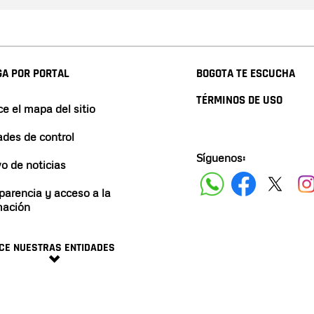
A POR PORTAL
BOGOTA TE ESCUCHA
TÉRMINOS DE USO
e el mapa del sitio
ades de control
Síguenos:
vo de noticias
parencia y acceso a la
mación
CE NUESTRAS ENTIDADES