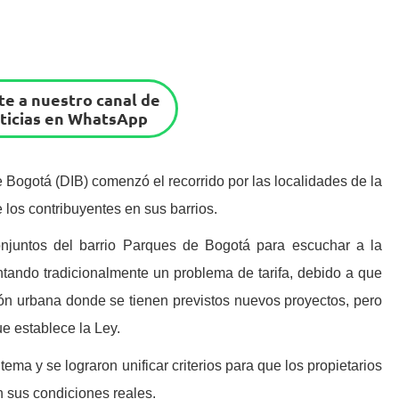
e a nuestro canal de
ticias en WhatsApp
 Bogotá (DIB) comenzó el recorrido por las localidades de la
 los contribuyentes en sus barrios.
njuntos del barrio Parques de Bogotá para escuchar a la
ando tradicionalmente un problema de tarifa, debido a que
ón urbana donde se tienen previstos nuevos proyectos, pero
ue establece la Ley.
tema y se lograron unificar criterios para que los propietarios
 sus condiciones reales.