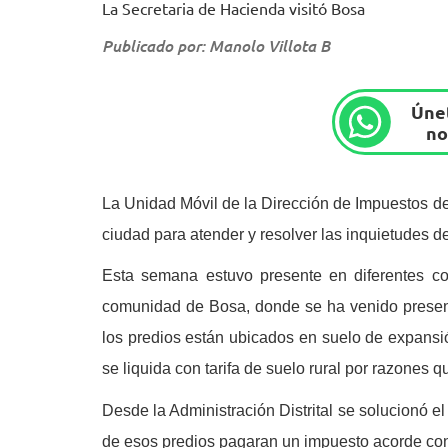
La Secretaria de Hacienda visitó Bosa
Publicado por: Manolo Villota B
Únet
no
La Unidad Móvil de la Dirección de Impuestos de
ciudad para atender y resolver las inquietudes de
Esta semana estuvo presente en diferentes co
comunidad de Bosa, donde se ha venido present
los predios están ubicados en suelo de expansi
se liquida con tarifa de suelo rural por razones q
Desde la Administración Distrital se solucionó el 
de esos predios pagaran un impuesto acorde con