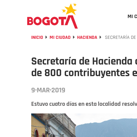
MI 
INICIO
MI CIUDAD
HACIENDA
SECRETARÍA DE 
Secretaría de Hacienda 
de 800 contribuyentes e
9·MAR·2019
Estuvo cuatro días en esta localidad resol