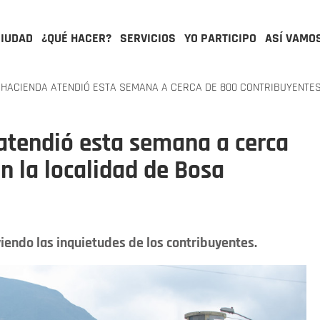
CIUDAD
¿QUÉ HACER?
SERVICIOS
YO PARTICIPO
ASÍ VAMO
HACIENDA ATENDIÓ ESTA SEMANA A CERCA DE 800 CONTRIBUYENTES
atendió esta semana a cerca
n la localidad de Bosa
viendo las inquietudes de los contribuyentes.