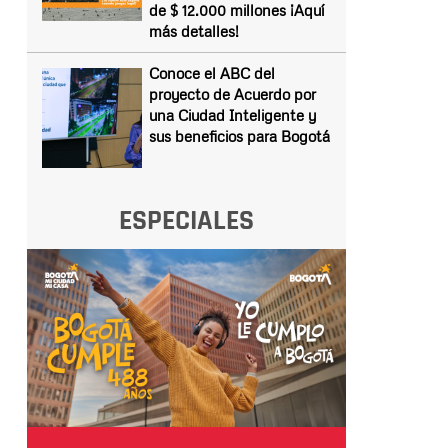
de $ 12.000 millones ¡Aquí
más detalles!
Conoce el ABC del
proyecto de Acuerdo por
una Ciudad Inteligente y
sus beneficios para Bogotá
ESPECIALES