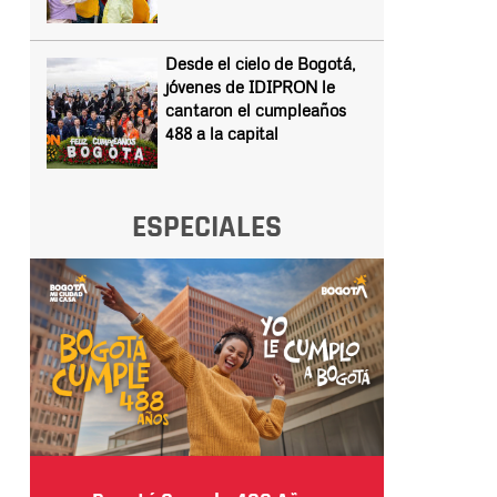
Desde el cielo de Bogotá,
jóvenes de IDIPRON le
cantaron el cumpleaños
488 a la capital
ESPECIALES