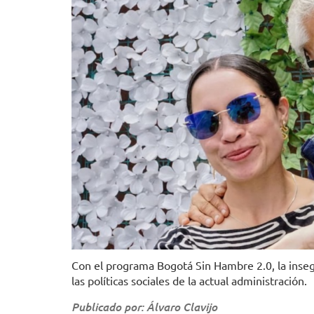
Con el programa Bogotá Sin Hambre 2.0, la inse
las políticas sociales de la actual administración.
Publicado por: Álvaro Clavijo