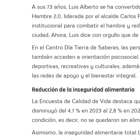
A sus 73 años, Luis Alberto se ha convertid
Hambre 2.0, liderada por el alcalde Carlos 
institucional para combatir el hambre y red
ciudad. Ahora, Luis dice con orgullo que de 
En el Centro Día Tierra de Saberes, las pe
también acceden a orientación psicosocial, 
deportivas, recreativas y culturales, adem
las redes de apoyo y el bienestar integral.
Reducción de la inseguridad alimentaria
La Encuesta de Calidad de Vida destaca qu
disminuyó del 4,7 % en 2023 al 2,8 % en 20
condición, es decir, no se quedaron sin ali
Asimismo, la inseguridad alimentaria total 