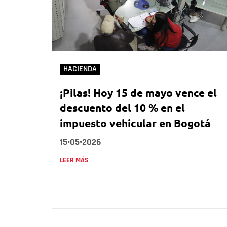
HACIENDA
¡Pilas! Hoy 15 de mayo vence el
descuento del 10 % en el
impuesto vehicular en Bogotá
15•05•2026
LEER MÁS