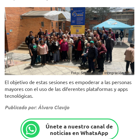
Foto: Secretaría de Integración Social
El objetivo de estas sesiones es empoderar a las personas
mayores con el uso de las diferentes plataformas y apps
tecnológicas.
Publicado por: Álvaro Clavijo
Únete a nuestro canal de
noticias en WhatsApp