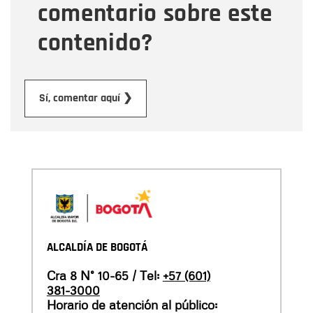
comentario sobre este
contenido?
Enviar
Sí, comentar aquí ❯
ALCALDÍA DE BOGOTÁ
Cra 8 N° 10-65 / Tel:
+57 (601)
381-3000
Horario de atención al público: