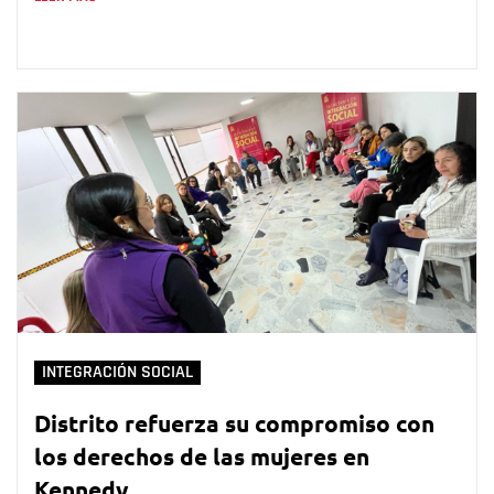
INTEGRACIÓN SOCIAL
Distrito refuerza su compromiso con
los derechos de las mujeres en
Kennedy