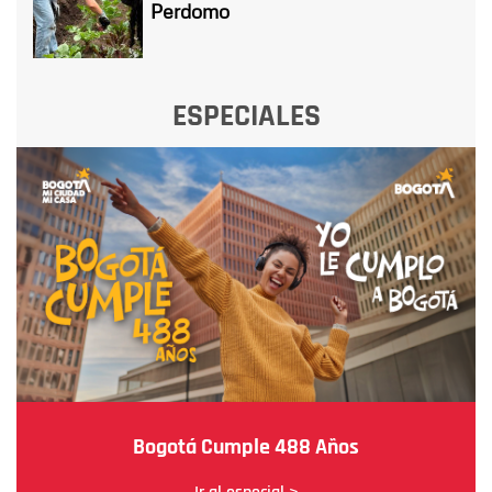
Perdomo
ESPECIALES
Bogotá Cumple 488 Años