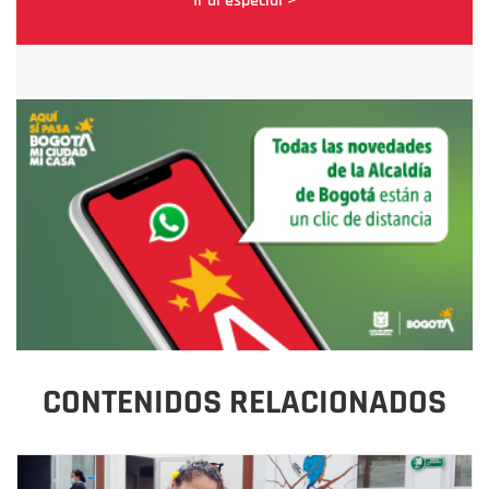
Ir al especial >
CONTENIDOS RELACIONADOS