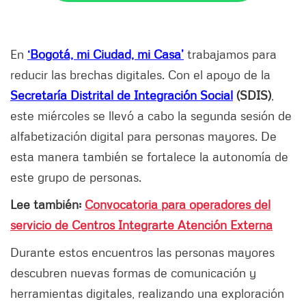
En
‘Bogotá, mi Ciudad, mi Casa’
trabajamos para
reducir las brechas digitales. Con el apoyo de la
Secretaría Distrital de Integración Social
(SDIS)
,
este miércoles se llevó a cabo la segunda sesión de
alfabetización digital para personas mayores. De
esta manera también se fortalece la autonomía de
este grupo de personas.
Lee también:
Convocatoria para operadores del
servicio de Centros Integrarte Atención Externa
Durante estos encuentros las personas mayores
descubren nuevas formas de comunicación y
herramientas digitales, realizando una exploración