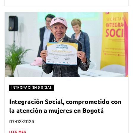
INTEGRACIÓN SOCIAL
Integración Social, comprometido con
la atención a mujeres en Bogotá
07•03•2025
LEER MÁS