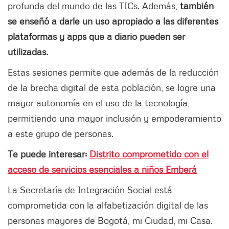
profunda del mundo de las TICs. Además,
también
se enseñó a darle un uso apropiado a las diferentes
plataformas y apps que a diario pueden ser
utilizadas.
Estas sesiones permite que además de la reducción
de la brecha digital de esta población, se logre una
mayor autonomía en el uso de la tecnología,
permitiendo una mayor inclusión y empoderamiento
a este grupo de personas.
Te puede interesar:
Distrito comprometido con el
acceso de servicios esenciales a niños Emberá
La Secretaría de Integración Social está
comprometida con la alfabetización digital de las
personas mayores de Bogotá, mi Ciudad, mi Casa.