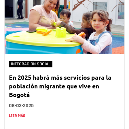
INTEGRACIÓN SOCIAL
En 2025 habrá más servicios para la
población migrante que vive en
Bogotá
08•03•2025
LEER MÁS