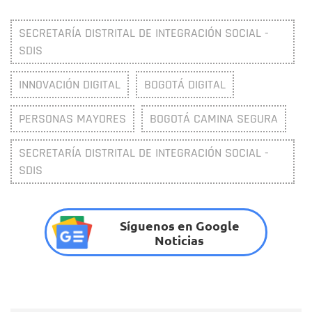
SECRETARÍA DISTRITAL DE INTEGRACIÓN SOCIAL -
SDIS
INNOVACIÓN DIGITAL
BOGOTÁ DIGITAL
PERSONAS MAYORES
BOGOTÁ CAMINA SEGURA
SECRETARÍA DISTRITAL DE INTEGRACIÓN SOCIAL -
SDIS
Síguenos en Google
Noticias