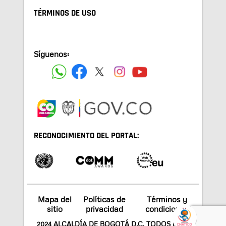
TÉRMINOS DE USO
Síguenos:
RECONOCIMIENTO DEL PORTAL:
Mapa del
Políticas de
Términos y
sitio
privacidad
condiciones
2024 ALCALDÍA DE BOGOTÁ D.C. TODOS LOS