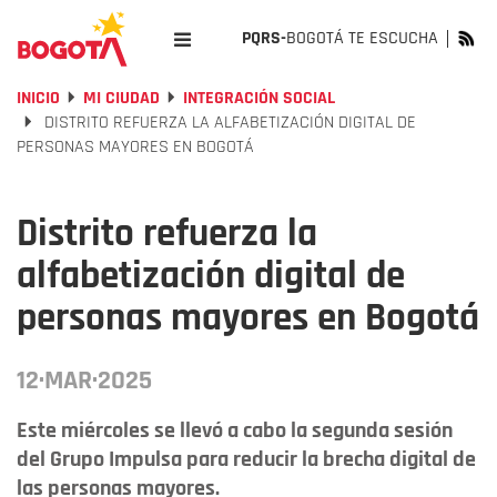
PQRS-
BOGOTÁ TE ESCUCHA
INICIO
MI CIUDAD
INTEGRACIÓN SOCIAL
DISTRITO REFUERZA LA ALFABETIZACIÓN DIGITAL DE
PERSONAS MAYORES EN BOGOTÁ
Distrito refuerza la
alfabetización digital de
personas mayores en Bogotá
12·MAR·2025
Este miércoles se llevó a cabo la segunda sesión
del Grupo Impulsa para reducir la brecha digital de
las personas mayores.