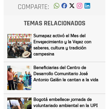
COMPARTE:
TEMAS RELACIONADOS
Sumapaz activó el Mes del
Envejecimiento y la Vejez con
saberes, cultura y tradición
campesina
Beneficiarias del Centro de
Desarrollo Comunitario José
Antonio Galán le cantan a la vida
Bogotá embellece: jornada de
voluntariado ambiental en la UPI