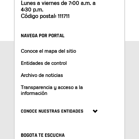
Lunes a viernes de 7:00 a.m. a
4:30 p.m.
Código postal: 111711
NAVEGA POR PORTAL
Conoce el mapa del sitio
Entidades de control
Archivo de noticias
Transparencia y acceso a la
información
CONOCE NUESTRAS ENTIDADES
BOGOTA TE ESCUCHA