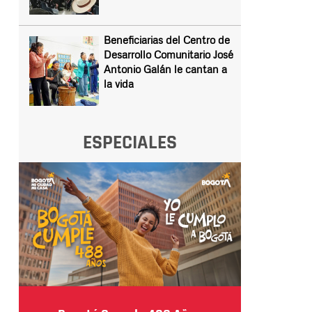
Beneficiarias del Centro de
Desarrollo Comunitario José
Antonio Galán le cantan a
la vida
ESPECIALES