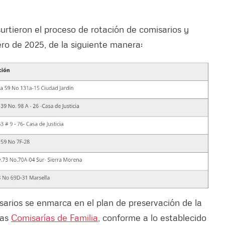
urtieron el proceso de rotación de comisarios y
ero de 2025, de la siguiente manera:
sarios se enmarca en el plan de preservación de la
las
Comisarías de Familia
, conforme a lo establecido