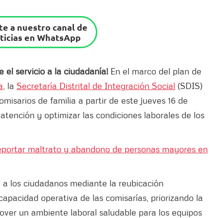
e a nuestro canal de
ticias en WhatsApp
 el servicio a la ciudadanía!
En el marco del plan de
a
, la
Secretaría Distrital de Integración Social
(SDIS)
omisarios de familia a partir de este jueves 16 de
ención y optimizar las condiciones laborales de los
eportar maltrato y abandono de personas mayores en
n a los ciudadanos mediante la reubicación
 capacidad operativa de las comisarías, priorizando la
mover un ambiente laboral saludable para los equipos