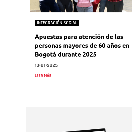
INTEGRACIÓN SOCIAL
Apuestas para atención de las
personas mayores de 60 años en
Bogotá durante 2025
13•01•2025
LEER MÁS