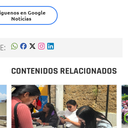
íguenos en Google
Noticias
E:
CONTENIDOS RELACIONADOS