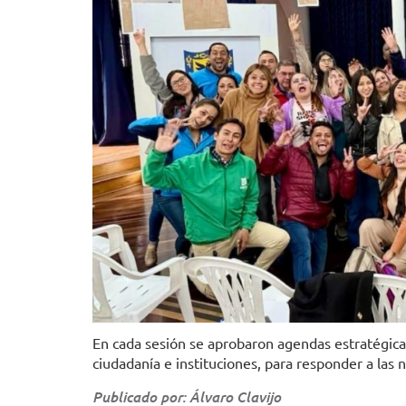
En cada sesión se aprobaron agendas estratégicas
ciudadanía e instituciones, para responder a las 
Publicado por: Álvaro Clavijo