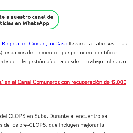
e a nuestro canal de
ticias en WhatsApp
e
Bogotá, mi Ciudad, mi Casa
llevaron a cabo sesiones
S), espacios de encuentro que permiten identificar
rtalecer la gestión pública desde el trabajo colectivo
a' en el Canal Comuneros con recuperación de 12.000
n del CLOPS en Suba. Durante el encuentro se
s de los pre-CLOPS, que incluyen mejorar la