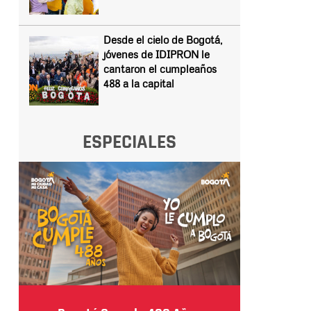
Desde el cielo de Bogotá,
jóvenes de IDIPRON le
cantaron el cumpleaños
488 a la capital
ESPECIALES