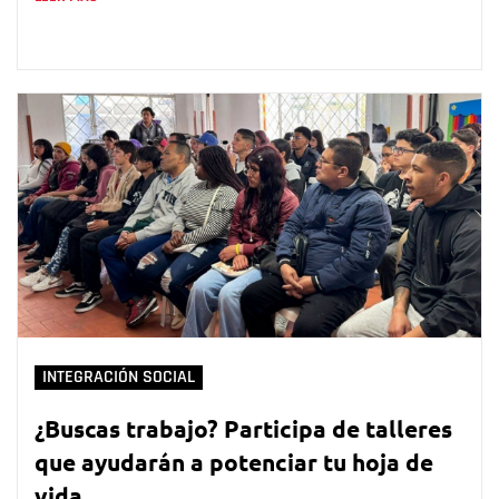
INTEGRACIÓN SOCIAL
¿Buscas trabajo? Participa de talleres
que ayudarán a potenciar tu hoja de
vida