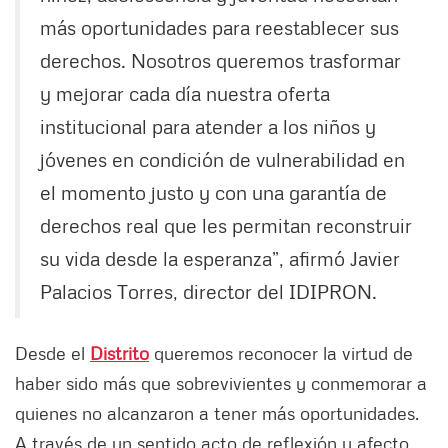
más oportunidades para reestablecer sus
derechos. Nosotros queremos trasformar
y mejorar cada día nuestra oferta
institucional para atender a los niños y
jóvenes en condición de vulnerabilidad en
el momento justo y con una garantía de
derechos real que les permitan reconstruir
su vida desde la esperanza”, afirmó Javier
Palacios Torres, director del IDIPRON.
Desde el
Distrito
queremos reconocer la virtud de
haber sido más que sobrevivientes y conmemorar a
quienes no alcanzaron a tener más oportunidades.
A través de un sentido acto de reflexión y afecto,