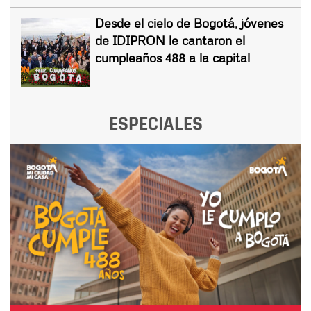
Desde el cielo de Bogotá, jóvenes
de IDIPRON le cantaron el
cumpleaños 488 a la capital
ESPECIALES