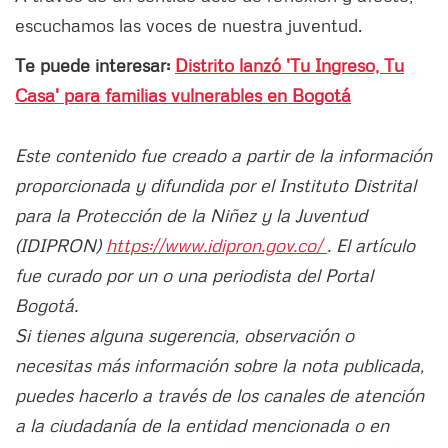
escuchamos las voces de nuestra juventud.
Te puede interesar:
Distrito lanzó 'Tu Ingreso, Tu
Casa' para familias vulnerables en Bogotá
Este contenido fue creado a partir de la información
proporcionada y difundida por el Instituto Distrital
para la Protección de la Niñez y la Juventud
(IDIPRON)
https://www.idipron.gov.co/
. El artículo
fue curado por un o una periodista del Portal
Bogotá.
Si tienes alguna sugerencia, observación o
necesitas más información sobre la nota publicada,
puedes hacerlo a través de los canales de atención
a la ciudadanía de la entidad mencionada o en