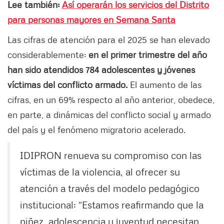
Lee también:
Así operarán los servicios del Distrito
para personas mayores en Semana Santa
Las cifras de atención para el 2025 se han elevado
considerablemente:
en el primer trimestre del año
han sido atendidos 784 adolescentes y jóvenes
víctimas del conflicto armado.
El aumento de las
cifras, en un 69% respecto al año anterior, obedece,
en parte, a dinámicas del conflicto social y armado
del país y el fenómeno migratorio acelerado.
IDIPRON renueva su compromiso con las
víctimas de la violencia, al ofrecer su
atención a través del modelo pedagógico
institucional: “Estamos reafirmando que la
niñez, adolescencia y juventud necesitan