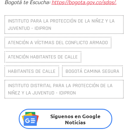
Bogotá te Escucha:
https://bogota.gov.co/sdqs/.
INSTITUTO PARA LA PROTECCIÓN DE LA NIÑEZ Y LA
JUVENTUD - IDIPRON
ATENCIÓN A VÍCTIMAS DEL CONFLICTO ARMADO
ATENCIÓN HABITANTES DE CALLE
HABITANTES DE CALLE
BOGOTÁ CAMINA SEGURA
INSTITUTO DISTRITAL PARA LA PROTECCIÓN DE LA
NIÑEZ Y LA JUVENTUD - IDIPRON
Síguenos en Google
Noticias