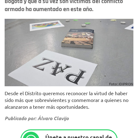
Bogotá y que a su vez son víctimas del conflicto
armado ha aumentado en este año.
Foto: IDIPRON
Desde el Distrito queremos reconocer la virtud de haber
sido más que sobrevivientes y conmemorar a quienes no
alcanzaron a tener más oportunidades.
Publicado por: Álvaro Clavijo
Únete a nuestro canal de