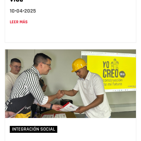
10•04•2025
LEER MÁS
INTEGRACIÓN SOCIAL