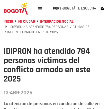
PQRS-
BOGOTÁ TE ESCUCHA
INICIO
MI CIUDAD
INTEGRACIÓN SOCIAL
IDIPRON HA ATENDIDO 784 PERSONAS VÍCTIMAS DEL
CONFLICTO ARMADO EN ESTE 2025
IDIPRON ha atendido 784
personas víctimas del
conflicto armado en este
2025
13·ABR·2025
La atención de personas en condición de calle en