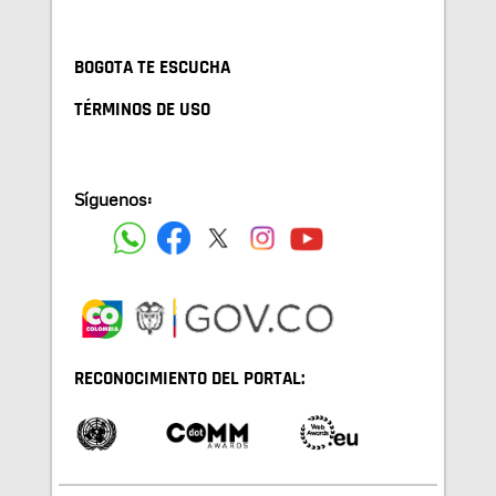
BOGOTA TE ESCUCHA
TÉRMINOS DE USO
Síguenos:
RECONOCIMIENTO DEL PORTAL: