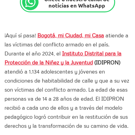
noticias en WhatsApp
¡Aquí sí pasa!
Bogotá, mi Ciudad, mi Casa
atiende a
las víctimas del conflicto armado en el país.
Durante el año 2024, el
Instituto Distrital para la
Protección de la Niñez y la Juventud
(IDIPRON)
atendió a 1.134 adolescentes y jóvenes en
condiciones de habitabilidad de calle y que a su vez
son víctimas del conflicto armado. La edad de esas
personas va de 14 a 28 años de edad. El IDIPRON
recibió a cada uno de ellos y a través del modelo
pedagógico logró contribuir en la restitución de sus
derechos y la transformación de su camino de vida.