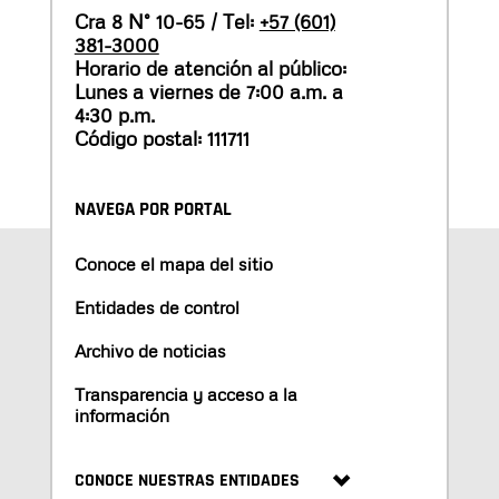
Cra 8 N° 10-65 / Tel:
+57 (601)
381-3000
Horario de atención al público:
Lunes a viernes de 7:00 a.m. a
4:30 p.m.
Código postal: 111711
NAVEGA POR PORTAL
Conoce el mapa del sitio
Entidades de control
Archivo de noticias
Transparencia y acceso a la
información
CONOCE NUESTRAS ENTIDADES