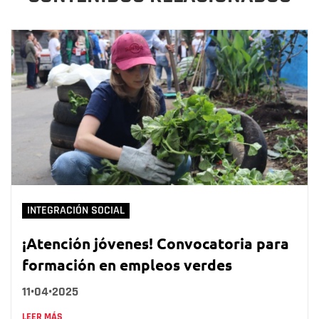
INTEGRACIÓN SOCIAL
¡Atención jóvenes! Convocatoria para
formación en empleos verdes
11•04•2025
LEER MÁS