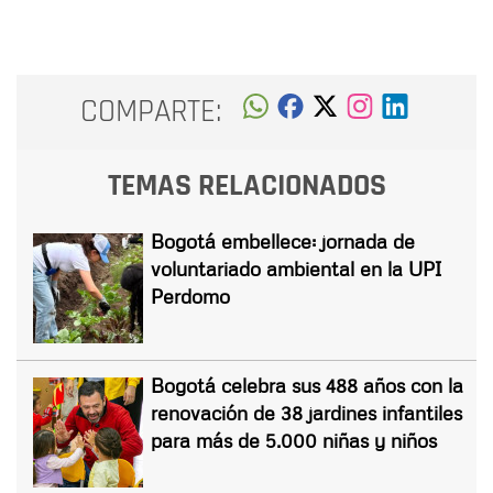
COMPARTE:
TEMAS RELACIONADOS
Bogotá embellece: jornada de
voluntariado ambiental en la UPI
Perdomo
Bogotá celebra sus 488 años con la
renovación de 38 jardines infantiles
para más de 5.000 niñas y niños