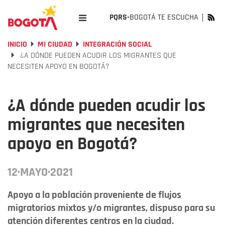
PQRS-
BOGOTÁ TE ESCUCHA
INICIO
MI CIUDAD
INTEGRACIÓN SOCIAL
¿A DÓNDE PUEDEN ACUDIR LOS MIGRANTES QUE
NECESITEN APOYO EN BOGOTÁ?
¿A dónde pueden acudir los
migrantes que necesiten
apoyo en Bogotá?
12·MAYO·2021
Apoyo a la población proveniente de flujos
migratorios mixtos y/o migrantes, dispuso para su
atención diferentes centros en la ciudad.