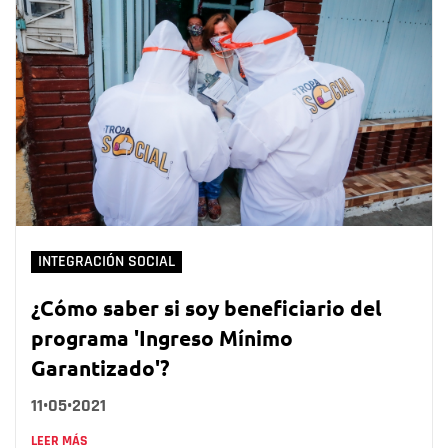
INTEGRACIÓN SOCIAL
¿Cómo saber si soy beneficiario del
programa 'Ingreso Mínimo
Garantizado'?
11•05•2021
LEER MÁS