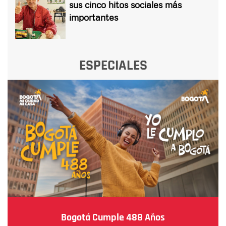
sus cinco hitos sociales más
importantes
ESPECIALES
Bogotá Cumple 488 Años