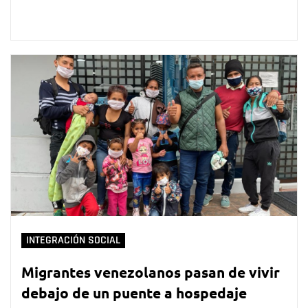
INTEGRACIÓN SOCIAL
Migrantes venezolanos pasan de vivir
debajo de un puente a hospedaje