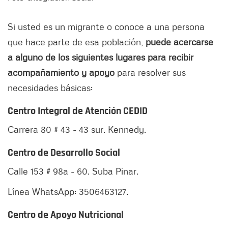
Si usted es un migrante o conoce a una persona
que hace parte de esa población,
puede acercarse
a alguno de los siguientes lugares para recibir
acompañamiento y apoyo
para resolver sus
necesidades básicas:
Centro Integral de Atención CEDID
Carrera 80 # 43 - 43 sur. Kennedy.
Centro de Desarrollo Social
Calle 153 # 98a - 60. Suba Pinar.
Línea WhatsApp: 3506463127.
Centro de Apoyo Nutricional