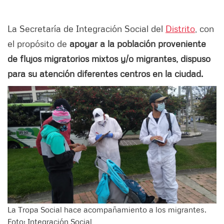
La Secretaría de Integración Social del
Distrito
, con
el propósito de
apoyar a la población proveniente
de flujos migratorios mixtos y/o migrantes, dispuso
para su atención diferentes centros en la ciudad.
La Tropa Social hace acompañamiento a los migrantes.
Foto: Integración Social