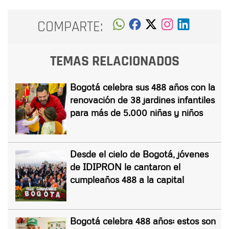
COMPARTE:
TEMAS RELACIONADOS
Bogotá celebra sus 488 años con la
renovación de 38 jardines infantiles
para más de 5.000 niñas y niños
Desde el cielo de Bogotá, jóvenes
de IDIPRON le cantaron el
cumpleaños 488 a la capital
Bogotá celebra 488 años: estos son