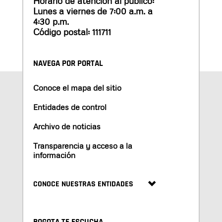
Horario de atención al público:
Lunes a viernes de 7:00 a.m. a
4:30 p.m.
Código postal: 111711
NAVEGA POR PORTAL
Conoce el mapa del sitio
Entidades de control
Archivo de noticias
Transparencia y acceso a la
información
CONOCE NUESTRAS ENTIDADES