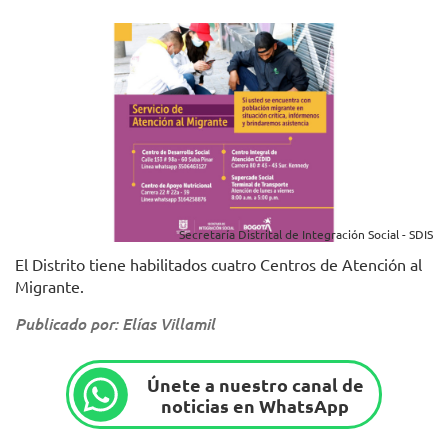
Secretaría Distrital de Integración Social - SDIS
El Distrito tiene habilitados cuatro Centros de Atención al
Migrante.
Publicado por: Elías Villamil
Únete a nuestro canal de
noticias en WhatsApp