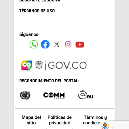
BOGOTA TE ESCUCHA
TÉRMINOS DE USO
Síguenos:
RECONOCIMIENTO DEL PORTAL:
Mapa del
Políticas de
Términos y
sitio
privacidad
condiciones