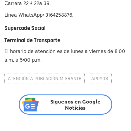
Carrera 22 # 22a 39.
Línea WhatsApp: 3164258876.
Supercade Social
Terminal de Transporte
El horario de atención es de lunes a viernes de 8:00
a.m. a 5:00 p.m.
ATENCIÓN A POBLACIÓN MIGRANTE
APOYOS
Síguenos en Google
Noticias