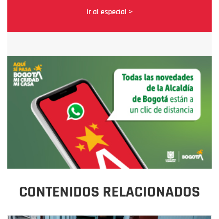
Ir al especial >
CONTENIDOS RELACIONADOS