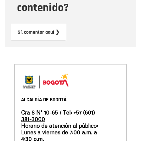
contenido?
Enviar
Sí, comentar aquí ❯
ALCALDÍA DE BOGOTÁ
Cra 8 N° 10-65 / Tel:
+57 (601)
381-3000
Horario de atención al público:
Lunes a viernes de 7:00 a.m. a
4:30 p.m.