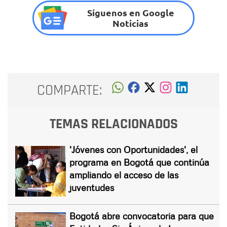
Síguenos en Google
Noticias
COMPARTE:
TEMAS RELACIONADOS
'Jóvenes con Oportunidades', el
programa en Bogotá que continúa
ampliando el acceso de las
juventudes
Bogotá abre convocatoria para que