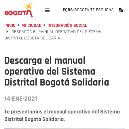
PQRS-
BOGOTÁ TE ESCUCHA
INICIO
MI CIUDAD
INTEGRACIÓN SOCIAL
DESCARGA EL MANUAL OPERATIVO DEL SISTEMA
DISTRITAL BOGOTÁ SOLIDARIA
Descarga el manual
operativo del Sistema
Distrital Bogotá Solidaria
14·ENE·2021
Te presentamos el manual operativo del Sistema
Distrital Bogotá Solidaria.