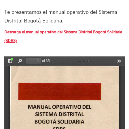
Te presentamos el manual operativo del Sistema
Distrital Bogotá Solidaria.
Descarga el manual operativo del Sistema Distrital Bogotá Solidaria
(SDBS)