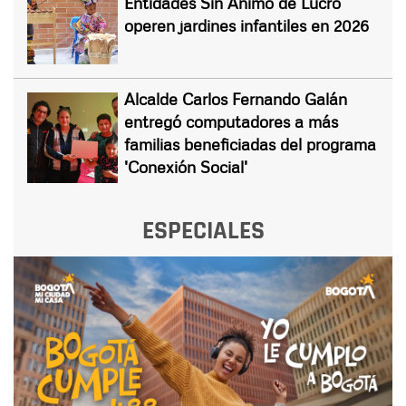
Entidades Sin Ánimo de Lucro
operen jardines infantiles en 2026
Alcalde Carlos Fernando Galán
entregó computadores a más
familias beneficiadas del programa
'Conexión Social'
ESPECIALES