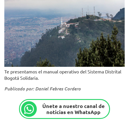
Te presentamos el manual operativo del Sistema Distrital
Bogotá Solidaria.
Publicado por: Daniel Febres Cordero
Únete a nuestro canal de
noticias en WhatsApp