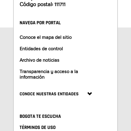
Código postal: 111711
NAVEGA POR PORTAL
Conoce el mapa del sitio
Entidades de control
Archivo de noticias
Transparencia y acceso a la
información
CONOCE NUESTRAS ENTIDADES
BOGOTA TE ESCUCHA
TÉRMINOS DE USO