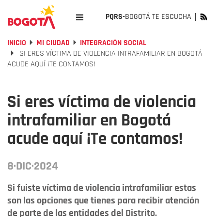
PQRS-
BOGOTÁ TE ESCUCHA
INICIO
MI CIUDAD
INTEGRACIÓN SOCIAL
SI ERES VÍCTIMA DE VIOLENCIA INTRAFAMILIAR EN BOGOTÁ
ACUDE AQUÍ ¡TE CONTAMOS!
Si eres víctima de violencia
intrafamiliar en Bogotá
acude aquí ¡Te contamos!
8·DIC·2024
Si fuiste víctima de violencia intrafamiliar estas
son las opciones que tienes para recibir atención
de parte de las entidades del Distrito.