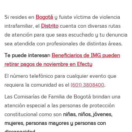
Si resides en
Bogotá
y fuiste víctima de violencia
intrafamiliar, el
Distrito
cuenta con diversas rutas
de atención para que seas escuchado y tu denuncia
sea atendida con profesionales de distintas áreas.
Te puede interesar:
Beneficiarios de IMG pueden
retirar pagos de noviembre en Efecty
El número telefónico para cualquier evento que
requiera la comunidad es el
(601) 3808400
.
Las Comisarías de Familia de Bogotá brindan una
atención especial a las personas de protección
constitucional como son
niñas, niños, jóvenes,
mujeres, personas mayores y personas con
discapacidad.