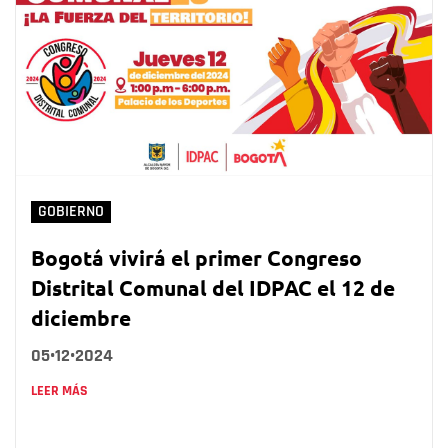
GOBIERNO
Bogotá vivirá el primer Congreso
Distrital Comunal del IDPAC el 12 de
diciembre
05•12•2024
LEER MÁS