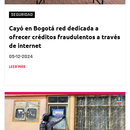
SEGURIDAD
Cayó en Bogotá red dedicada a
ofrecer créditos fraudulentos a través
de internet
05•12•2024
LEER MÁS