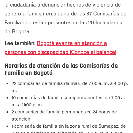
la ciudadanía a denunciar hechos de violencia de
género y familiar en alguna de las 37 Comisarías de
Familia que están presentes en las 20 localidades
de Bogotá.
Lee también:
Bogotá avanza en atención a
personas con discapacidad ¡Conoce el balance!
Horarios de atención de las Comisarías de
Familia en Bogotá
22 comisarías de familia diurnas, de 7:00 a. m. a 4:00 p.
m.
10 comisarías de familia semipermanentes, de 7:00 a.
m. a 11:00 p. m.
2 comisarías de familia permanentes, 24 horas de
atención
1 comisaría de familia en la zona rural de Sumapaz, de