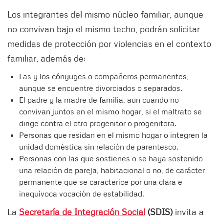
Los integrantes del mismo núcleo familiar, aunque
no convivan bajo el mismo techo, podrán solicitar
medidas de protección por violencias en el contexto
familiar, además de:
Las y los cónyuges o compañeros permanentes,
aunque se encuentre divorciados o separados.
El padre y la madre de familia, aun cuando no
convivan juntos en el mismo hogar, si el maltrato se
dirige contra el otro progenitor o progenitora.
Personas que residan en el mismo hogar o integren la
unidad doméstica sin relación de parentesco.
Personas con las que sostienes o se haya sostenido
una relación de pareja, habitacional o no, de carácter
permanente que se caracterice por una clara e
inequívoca vocación de estabilidad.
La
Secretaría de Integración Social
(SDIS)
invita a