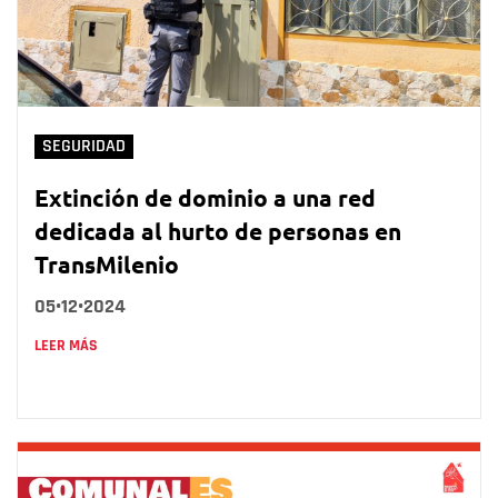
SEGURIDAD
Extinción de dominio a una red
dedicada al hurto de personas en
TransMilenio
05•12•2024
LEER MÁS