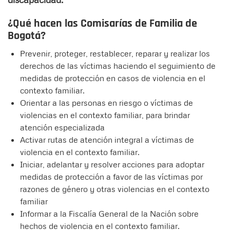
¿Qué hacen las Comisarías de Familia de
Bogotá?
Prevenir, proteger, restablecer, reparar y realizar los
derechos de las víctimas haciendo el seguimiento de
medidas de protección en casos de violencia en el
contexto familiar.
Orientar a las personas en riesgo o víctimas de
violencias en el contexto familiar, para brindar
atención especializada
Activar rutas de atención integral a víctimas de
violencia en el contexto familiar.
Iniciar, adelantar y resolver acciones para adoptar
medidas de protección a favor de las víctimas por
razones de género y otras violencias en el contexto
familiar
Informar a la Fiscalía General de la Nación sobre
hechos de violencia en el contexto familiar.