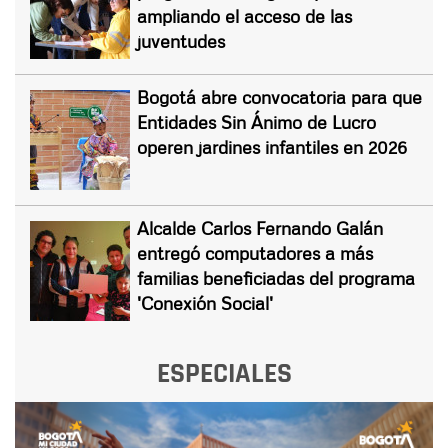
ampliando el acceso de las
juventudes
Bogotá abre convocatoria para que
Entidades Sin Ánimo de Lucro
operen jardines infantiles en 2026
Alcalde Carlos Fernando Galán
entregó computadores a más
familias beneficiadas del programa
'Conexión Social'
ESPECIALES