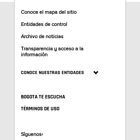
Conoce el mapa del sitio
Entidades de control
Archivo de noticias
Transparencia y acceso a la
información
CONOCE NUESTRAS ENTIDADES
BOGOTA TE ESCUCHA
TÉRMINOS DE USO
Síguenos: