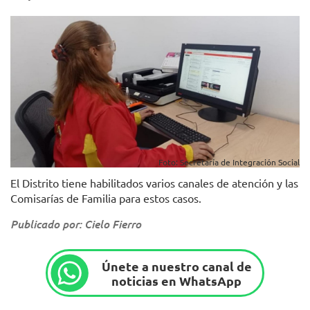
Foto: Secretaría de Integración Social
El Distrito tiene habilitados varios canales de atención y las
Comisarías de Familia para estos casos.
Publicado por: Cielo Fierro
Únete a nuestro canal de
noticias en WhatsApp