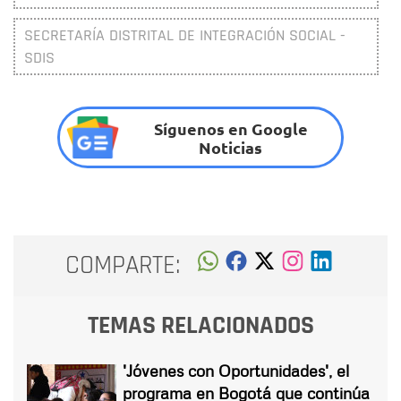
SECRETARÍA DISTRITAL DE INTEGRACIÓN SOCIAL -
SDIS
Síguenos en Google
Noticias
COMPARTE:
TEMAS RELACIONADOS
'Jóvenes con Oportunidades', el
programa en Bogotá que continúa