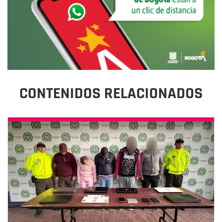
CONTENIDOS RELACIONADOS