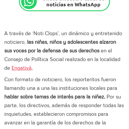
noticias en WhatsApp
A través de ‘Noti Clops’, un dinámico y entretenido
noticiero,
las niñas, niños y adolescentes alzaron
sus voces por la defensa de sus derechos
en el
Consejo de Política Social realizado en la localidad
de
Engativá
.
Con formato de noticiero, los reporteritos fueron
llamando una a una las instituciones locales para
hablar sobre temas de interés para la niñez.
Por su
parte, los directivos, además de responder todas las
inquietudes, establecieron compromisos para
avanzar en la garantía de los derechos de la