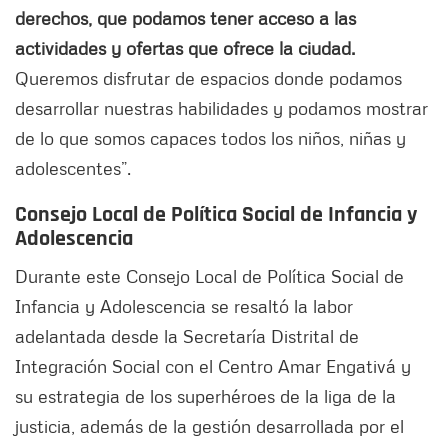
derechos, que podamos tener acceso a las
actividades y ofertas que ofrece la ciudad.
Queremos disfrutar de espacios donde podamos
desarrollar nuestras habilidades y podamos mostrar
de lo que somos capaces todos los niños, niñas y
adolescentes”.
Consejo Local de Política Social de Infancia y
Adolescencia
Durante este Consejo Local de Política Social de
Infancia y Adolescencia se resaltó la labor
adelantada desde la Secretaría Distrital de
Integración Social con el Centro Amar Engativá y
su estrategia de los superhéroes de la liga de la
justicia, además de la gestión desarrollada por el