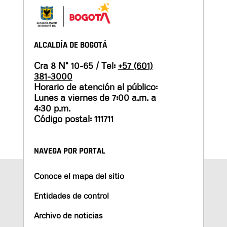
ALCALDÍA DE BOGOTÁ
Cra 8 N° 10-65 / Tel:
+57 (601)
381-3000
Horario de atención al público:
Lunes a viernes de 7:00 a.m. a
4:30 p.m.
Código postal: 111711
NAVEGA POR PORTAL
Conoce el mapa del sitio
Entidades de control
Archivo de noticias