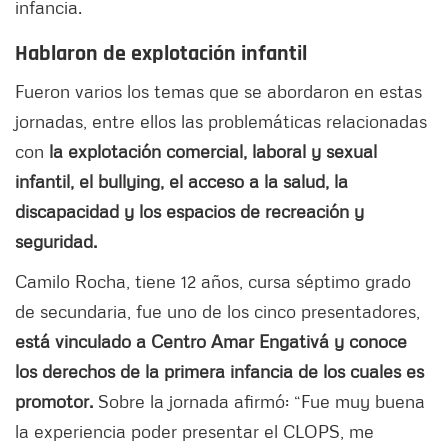
infancia.
Hablaron de explotación infantil
Fueron varios los temas que se abordaron en estas
jornadas, entre ellos las problemáticas relacionadas
con
la explotación comercial, laboral y sexual
infantil, el bullying, el acceso a la salud, la
discapacidad y los espacios de recreación y
seguridad.
Camilo Rocha, tiene 12 años, cursa séptimo grado
de secundaria, fue uno de los cinco presentadores,
está vinculado a Centro Amar Engativá y conoce
los derechos de la primera infancia de los cuales es
promotor.
Sobre la jornada afirmó: “Fue muy buena
la experiencia poder presentar el CLOPS, me