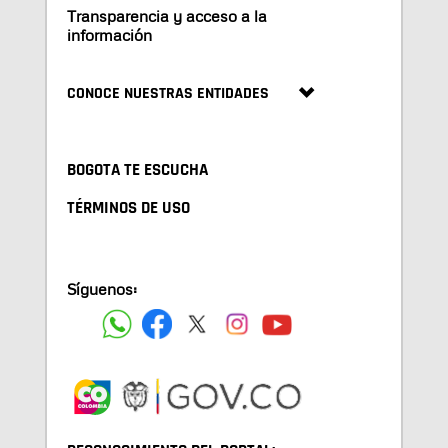
Transparencia y acceso a la
información
CONOCE NUESTRAS ENTIDADES
BOGOTA TE ESCUCHA
TÉRMINOS DE USO
Síguenos: