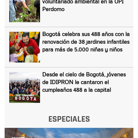
voluntariado ambiental en la UPI
Perdomo
Bogotá celebra sus 488 años con la
renovación de 38 jardines infantiles
para más de 5.000 niñas y niños
Desde el cielo de Bogotá, jóvenes
de IDIPRON le cantaron el
cumpleaños 488 a la capital
ESPECIALES