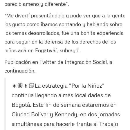
pareció ameno y diferente”.
“Me divertí presentándolo y pude ver que a la gente
les gusto como íbamos contando y hablando sobre
los temas desarrollados, fue una bonita experiencia
para seguir en la defensa de los derechos de los
niños acá en Engativá”, subrayó.
Publicación en Twitter de Integración Social, a
continuación.
👧🏽👦🏻La estrategia "Por la Niñez"
continúa llegando a más localidades de
Bogotá. Este fin de semana estaremos en
Ciudad Bolívar y Kennedy, en dos jornadas
simultáneas para hacerle frente al Trabajo