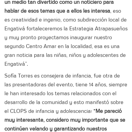
un medio tan divertido como un noticiero para
hablar de esos temas que a ellos les interesa
, eso
es creatividad e ingenio, como subdirección local de
Engativá fortaleceremos la Estrategia Atrapasueños
y muy pronto proyectamos inaugurar nuestro
segundo Centro Amar en la localidad, esa es una
gran noticia para las niñas, niños y adolescentes de
Engativá”.
Sofía Torres es consejera de infancia, fue otra de
las presentadoras del evento, tiene 14 años, siempre
le han interesado los temas relacionados con el
desarrollo de la comunidad y esto manifestó sobre
el CLOPS de infancia y adolescencia:
“Me pareció
muy interesante, considero muy importante que se
continúen velando y garantizando nuestros