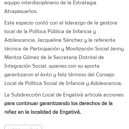
equipo interdisciplinario de la Estrategia
Atrapasueños.
Este espacio contó con el liderazgo de la gestora
local de la Política Pública de Infancia y
Adolescencia, Jacqueline Sánchez y la referente
técnica de Participación y Movilización Social Jenny
Maritza Gómez de la Secretaria Distrital de
Integración Social, quienes con su aporte
garantizaron el éxito y feliz término del Consejo
Local de Política Social de Infancia y Adolescencia.
La Subdirección Local de Engativá articula acciones
para continuar garantizando los derechos de la
niñez en la localidad de Engativá.