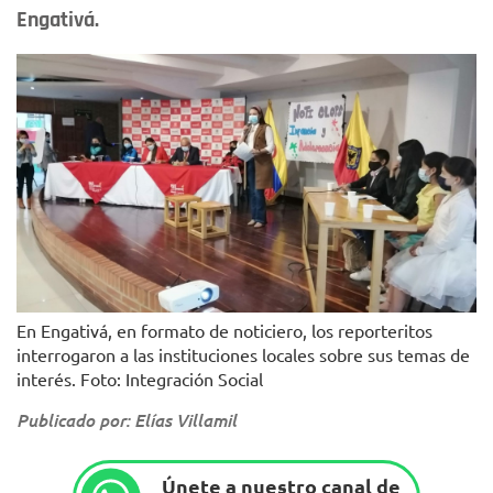
Engativá.
En Engativá, en formato de noticiero, los reporteritos
interrogaron a las instituciones locales sobre sus temas de
interés. Foto: Integración Social
Publicado por: Elías Villamil
Únete a nuestro canal de