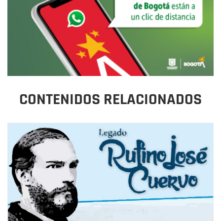
CONTENIDOS RELACIONADOS