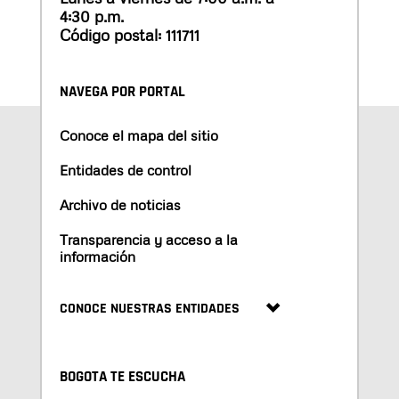
4:30 p.m.
Código postal: 111711
NAVEGA POR PORTAL
Conoce el mapa del sitio
Entidades de control
Archivo de noticias
Transparencia y acceso a la
información
CONOCE NUESTRAS ENTIDADES
BOGOTA TE ESCUCHA