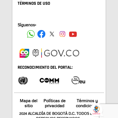
TÉRMINOS DE USO
Síguenos:
RECONOCIMIENTO DEL PORTAL:
Mapa del
Políticas de
Términos y
sitio
privacidad
condiciones
2024 ALCALDÍA DE BOGOTÁ D.C. TODOS LOS