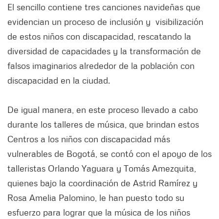
El sencillo contiene tres canciones navideñas que
evidencian un proceso de inclusión y visibilización
de estos niños con discapacidad, rescatando la
diversidad de capacidades y la transformación de
falsos imaginarios alrededor de la población con
discapacidad en la ciudad.
De igual manera, en este proceso llevado a cabo
durante los talleres de música, que brindan estos
Centros a los niños con discapacidad más
vulnerables de Bogotá, se contó con el apoyo de los
talleristas Orlando Yaguara y Tomás Amezquita,
quienes bajo la coordinación de Astrid Ramírez y
Rosa Amelia Palomino, le han puesto todo su
esfuerzo para lograr que la música de los niños