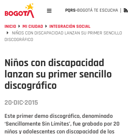
PQRS-
BOGOTÁ TE ESCUCHA
INICIO
MI CIUDAD
INTEGRACIÓN SOCIAL
NIÑOS CON DISCAPACIDAD LANZAN SU PRIMER SENCILLO
DISCOGRÁFICO
Niños con discapacidad
lanzan su primer sencillo
discográfico
20·DIC·2015
Este primer demo discográfico, denominado
‘Sencillamente Sin Límites’, fue grabado por 20
niños y adolescentes con discapacidad de los