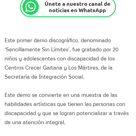
Únete a nuestro canal de
noticias en WhatsApp
Este primer demo discográfico, denominado
‘Sencillamente Sin Límites’, fue grabado por 20
niños y adolescentes con discapacidad de los
Centros Crecer Gaitana y Los Mártires, de la
Secretaría de Integración Social.
Este demo se convierte en una muestra de las
habilidades artísticas que tienen las personas con
discapacidad y que se logran potencializar a través
de una atención integral.