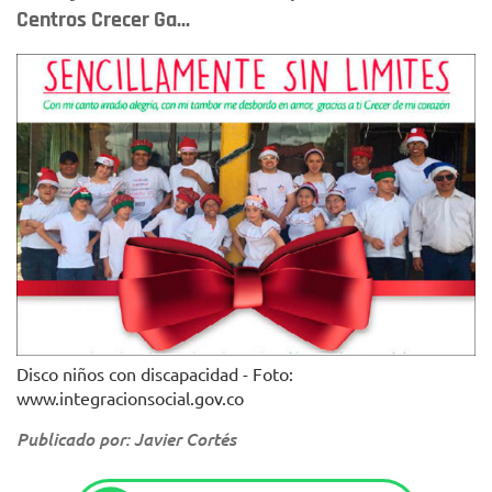
Centros Crecer Ga...
Disco niños con discapacidad - Foto:
www.integracionsocial.gov.co
Publicado por: Javier Cortés