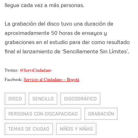
llegue cada vez a más personas.
La grabación del disco tuvo una duración de
aproximadamente 50 horas de ensayos y
grabaciones en el estudio para dar como resultado
final el lanzamiento de ‘Sencillamente Sin Límites’.
Twitter:
@ServiCiudadano
Facebook:
Servicio al Ciudadano – Bogotá
DISCO
SENCILLO
DISCOGRÁFICO
PERSONAS CON DISCAPACIDAD
GRABACIÓN
TEMAS DE CIUDAD
NIÑOS Y NIÑAS