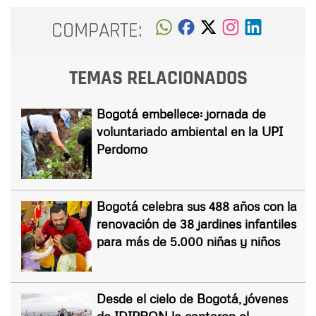
COMPARTE:
TEMAS RELACIONADOS
Bogotá embellece: jornada de
voluntariado ambiental en la UPI
Perdomo
Bogotá celebra sus 488 años con la
renovación de 38 jardines infantiles
para más de 5.000 niñas y niños
Desde el cielo de Bogotá, jóvenes
de IDIPRON le cantaron el