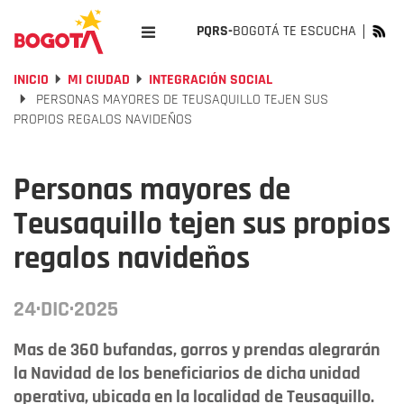
PQRS-
BOGOTÁ TE ESCUCHA
INICIO
MI CIUDAD
INTEGRACIÓN SOCIAL
PERSONAS MAYORES DE TEUSAQUILLO TEJEN SUS
PROPIOS REGALOS NAVIDEÑOS
Personas mayores de
Teusaquillo tejen sus propios
regalos navideños
24·DIC·2025
Mas de 360 bufandas, gorros y prendas alegrarán
la Navidad de los beneficiarios de dicha unidad
operativa, ubicada en la localidad de Teusaquillo.