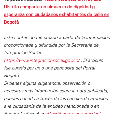
Distrito comparte un almuerzo de dignidad y
esperanza con ciudadanos exhabitantes de calle en
Bogotá
Este contenido fue creado a partir de la información
proporcionada y difundida por la Secretaría de
Integración Social
https://www.integracionsocial.gov.co/
. El artículo
fue curado por un o una periodista del Portal
Bogotá.
Si tienes alguna sugerencia, observación o
necesitas más información sobre la nota publicada,
puedes hacerlo a través de los canales de atención
a la ciudadanía de la entidad mencionada o en
Bogotá te Escucha:
https://bogota.gov.co/sdqs/.