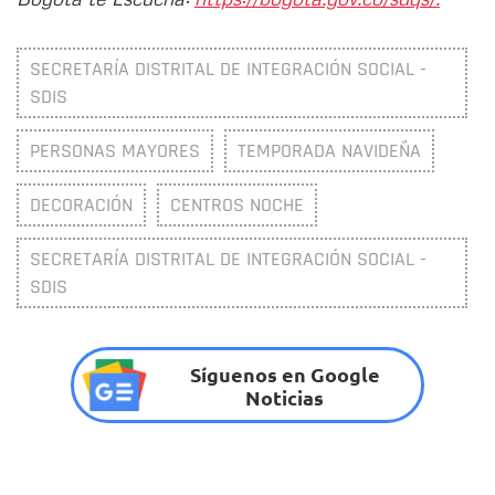
SECRETARÍA DISTRITAL DE INTEGRACIÓN SOCIAL -
SDIS
PERSONAS MAYORES
TEMPORADA NAVIDEÑA
DECORACIÓN
CENTROS NOCHE
SECRETARÍA DISTRITAL DE INTEGRACIÓN SOCIAL -
SDIS
Síguenos en Google
Noticias