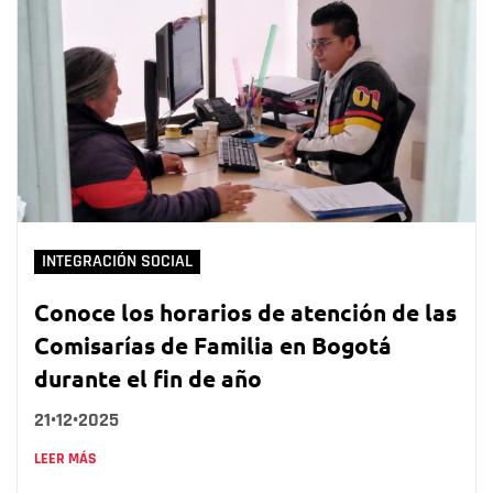
INTEGRACIÓN SOCIAL
Conoce los horarios de atención de las
Comisarías de Familia en Bogotá
durante el fin de año
21•12•2025
LEER MÁS