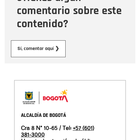
comentario sobre este
contenido?
Enviar
Sí, comentar aquí ❯
ALCALDÍA DE BOGOTÁ
Cra 8 N° 10-65 / Tel:
+57 (601)
381-3000