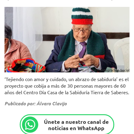
Foto: Integración Social
‘Tejiendo con amor y cuidado, un abrazo de sabiduría’ es el
proyecto que cobija a más de 30 personas mayores de 60
años del Centro Día Casa de la Sabiduría Tierra de Saberes.
Publicado por: Álvaro Clavijo
Únete a nuestro canal de
noticias en WhatsApp