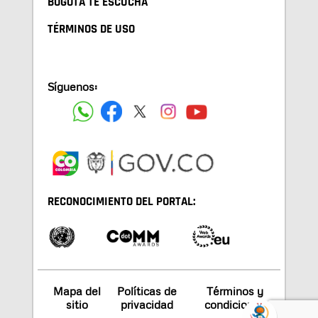
BOGOTA TE ESCUCHA
TÉRMINOS DE USO
Síguenos:
RECONOCIMIENTO DEL PORTAL:
Mapa del
Políticas de
Términos y
sitio
privacidad
condiciones