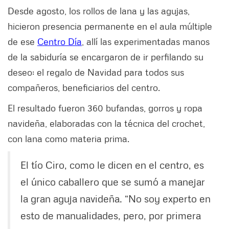
Desde agosto, los rollos de lana y las agujas,
hicieron presencia permanente en el aula múltiple
de ese
Centro Día
, allí las experimentadas manos
de la sabiduría se encargaron de ir perfilando su
deseo: el regalo de Navidad para todos sus
compañeros, beneficiarios del centro.
El resultado fueron 360 bufandas, gorros y ropa
navideña, elaboradas con la técnica del crochet,
con lana como materia prima.
El tío Ciro, como le dicen en el centro, es
el único caballero que se sumó a manejar
la gran aguja navideña. “No soy experto en
esto de manualidades, pero, por primera