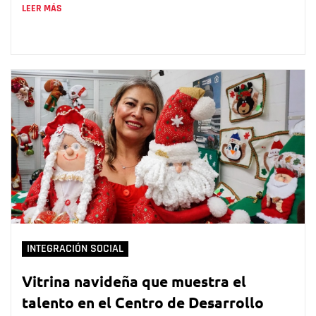
LEER MÁS
INTEGRACIÓN SOCIAL
Vitrina navideña que muestra el
talento en el Centro de Desarrollo