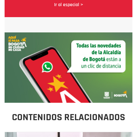
Ir al especial >
CONTENIDOS RELACIONADOS