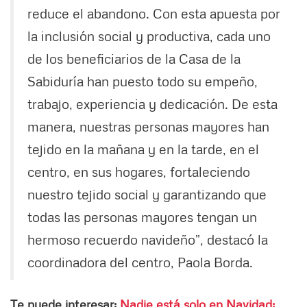
reduce el abandono. Con esta apuesta por
la inclusión social y productiva, cada uno
de los beneficiarios de la Casa de la
Sabiduría han puesto todo su empeño,
trabajo, experiencia y dedicación. De esta
manera, nuestras personas mayores han
tejido en la mañana y en la tarde, en el
centro, en sus hogares, fortaleciendo
nuestro tejido social y garantizando que
todas las personas mayores tengan un
hermoso recuerdo navideño”, destacó la
coordinadora del centro, Paola Borda.
Te puede interesar:
Nadie está solo en Navidad: