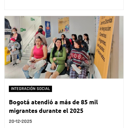
INTEGRACIÓN SOCIAL
Bogotá atendió a más de 85 mil
migrantes durante el 2025
20•12•2025