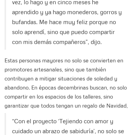
vez, lo hago y en cinco meses he
aprendido y ya hago monederos, gorros y
bufandas. Me hace muy feliz porque no
solo aprendí, sino que puedo compartir
con mis demás compañeros”, dijo.
Estas personas mayores no solo se convierten en
promotores artesanales, sino que también
contribuyen a mitigar situaciones de soledad y
abandono. En épocas decembrinas buscan, no solo
compartir en los espacios de los talleres, sino
garantizar que todos tengan un regalo de Navidad,
“Con el proyecto ‘Tejiendo con amor y
cuidado un abrazo de sabiduría’, no solo se