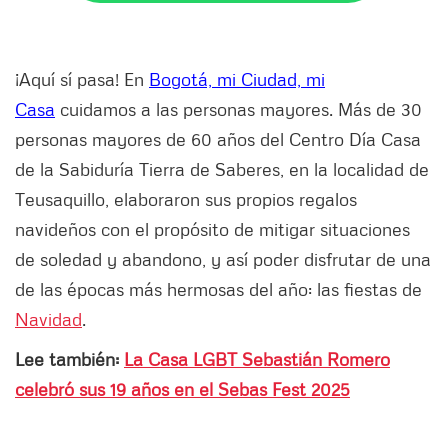
¡Aquí sí pasa! En
Bogotá, mi Ciudad, mi
Casa
cuidamos a las personas mayores. Más de 30
personas mayores de 60 años del Centro Día Casa
de la Sabiduría Tierra de Saberes, en la localidad de
Teusaquillo, elaboraron sus propios regalos
navideños con el propósito de mitigar situaciones
de soledad y abandono, y así poder disfrutar de una
de las épocas más hermosas del año: las fiestas de
Navidad
.
Lee también:
La Casa LGBT Sebastián Romero
celebró sus 19 años en el Sebas Fest 2025