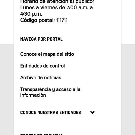
Horario de atención al público:
Lunes a viernes de 7:00 a.m. a
4:30 p.m.
Código postal: 111711
NAVEGA POR PORTAL
Conoce el mapa del sitio
Entidades de control
Archivo de noticias
Transparencia y acceso a la
información
CONOCE NUESTRAS ENTIDADES