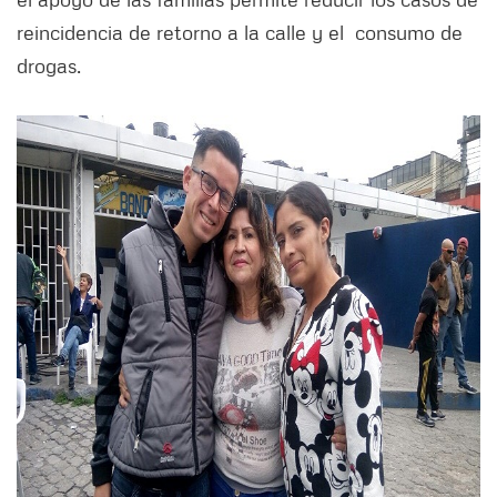
reincidencia de retorno a la calle y el consumo de
drogas.