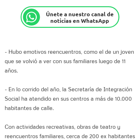
Únete a nuestro canal de
noticias en WhatsApp
- Hubo emotivos reencuentros, como el de un joven
que se volvió a ver con sus familiares luego de 11
años.
- En lo corrido del año, la Secretaría de Integración
Social ha atendido en sus centros a más de 10.000
habitantes de calle.
Con actividades recreativas, obras de teatro y
reencuentros familiares, cerca de 200 ex habitantes