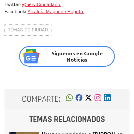
Twitter:
@ServiCiudadano
Facebook:
Alcaldía Mayor de Bogotá
TEMAS DE CIUDAD
Síguenos en Google
Noticias
COMPARTE:
TEMAS RELACIONADOS