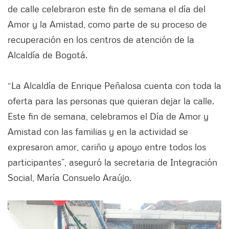
de calle celebraron este fin de semana el día del
Amor y la Amistad, como parte de su proceso de
recuperación en los centros de atención de la
Alcaldía de Bogotá.
“La Alcaldía de Enrique Peñalosa cuenta con toda la
oferta para las personas que quieran dejar la calle.
Este fin de semana, celebramos el Día de Amor y
Amistad con las familias y en la actividad se
expresaron amor, cariño y apoyo entre todos los
participantes”, aseguró la secretaria de Integración
Social, María Consuelo Araújo.