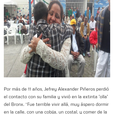
Por más de 11 años, Jefrey Alexander Piñeros perdió
el contacto con su familia y vivió en la extinta 'olla'
del Bronx. “Fue terrible vivir allá, muy áspero dormir
en la calle, con una cobija, un costal, y comer de la