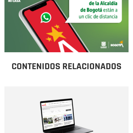
CONTENIDOS RELACIONADOS
Nombre
Nombre
Correo electrónico