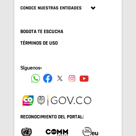
CONOCE NUESTRAS ENTIDADES
BOGOTA TE ESCUCHA
TÉRMINOS DE USO
Síguenos:
RECONOCIMIENTO DEL PORTAL: