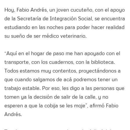
Hoy, Fabio Andrés, un joven cucuteño, con el apoyo
de la Secretaría de Integración Social, se encuentra
estudiando en las noches para poder hacer realidad
su sueño de ser médico veterinario.
“Aquí en el hogar de paso me han apoyado con el
transporte, con los cuadernos, con la biblioteca.
Todos estamos muy contentos, proyectándonos a
que cuando salgamos de acá podremos tener un
trabajo estable. Por eso, les digo a las personas que
tomen ya la decisión de salir de la calle, y no
esperen a que la cobija se les moje”, afirmó Fabio
Andrés.