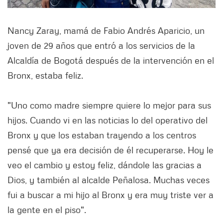
Nancy Zaray, mamá de Fabio Andrés Aparicio, un
joven de 29 años que entró a los servicios de la
Alcaldía de Bogotá después de la intervención en el
Bronx, estaba feliz.
"Uno como madre siempre quiere lo mejor para sus
hijos. Cuando vi en las noticias lo del operativo del
Bronx y que los estaban trayendo a los centros
pensé que ya era decisión de él recuperarse. Hoy le
veo el cambio y estoy feliz, dándole las gracias a
Dios, y también al alcalde Peñalosa. Muchas veces
fui a buscar a mi hijo al Bronx y era muy triste ver a
la gente en el piso".