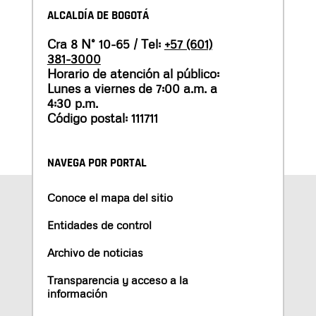
ALCALDÍA DE BOGOTÁ
Cra 8 N° 10-65 / Tel:
+57 (601)
381-3000
Horario de atención al público:
Lunes a viernes de 7:00 a.m. a
4:30 p.m.
Código postal: 111711
NAVEGA POR PORTAL
Conoce el mapa del sitio
Entidades de control
Archivo de noticias
Transparencia y acceso a la
información