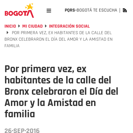
PQRS-
BOGOTÁ TE ESCUCHA
INICIO
MI CIUDAD
INTEGRACIÓN SOCIAL
POR PRIMERA VEZ, EX HABITANTES DE LA CALLE DEL
BRONX CELEBRARON EL DÍA DEL AMOR Y LA AMISTAD EN
FAMILIA
Por primera vez, ex
habitantes de la calle del
Bronx celebraron el Día del
Amor y la Amistad en
familia
26·SEP·2016