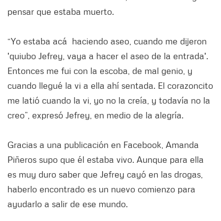
pensar que estaba muerto.
“Yo estaba acá haciendo aseo, cuando me dijeron
'quiubo Jefrey, vaya a hacer el aseo de la entrada'.
Entonces me fui con la escoba, de mal genio, y
cuando llegué la vi a ella ahí sentada. El corazoncito
me latió cuando la vi, yo no la creía, y todavía no la
creo”, expresó Jefrey, en medio de la alegría.
Gracias a una publicación en Facebook, Amanda
Piñeros supo que él estaba vivo. Aunque para ella
es muy duro saber que Jefrey cayó en las drogas,
haberlo encontrado es un nuevo comienzo para
ayudarlo a salir de ese mundo.