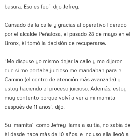
basura. Eso es feo”, dijo Jefrey.
Cansado de la calle y gracias al operativo liderado
por el alcalde Peñalosa, el pasado 28 de mayo en el
Bronx, él tomó la decisión de recuperarse.
“Me dispuse yo mismo dejar la calle y me dijeron
que si me portaba juicioso me mandaban para el
Camino (el centro de atención más avanzada) y
estoy haciendo el proceso juicioso. Además, estoy
muy contento porque volví a ver a mi mamita
después de 11 años”, dijo.
Su ‘mamita’, como Jefrey llama a su tía, no sabía de
él desde hace más de 10 años, e incluso ella llegó a