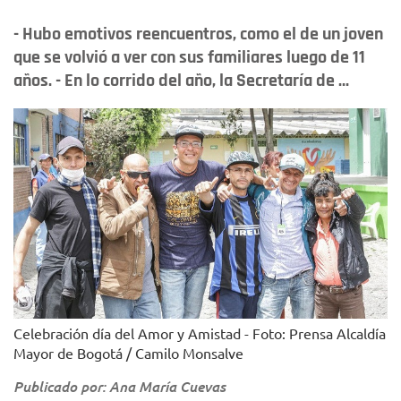
- Hubo emotivos reencuentros, como el de un joven
que se volvió a ver con sus familiares luego de 11
años. - En lo corrido del año, la Secretaría de ...
Celebración día del Amor y Amistad - Foto: Prensa Alcaldía
Mayor de Bogotá / Camilo Monsalve
Publicado por: Ana María Cuevas