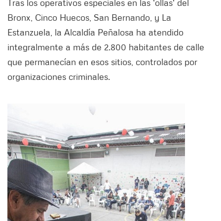
Tras los operativos especiales en las 'ollas' del
Bronx, Cinco Huecos, San Bernando, y La
Estanzuela, la Alcaldía Peñalosa ha atendido
integralmente a más de 2.800 habitantes de calle
que permanecían en esos sitios, controlados por
organizaciones criminales.