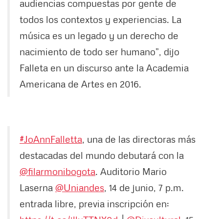
audiencias compuestas por gente de
todos los contextos y experiencias. La
música es un legado y un derecho de
nacimiento de todo ser humano”, dijo
Falleta en un discurso ante la Academia
Americana de Artes en 2016.
#JoAnnFalletta
, una de las directoras más
destacadas del mundo debutará con la
@filarmonibogota
. Auditorio Mario
Laserna
@Uniandes
, 14 de junio, 7 p.m.
entrada libre, previa inscripción en: