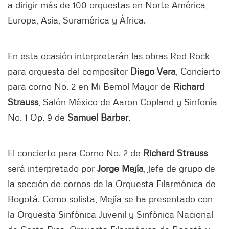
a dirigir más de 100 orquestas en Norte América,
Europa, Asia, Suramérica y África.
En esta ocasión interpretarán las obras Red Rock
para orquesta del compositor
Diego Vera
, Concierto
para corno No. 2 en Mi Bemol Mayor de
Richard
Strauss
, Salón México de Aaron Copland y Sinfonía
No. 1 Op. 9 de
Samuel Barber
.
El concierto para Corno No. 2 de
Richard Strauss
será interpretado por
Jorge Mejía
, jefe de grupo de
la sección de cornos de la Orquesta Filarmónica de
Bogotá. Como solista, Mejía se ha presentado con
la Orquesta Sinfónica Juvenil y Sinfónica Nacional