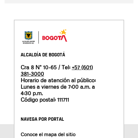
ALCALDÍA DE BOGOTÁ
Cra 8 N° 10-65 / Tel:
+57 (601)
381-3000
Horario de atención al público:
Lunes a viernes de 7:00 a.m. a
4:30 p.m.
Código postal: 111711
NAVEGA POR PORTAL
Conoce el mapa del sitio