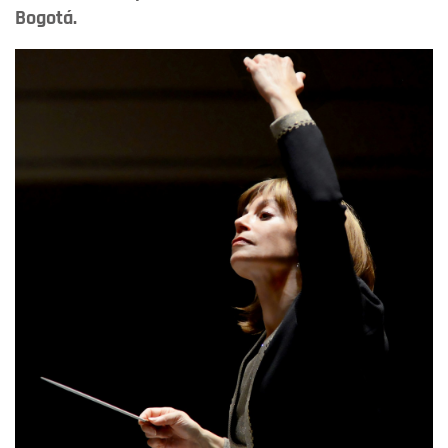
Bogotá.