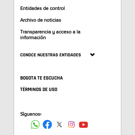
Entidades de control
Archivo de noticias
Transparencia y acceso a la
información
CONOCE NUESTRAS ENTIDADES
BOGOTA TE ESCUCHA
TÉRMINOS DE USO
Síguenos: