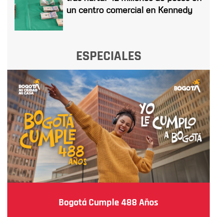
un centro comercial en Kennedy
ESPECIALES
Bogotá Cumple 488 Años