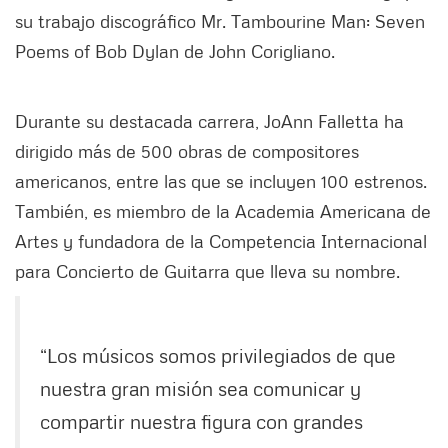
su trabajo discográfico Mr. Tambourine Man: Seven
Poems of Bob Dylan de John Corigliano.
Durante su destacada carrera, JoAnn Falletta ha
dirigido más de 500 obras de compositores
americanos, entre las que se incluyen 100 estrenos.
También, es miembro de la Academia Americana de
Artes y fundadora de la Competencia Internacional
para Concierto de Guitarra que lleva su nombre.
“Los músicos somos privilegiados de que
nuestra gran misión sea comunicar y
compartir nuestra figura con grandes