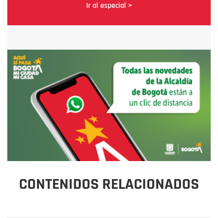
Ir al especial >
CONTENIDOS RELACIONADOS