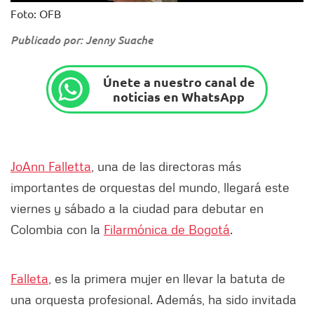
Foto: OFB
Publicado por: Jenny Suache
Únete a nuestro canal de
noticias en WhatsApp
JoAnn Falletta
, una de las directoras más
importantes de orquestas del mundo, llegará este
viernes y sábado a la ciudad para debutar en
Colombia con la
Filarmónica de Bogotá
.
Falleta
, es la primera mujer en llevar la batuta de
una orquesta profesional. Además, ha sido invitada