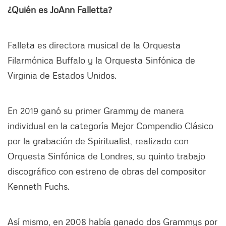
¿Quién es JoAnn Falletta?
Falleta es directora musical de la Orquesta
Filarmónica Buffalo y la Orquesta Sinfónica de
Virginia de Estados Unidos.
En 2019 ganó su primer Grammy de manera
individual en la categoría Mejor Compendio Clásico
por la grabación de Spiritualist, realizado con
Orquesta Sinfónica de Londres, su quinto trabajo
discográfico con estreno de obras del compositor
Kenneth Fuchs.
Así mismo, en 2008 había ganado dos Grammys por