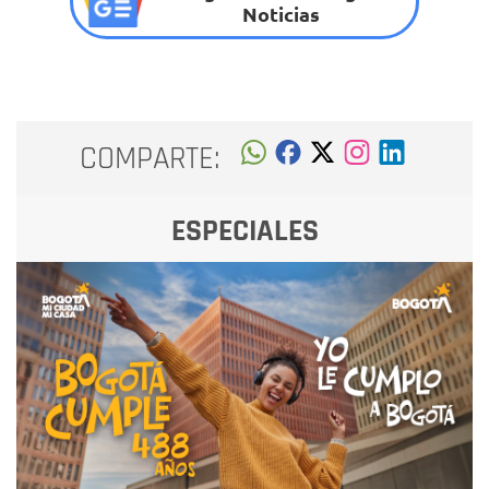
Noticias
COMPARTE:
ESPECIALES