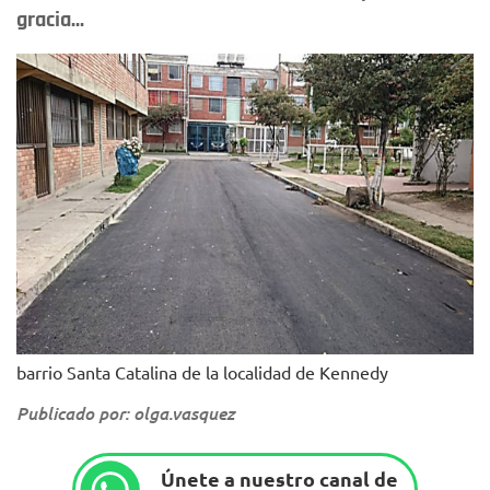
gracia...
barrio Santa Catalina de la localidad de Kennedy
Publicado por: olga.vasquez
Únete a nuestro canal de