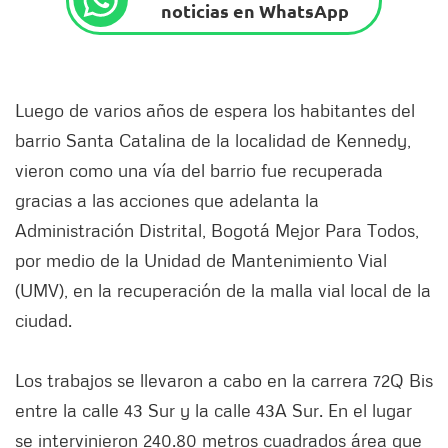
noticias en WhatsApp
Luego de varios años de espera los habitantes del
barrio Santa Catalina de la localidad de Kennedy,
vieron como una vía del barrio fue recuperada
gracias a las acciones que adelanta la
Administración Distrital, Bogotá Mejor Para Todos,
por medio de la Unidad de Mantenimiento Vial
(UMV), en la recuperación de la malla vial local de la
ciudad.
Los trabajos se llevaron a cabo en la carrera 72Q Bis
entre la calle 43 Sur y la calle 43A Sur. En el lugar
se intervinieron 240.80 metros cuadrados área que