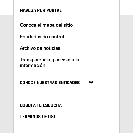
NAVEGA POR PORTAL
Conoce el mapa del sitio
Entidades de control
Archivo de noticias
Transparencia y acceso a la
información
CONOCE NUESTRAS ENTIDADES
BOGOTA TE ESCUCHA
TÉRMINOS DE USO