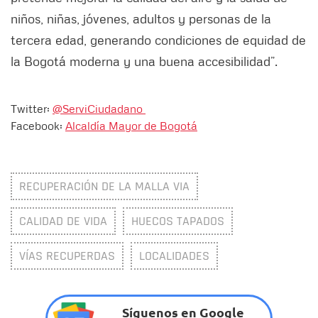
niños, niñas, jóvenes, adultos y personas de la
tercera edad, generando condiciones de equidad de
la Bogotá moderna y una buena accesibilidad”.
Twitter:
@ServiCiudadano
Facebook:
Alcaldía Mayor de Bogotá
RECUPERACIÓN DE LA MALLA VIA
CALIDAD DE VIDA
HUECOS TAPADOS
VÍAS RECUPERDAS
LOCALIDADES
Síguenos en Google