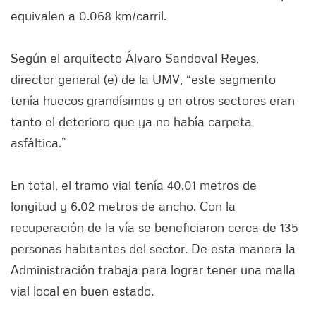
equivalen a 0.068 km/carril.
Según el arquitecto Álvaro Sandoval Reyes,
director general (e) de la UMV, “este segmento
tenía huecos grandísimos y en otros sectores eran
tanto el deterioro que ya no había carpeta
asfáltica.”
En total, el tramo vial tenía 40.01 metros de
longitud y 6.02 metros de ancho. Con la
recuperación de la vía se beneficiaron cerca de 135
personas habitantes del sector. De esta manera la
Administración trabaja para lograr tener una malla
vial local en buen estado.