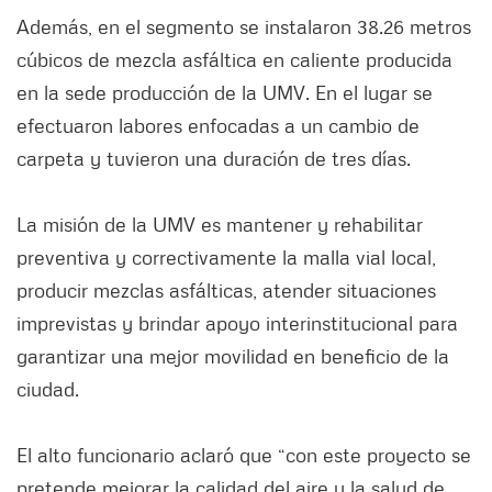
Además, en el segmento se instalaron 38.26 metros
cúbicos de mezcla asfáltica en caliente producida
en la sede producción de la UMV. En el lugar se
efectuaron labores enfocadas a un cambio de
carpeta y tuvieron una duración de tres días.
La misión de la UMV es mantener y rehabilitar
preventiva y correctivamente la malla vial local,
producir mezclas asfálticas, atender situaciones
imprevistas y brindar apoyo interinstitucional para
garantizar una mejor movilidad en beneficio de la
ciudad.
El alto funcionario aclaró que “con este proyecto se
pretende mejorar la calidad del aire y la salud de