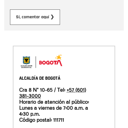
Enviar
Sí, comentar aquí ❯
ALCALDÍA DE BOGOTÁ
Cra 8 N° 10-65 / Tel:
+57 (601)
381-3000
Horario de atención al público:
Lunes a viernes de 7:00 a.m. a
4:30 p.m.
Código postal: 111711