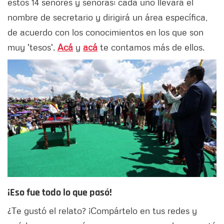
estos 14 señores y señoras: cada uno llevará el
nombre de secretario y dirigirá un área específica,
de acuerdo con los conocimientos en los que son
muy 'tesos'.
Acá
y
acá
te contamos más de ellos.
¡Eso fue todo lo que pasó!
¿Te gustó el relato? ¡Compártelo en tus redes y