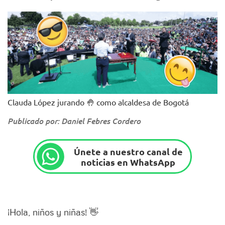
Clauda López jurando 🤚 como alcaldesa de Bogotá
Publicado por: Daniel Febres Cordero
Únete a nuestro canal de
noticias en WhatsApp
¡Hola, niños y niñas! 👋