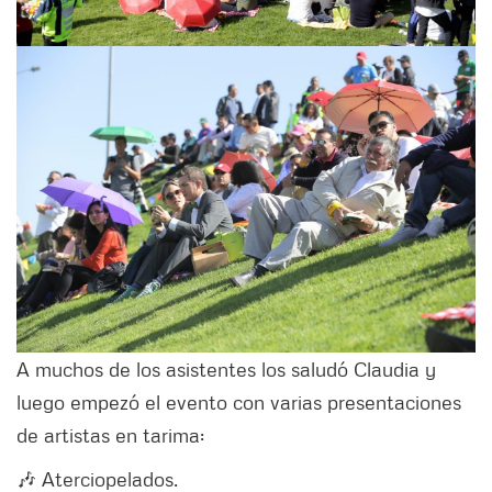
A muchos de los asistentes los saludó Claudia y
luego empezó el evento con varias presentaciones
de artistas en tarima:
🎶 Aterciopelados.