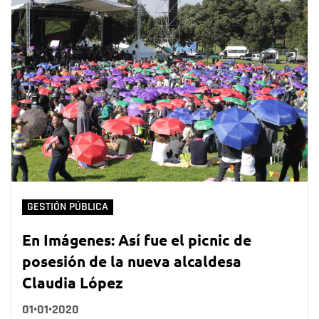
GESTIÓN PÚBLICA
En Imágenes: Así fue el picnic de
posesión de la nueva alcaldesa
Claudia López
01•01•2020