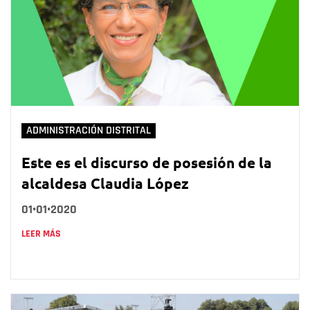
ADMINISTRACIÓN DISTRITAL
Este es el discurso de posesión de la
alcaldesa Claudia López
01•01•2020
LEER MÁS