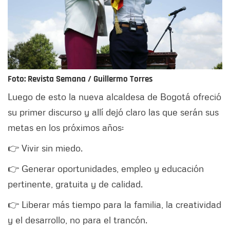
Foto: Revista Semana / Guillermo Torres
Luego de esto la nueva alcaldesa de Bogotá ofreció
su primer discurso y allí dejó claro las que serán sus
metas en los próximos años:
👉 Vivir sin miedo.
👉 Generar oportunidades, empleo y educación
pertinente, gratuita y de calidad.
👉 Liberar más tiempo para la familia, la creatividad
y el desarrollo, no para el trancón.