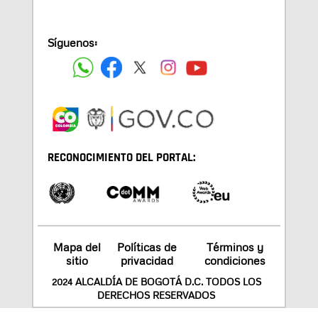
Síguenos:
RECONOCIMIENTO DEL PORTAL:
Mapa del
Políticas de
Términos y
sitio
privacidad
condiciones
2024 ALCALDÍA DE BOGOTÁ D.C. TODOS LOS
DERECHOS RESERVADOS