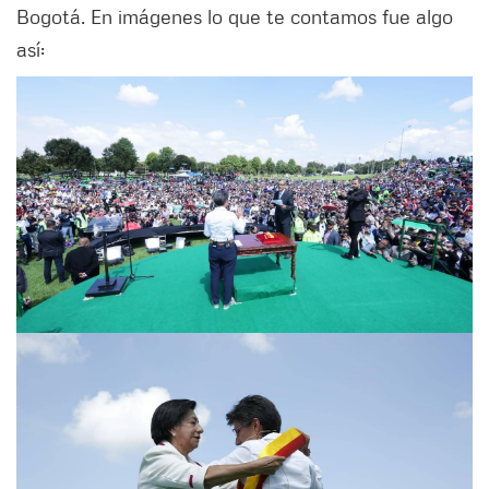
Bogotá. En imágenes lo que te contamos fue algo
así: