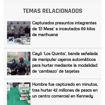
TEMAS RELACIONADOS
Capturados presuntos integrantes
de ‘El Mesa’ e incautados 69 kilos
de marihuana
Cayó ‘Los Quintis’, banda señalada
de manipular cajeros automáticos
para hurtar mediante la modalidad
de ‘cambiazo’ de tarjetas
Hombre fue capturado en minutos,
tras hurtar 42 millones de pesos en
un centro comercial en Kennedy