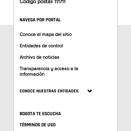
Código postal: 111711
NAVEGA POR PORTAL
Conoce el mapa del sitio
Entidades de control
Archivo de noticias
Transparencia y acceso a la
información
CONOCE NUESTRAS ENTIDADES
BOGOTA TE ESCUCHA
TÉRMINOS DE USO