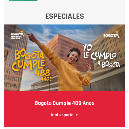
ESPECIALES
Bogotá Cumple 488 Años
Ir al especial >