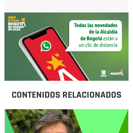
CONTENIDOS RELACIONADOS