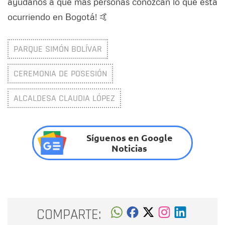
ayúdanos a que más personas conozcan lo que está
ocurriendo en Bogotá! 🤙
PARQUE SIMÓN BOLÍVAR
CEREMONIA DE POSESIÓN
ALCALDESA CLAUDIA LÓPEZ
Síguenos en Google
Noticias
COMPARTE: