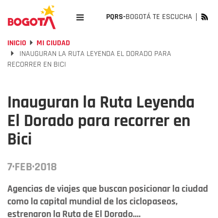
PQRS-
BOGOTÁ TE ESCUCHA
INICIO
MI CIUDAD
INAUGURAN LA RUTA LEYENDA EL DORADO PARA
RECORRER EN BICI
Inauguran la Ruta Leyenda
El Dorado para recorrer en
Bici
7·FEB·2018
Agencias de viajes que buscan posicionar la ciudad
como la capital mundial de los ciclopaseos,
estrenaron la Ruta de El Dorado....