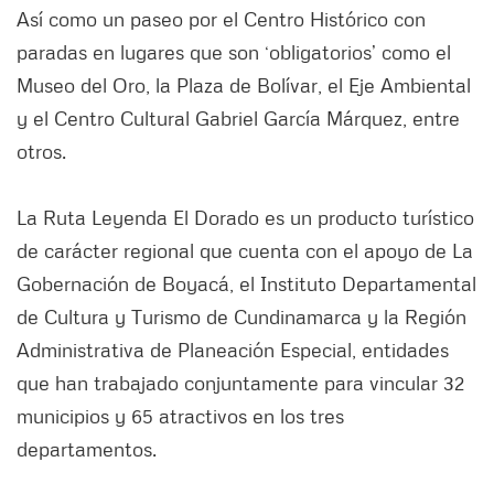
Así como un paseo por el Centro Histórico con
paradas en lugares que son ‘obligatorios’ como el
Museo del Oro, la Plaza de Bolívar, el Eje Ambiental
y el Centro Cultural Gabriel García Márquez, entre
otros.
La Ruta Leyenda El Dorado es un producto turístico
de carácter regional que cuenta con el apoyo de La
Gobernación de Boyacá, el Instituto Departamental
de Cultura y Turismo de Cundinamarca y la Región
Administrativa de Planeación Especial, entidades
que han trabajado conjuntamente para vincular 32
municipios y 65 atractivos en los tres
departamentos.