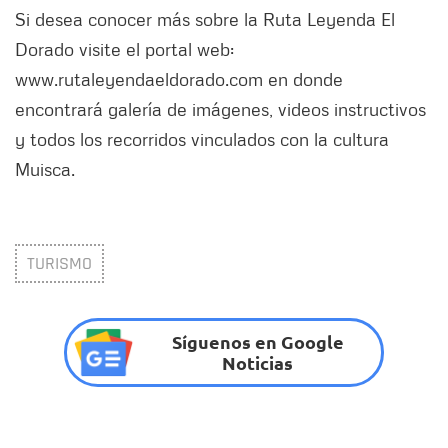
Si desea conocer más sobre la Ruta Leyenda El
Dorado visite el portal web:
www.rutaleyendaeldorado.com en donde
encontrará galería de imágenes, videos instructivos
y todos los recorridos vinculados con la cultura
Muisca.
TURISMO
Síguenos en Google
Noticias