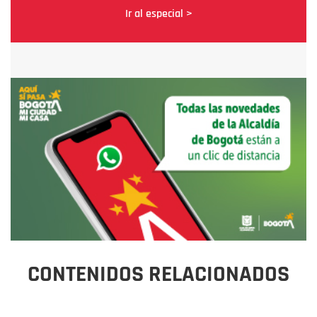
Ir al especial >
CONTENIDOS RELACIONADOS