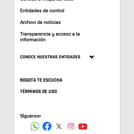
Entidades de control
Archivo de noticias
Transparencia y acceso a la
información
CONOCE NUESTRAS ENTIDADES
BOGOTA TE ESCUCHA
TÉRMINOS DE USO
Síguenos: