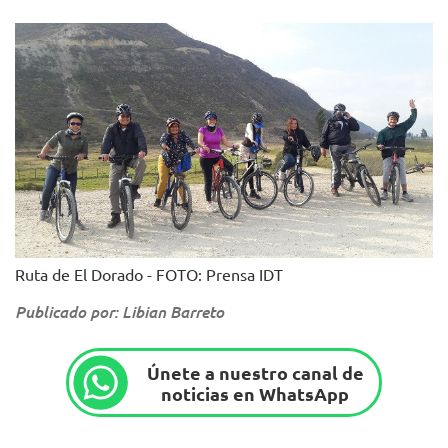
Ruta de El Dorado - FOTO: Prensa IDT
Publicado por: Libian Barreto
Únete a nuestro canal de
noticias en WhatsApp