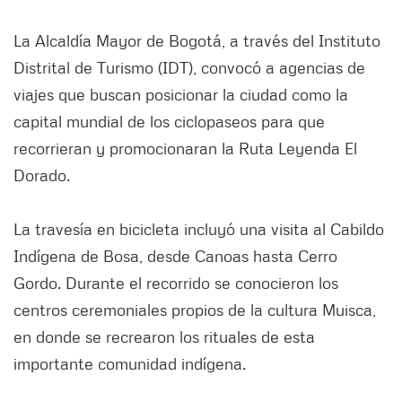
La Alcaldía Mayor de Bogotá, a través del Instituto
Distrital de Turismo (IDT), convocó a agencias de
viajes que buscan posicionar la ciudad como la
capital mundial de los ciclopaseos para que
recorrieran y promocionaran la Ruta Leyenda El
Dorado.
La travesía en bicicleta incluyó una visita al Cabildo
Indígena de Bosa, desde Canoas hasta Cerro
Gordo. Durante el recorrido se conocieron los
centros ceremoniales propios de la cultura Muisca,
en donde se recrearon los rituales de esta
importante comunidad indígena.