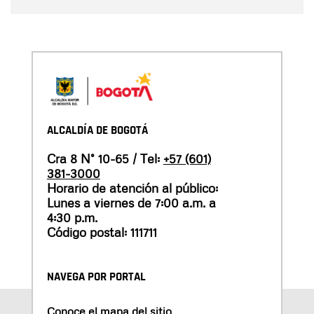
ALCALDÍA DE BOGOTÁ
Cra 8 N° 10-65 / Tel:
+57 (601)
381-3000
Horario de atención al público:
Lunes a viernes de 7:00 a.m. a
4:30 p.m.
Código postal: 111711
NAVEGA POR PORTAL
Conoce el mapa del sitio