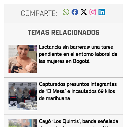
COMPARTE:
TEMAS RELACIONADOS
Lactancia sin barreras: una tarea
pendiente en el entorno laboral de
las mujeres en Bogotá
Capturados presuntos integrantes
de ‘El Mesa’ e incautados 69 kilos
de marihuana
Cayó ‘Los Quintis’, banda señalada