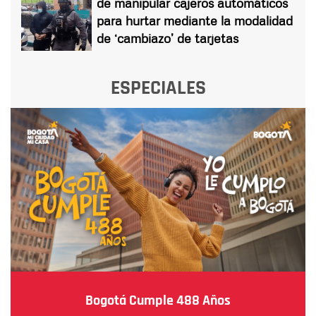
de manipular cajeros automáticos
para hurtar mediante la modalidad
de ‘cambiazo’ de tarjetas
ESPECIALES
Bogotá Cumple 488 Años