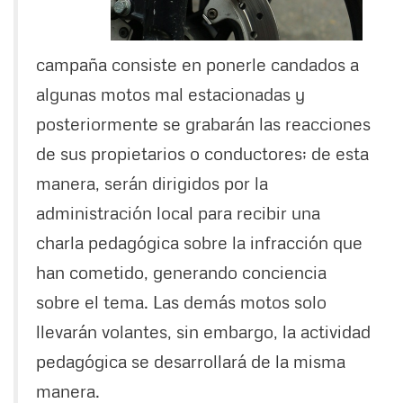
campaña consiste en ponerle candados a
algunas motos mal estacionadas y
posteriormente se grabarán las reacciones
de sus propietarios o conductores; de esta
manera, serán dirigidos por la
administración local para recibir una
charla pedagógica sobre la infracción que
han cometido, generando conciencia
sobre el tema. Las demás motos solo
llevarán volantes, sin embargo, la actividad
pedagógica se desarrollará de la misma
manera.