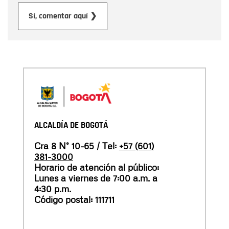
Enviar
Sí, comentar aquí ❯
ALCALDÍA DE BOGOTÁ
Cra 8 N° 10-65 / Tel:
+57 (601)
381-3000
Horario de atención al público:
Lunes a viernes de 7:00 a.m. a
4:30 p.m.
Código postal: 111711