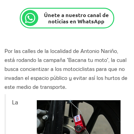
Únete a nuestro canal de
noticias en WhatsApp
Por las calles de la localidad de Antonio Nariño,
está rodando la campaña 'Bacana tu moto', la cual
busca concientizar a los motociclistas para que no
invadan el espacio público y evitar así los hurtos de
este medio de transporte.
La