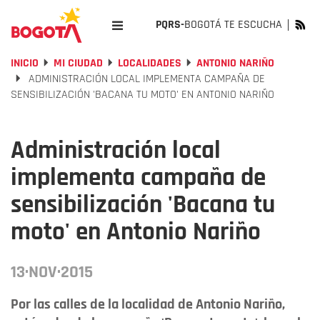
PQRS-
BOGOTÁ TE ESCUCHA
INICIO
MI CIUDAD
LOCALIDADES
ANTONIO NARIÑO
ADMINISTRACIÓN LOCAL IMPLEMENTA CAMPAÑA DE
SENSIBILIZACIÓN 'BACANA TU MOTO' EN ANTONIO NARIÑO
Administración local
implementa campaña de
sensibilización 'Bacana tu
moto' en Antonio Nariño
13·NOV·2015
Por las calles de la localidad de Antonio Nariño,