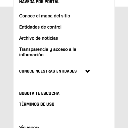
NAVEGA POR PORTAL
Conoce el mapa del sitio
Entidades de control
Archivo de noticias
Transparencia y acceso a la
información
CONOCE NUESTRAS ENTIDADES
BOGOTA TE ESCUCHA
TÉRMINOS DE USO
Síguenos: