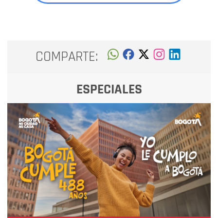
COMPARTE:
ESPECIALES