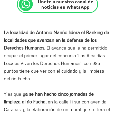
Únete a nuestro canal de
noticias en WhatsApp
La localidad de Antonio Nariño lidera el Ranking de
localidades que avanzan en la defensa de los
Derechos Humanos
. El avance que le ha permitido
ocupar el primer lugar del concurso ‘Las Alcaldías
Locales Viven los Derechos Humanos’, con 985
puntos tiene que ver con el cuidado y la limpieza
del río Fucha.
Y es que
ya se han hecho cinco jornadas de
limpieza al río Fucha,
en la calle 11 sur con avenida
Caracas, y la elaboración de un mural que reitera el