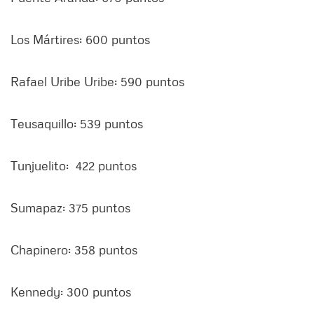
Los Mártires: 600 puntos
Rafael Uribe Uribe: 590 puntos
Teusaquillo: 539 puntos
Tunjuelito: 422 puntos
Sumapaz: 375 puntos
Chapinero: 358 puntos
Kennedy: 300 puntos