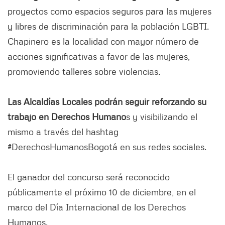
proyectos como espacios seguros para las mujeres
y libres de discriminación para la población LGBTI.
Chapinero es la localidad con mayor número de
acciones significativas a favor de las mujeres,
promoviendo talleres sobre violencias.
Las Alcaldías Locales podrán seguir reforzando su
trabajo en Derechos Humano
s y visibilizando el
mismo a través del hashtag
#DerechosHumanosBogotá en sus redes sociales.
El ganador del concurso será reconocido
públicamente el próximo 10 de diciembre, en el
marco del Día Internacional de los Derechos
Humanos.