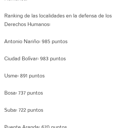
Ranking de las localidades en la defensa de los
Derechos Humanos:
Antonio Nariño: 985 puntos
Ciudad Bolívar: 983 puntos
Usme: 891 puntos
Bosa: 737 puntos
Suba: 722 puntos
Puente Aranda: 670 puntos