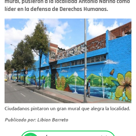
mural, pusieron a la localidad Antonio Nariño como
líder en la defensa de Derechos Humanos.
Ciudadanos pintaron un gran mural que alegra la localidad.
Publicado por: Libian Barreto