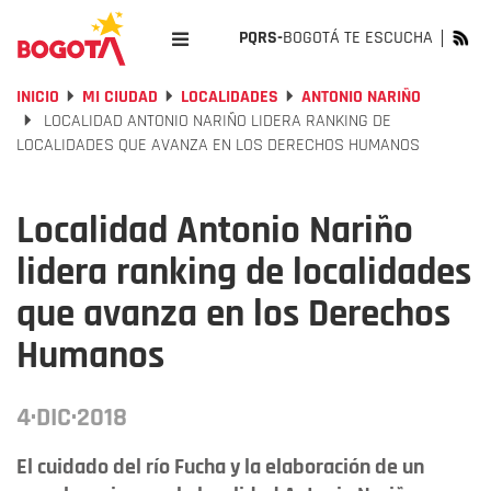
PQRS-
BOGOTÁ TE ESCUCHA
INICIO
MI CIUDAD
LOCALIDADES
ANTONIO NARIÑO
LOCALIDAD ANTONIO NARIÑO LIDERA RANKING DE
LOCALIDADES QUE AVANZA EN LOS DERECHOS HUMANOS
Localidad Antonio Nariño
lidera ranking de localidades
que avanza en los Derechos
Humanos
4·DIC·2018
El cuidado del río Fucha y la elaboración de un