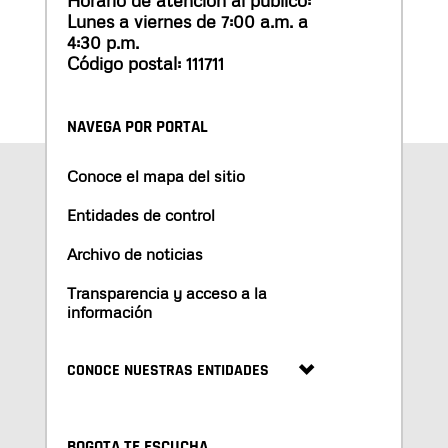
Lunes a viernes de 7:00 a.m. a
4:30 p.m.
Código postal: 111711
NAVEGA POR PORTAL
Conoce el mapa del sitio
Entidades de control
Archivo de noticias
Transparencia y acceso a la
información
CONOCE NUESTRAS ENTIDADES
BOGOTA TE ESCUCHA