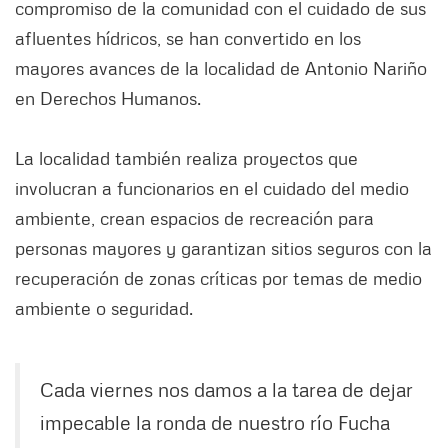
compromiso de la comunidad con el cuidado de sus
afluentes hídricos, se han convertido en los
mayores avances de la localidad de Antonio Nariño
en Derechos Humanos.
La localidad también realiza proyectos que
involucran a funcionarios en el cuidado del medio
ambiente, crean espacios de recreación para
personas mayores y garantizan sitios seguros con la
recuperación de zonas críticas por temas de medio
ambiente o seguridad.
Cada viernes nos damos a la tarea de dejar
impecable la ronda de nuestro río Fucha