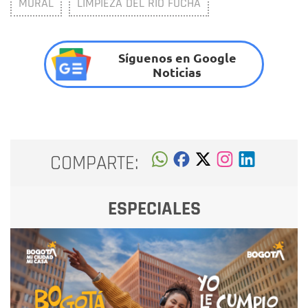
MURAL
LIMPIEZA DEL RÍO FUCHA
Síguenos en Google
Noticias
COMPARTE:
ESPECIALES