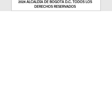
2024 ALCALDÍA DE BOGOTÁ D.C. TODOS LOS
DERECHOS RESERVADOS