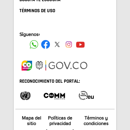
TÉRMINOS DE USO
Síguenos:
RECONOCIMIENTO DEL PORTAL:
Mapa del
Políticas de
Términos y
sitio
privacidad
condiciones