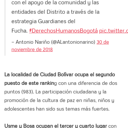
con el apoyo de la comunidad y las
entidades del Distrito a través de la
estrategia Guardianes del
Fucha.
#DerechosHumanosBogotá
pic.twitte
— Antonio Nariño (@ALantonionarino)
30 de
noviembre de 2018
La localidad de Ciudad Bolívar ocupa el segundo
puesto de este rankin
g con una diferencia de dos
puntos (983). La participación ciudadana y la
promoción de la cultura de paz en niñas, niños y
adolescentes han sido sus temas más fuertes.
Usme y Bosa ocupan el tercer y cuarto lugar
con