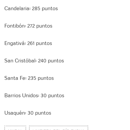
Candelaria: 285 puntos
Fontibón: 272 puntos
Engativá: 261 puntos
San Cristóbal: 240 puntos
Santa Fe: 235 puntos
Barrios Unidos: 30 puntos
Usaquén: 30 puntos