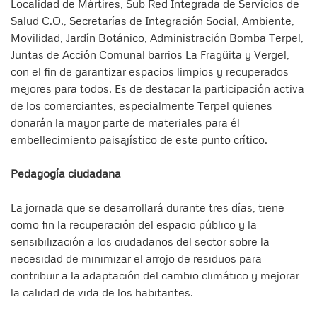
Localidad de Mártires, Sub Red Integrada de Servicios de
Salud C.O., Secretarías de Integración Social, Ambiente,
Movilidad, Jardín Botánico, Administración Bomba Terpel,
Juntas de Acción Comunal barrios La Fragüita y Vergel,
con el fin de garantizar espacios limpios y recuperados
mejores para todos. Es de destacar la participación activa
de los comerciantes, especialmente Terpel quienes
donarán la mayor parte de materiales para él
embellecimiento paisajístico de este punto crítico.
Pedagogía ciudadana
La jornada que se desarrollará durante tres días, tiene
como fin la recuperación del espacio público y la
sensibilización a los ciudadanos del sector sobre la
necesidad de minimizar el arrojo de residuos para
contribuir a la adaptación del cambio climático y mejorar
la calidad de vida de los habitantes.