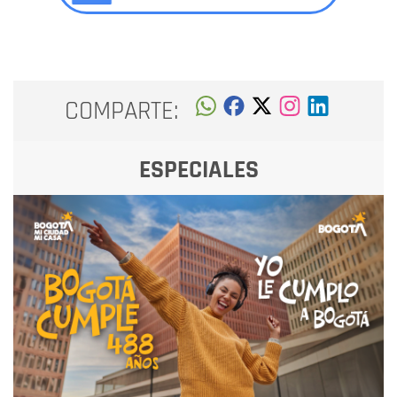
COMPARTE:
ESPECIALES