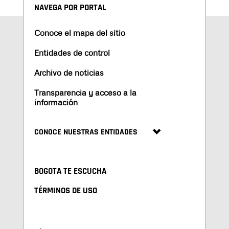
NAVEGA POR PORTAL
Conoce el mapa del sitio
Entidades de control
Archivo de noticias
Transparencia y acceso a la
información
CONOCE NUESTRAS ENTIDADES
BOGOTA TE ESCUCHA
TÉRMINOS DE USO