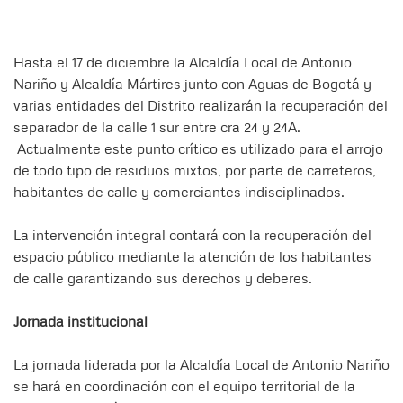
Hasta el 17 de diciembre la Alcaldía Local de Antonio
Nariño y Alcaldía Mártires junto con Aguas de Bogotá y
varias entidades del Distrito realizarán la recuperación del
separador de la calle 1 sur entre cra 24 y 24A.
Actualmente este punto crítico es utilizado para el arrojo
de todo tipo de residuos mixtos, por parte de carreteros,
habitantes de calle y comerciantes indisciplinados.
La intervención integral contará con la recuperación del
espacio público mediante la atención de los habitantes
de calle garantizando sus derechos y deberes.
Jornada institucional
La jornada liderada por la Alcaldía Local de Antonio Nariño
se hará en coordinación con el equipo territorial de la