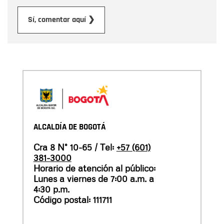
Enviar
Sí, comentar aquí ❯
ALCALDÍA DE BOGOTÁ
Cra 8 N° 10-65 / Tel:
+57 (601)
381-3000
Horario de atención al público:
Lunes a viernes de 7:00 a.m. a
4:30 p.m.
Código postal: 111711