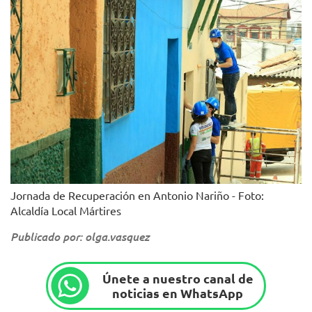
Jornada de Recuperación en Antonio Nariño - Foto:
Alcaldía Local Mártires
Publicado por: olga.vasquez
Únete a nuestro canal de
noticias en WhatsApp