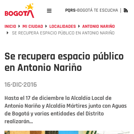
PQRS-
BOGOTÁ TE ESCUCHA
INICIO
MI CIUDAD
LOCALIDADES
ANTONIO NARIÑO
SE RECUPERA ESPACIO PÚBLICO EN ANTONIO NARIÑO
Se recupera espacio público
en Antonio Nariño
16·DIC·2016
Hasta el 17 de diciembre la Alcaldía Local de
Antonio Nariño y Alcaldía Mártires junto con Aguas
de Bogotá y varias entidades del Distrito
realizarán...