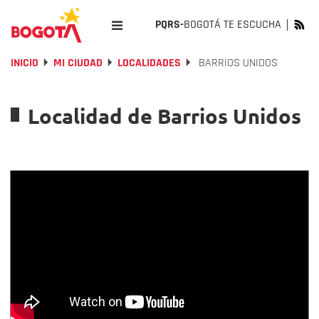
PQRS-
BOGOTÁ TE ESCUCHA
INICIO
MI CIUDAD
LOCALIDADES
BARRIOS UNIDOS
Localidad de Barrios Unidos