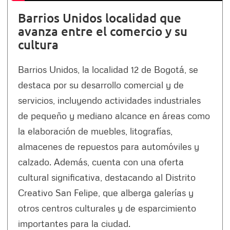
Barrios Unidos localidad que
avanza entre el comercio y su
cultura
Barrios Unidos, la localidad 12 de Bogotá, se
destaca por su desarrollo comercial y de
servicios, incluyendo actividades industriales
de pequeño y mediano alcance en áreas como
la elaboración de muebles, litografías,
almacenes de repuestos para automóviles y
calzado. Además, cuenta con una oferta
cultural significativa, destacando al Distrito
Creativo San Felipe, que alberga galerías y
otros centros culturales y de esparcimiento
importantes para la ciudad.