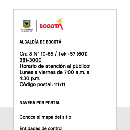
ALCALDÍA DE BOGOTÁ
Cra 8 N° 10-65 / Tel:
+57 (601)
381-3000
Horario de atención al público:
Lunes a viernes de 7:00 a.m. a
4:30 p.m.
Código postal: 111711
NAVEGA POR PORTAL
Conoce el mapa del sitio
Entidades de control