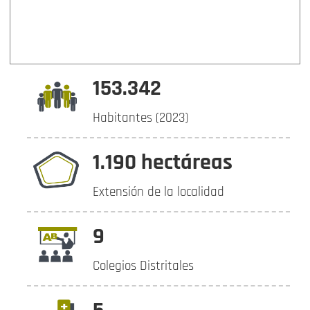
153.342
Habitantes (2023)
1.190 hectáreas
Extensión de la localidad
9
Colegios Distritales