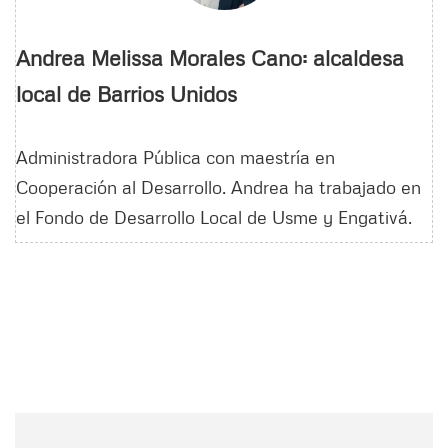
Andrea Melissa Morales Cano: alcaldesa
local de Barrios Unidos
Administradora Pública con maestría en
Cooperación al Desarrollo. Andrea ha trabajado en
el Fondo de Desarrollo Local de Usme y Engativá.
Nombre