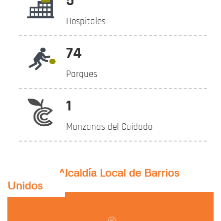
5
Hospitales
74
Parques
1
Manzanas del Cuidado
Alcaldía Local de Barrios
Unidos