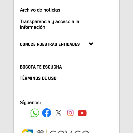
Archivo de noticias
Transparencia y acceso a la
información
CONOCE NUESTRAS ENTIDADES
BOGOTA TE ESCUCHA
TÉRMINOS DE USO
Síguenos: