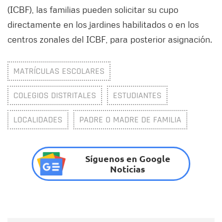
(ICBF), las familias pueden solicitar su cupo
directamente en los jardines habilitados o en los
centros zonales del ICBF, para posterior asignación.
MATRÍCULAS ESCOLARES
COLEGIOS DISTRITALES
ESTUDIANTES
LOCALIDADES
PADRE O MADRE DE FAMILIA
Síguenos en Google
Noticias