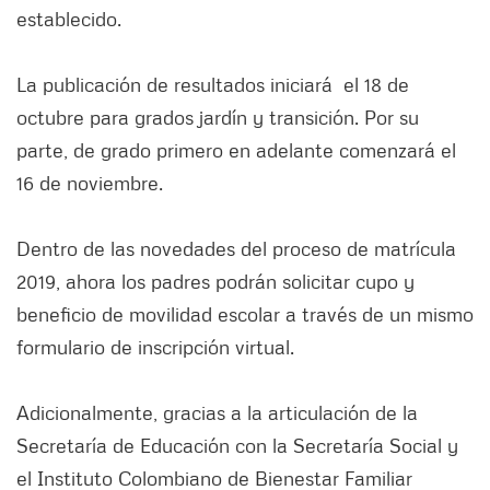
establecido.
La publicación de resultados iniciará el 18 de
octubre para grados jardín y transición. Por su
parte, de grado primero en adelante comenzará el
16 de noviembre.
Dentro de las novedades del proceso de matrícula
2019, ahora los padres podrán solicitar cupo y
beneficio de movilidad escolar a través de un mismo
formulario de inscripción virtual.
Adicionalmente, gracias a la articulación de la
Secretaría de Educación con la Secretaría Social y
el Instituto Colombiano de Bienestar Familiar