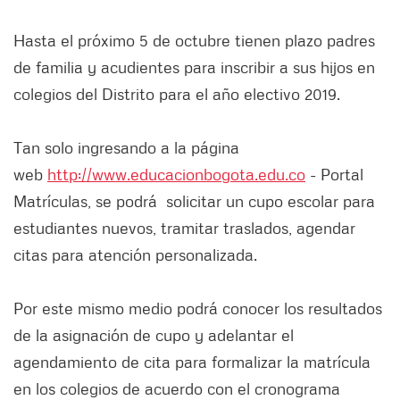
Hasta el próximo 5 de octubre tienen plazo padres
de familia y acudientes para inscribir a sus hijos en
colegios del Distrito para el año electivo 2019.
Tan solo ingresando a la página
web
http://www.educacionbogota.edu.co
- Portal
Matrículas, se podrá solicitar un cupo escolar para
estudiantes nuevos, tramitar traslados, agendar
citas para atención personalizada.
Por este mismo medio podrá conocer los resultados
de la asignación de cupo y adelantar el
agendamiento de cita para formalizar la matrícula
en los colegios de acuerdo con el cronograma