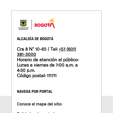
ALCALDÍA DE BOGOTÁ
Cra 8 N° 10-65 / Tel:
+57 (601)
381-3000
Horario de atención al público:
Lunes a viernes de 7:00 a.m. a
4:30 p.m.
Código postal: 111711
NAVEGA POR PORTAL
Conoce el mapa del sitio