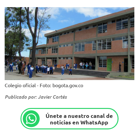
Colegio oficial - Foto: bogota.gov.co
Publicado por: Javier Cortés
Únete a nuestro canal de
noticias en WhatsApp