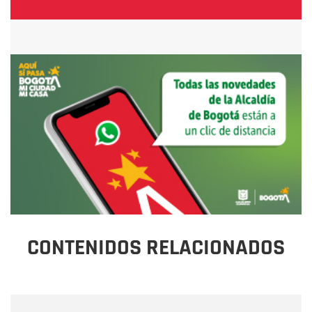
CONTENIDOS RELACIONADOS