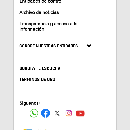
Entidades de control
Archivo de noticias
Transparencia y acceso a la
información
CONOCE NUESTRAS ENTIDADES
BOGOTA TE ESCUCHA
TÉRMINOS DE USO
Síguenos: