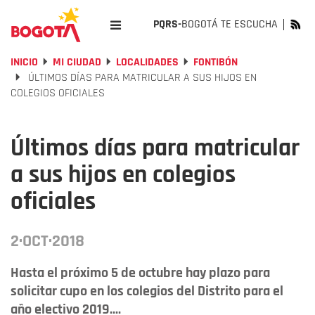
PQRS-
BOGOTÁ TE ESCUCHA
INICIO
MI CIUDAD
LOCALIDADES
FONTIBÓN
ÚLTIMOS DÍAS PARA MATRICULAR A SUS HIJOS EN
COLEGIOS OFICIALES
Últimos días para matricular
a sus hijos en colegios
oficiales
2·OCT·2018
Hasta el próximo 5 de octubre hay plazo para
solicitar cupo en los colegios del Distrito para el
año electivo 2019....