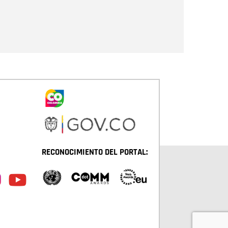
Enviar
RECONOCIMIENTO DEL PORTAL: