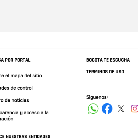
A POR PORTAL
BOGOTA TE ESCUCHA
TÉRMINOS DE USO
e el mapa del sitio
ades de control
Síguenos:
vo de noticias
parencia y acceso a la
mación
CE NUESTRAS ENTIDADES