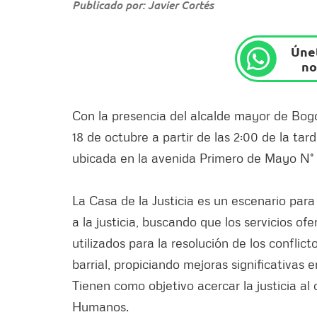
Publicado por: Javier Cortés
Únet
no
Con la presencia del alcalde mayor de Bogo
18 de octubre a partir de las 2:00 de la tar
ubicada en la avenida Primero de Mayo N° 38
La Casa de la Justicia es un escenario para
a la justicia, buscando que los servicios of
utilizados para la resolución de los conflict
barrial, propiciando mejoras significativas
Tienen como objetivo acercar la justicia a
Humanos.