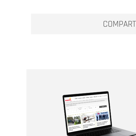
COMPART