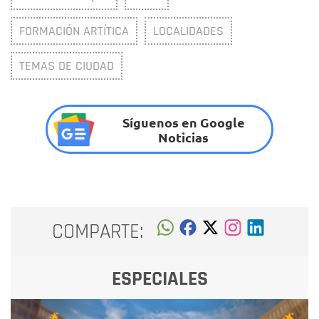
FORMACIÓN ARTÍTICA
LOCALIDADES
TEMAS DE CIUDAD
Síguenos en Google
Noticias
COMPARTE:
ESPECIALES