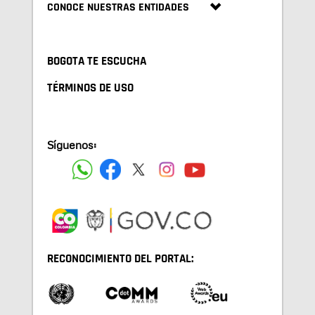
CONOCE NUESTRAS ENTIDADES
BOGOTA TE ESCUCHA
TÉRMINOS DE USO
Síguenos:
RECONOCIMIENTO DEL PORTAL: