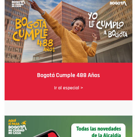
Bogotá Cumple 488 Años
Ir al especial >