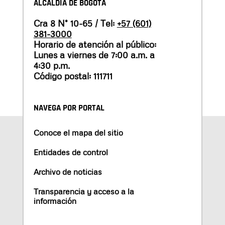
ALCALDÍA DE BOGOTÁ
Cra 8 N° 10-65 / Tel:
+57 (601)
381-3000
Horario de atención al público:
Lunes a viernes de 7:00 a.m. a
4:30 p.m.
Código postal: 111711
NAVEGA POR PORTAL
Conoce el mapa del sitio
Entidades de control
Archivo de noticias
Transparencia y acceso a la
información