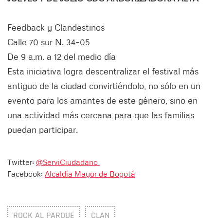
Feedback y Clandestinos
Calle 70 sur N. 34–05
De 9 a.m. a 12 del medio día
Esta iniciativa logra descentralizar el festival más
antiguo de la ciudad convirtiéndolo, no sólo en un
evento para los amantes de este género, sino en
una actividad más cercana para que las familias
puedan participar.
Twitter:
@ServiCiudadano
Facebook:
Alcaldía Mayor de Bogotá
ROCK AL PARQUE
CLAN