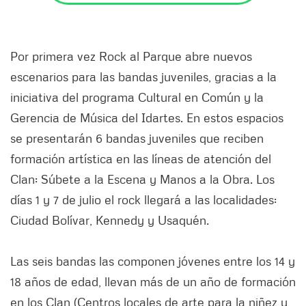
Por primera vez Rock al Parque abre nuevos
escenarios para las bandas juveniles, gracias a la
iniciativa del programa Cultural en Común y la
Gerencia de Música del Idartes. En estos espacios
se presentarán 6 bandas juveniles que reciben
formación artística en las líneas de atención del
Clan: Súbete a la Escena y Manos a la Obra. Los
días 1 y 7 de julio el rock llegará a las localidades:
Ciudad Bolívar, Kennedy y Usaquén.
Las seis bandas las componen jóvenes entre los 14 y
18 años de edad, llevan más de un año de formación
en los Clan (Centros locales de arte para la niñez y