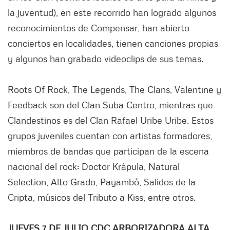
la juventud), en este recorrido han logrado algunos
reconocimientos de Compensar, han abierto
conciertos en localidades, tienen canciones propias
y algunos han grabado videoclips de sus temas.
Roots Of Rock, The Legends, The Clans, Valentine y
Feedback son del Clan Suba Centro, mientras que
Clandestinos es del Clan Rafael Uribe Uribe. Estos
grupos juveniles cuentan con artistas formadores,
miembros de bandas que participan de la escena
nacional del rock: Doctor Krápula, Natural
Selection, Alto Grado, Payambó, Salidos de la
Cripta, músicos del Tributo a Kiss, entre otros.
JUEVES 7 DE JULIO CDC ARBORIZADORA ALTA