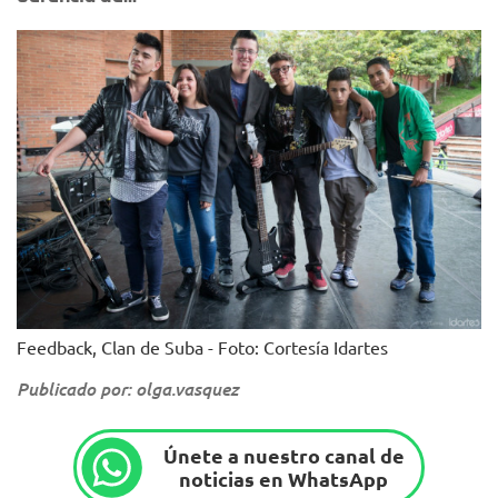
Feedback, Clan de Suba - Foto: Cortesía Idartes
Publicado por: olga.vasquez
Únete a nuestro canal de
noticias en WhatsApp