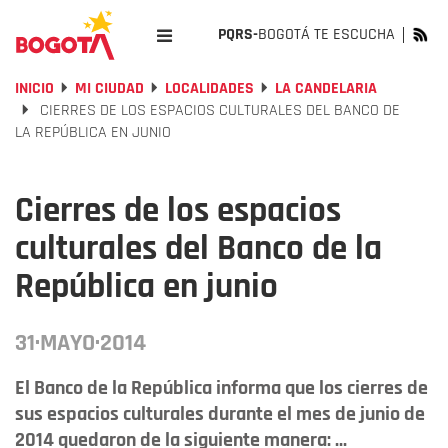
PQRS-
BOGOTÁ TE ESCUCHA
INICIO
MI CIUDAD
LOCALIDADES
LA CANDELARIA
CIERRES DE LOS ESPACIOS CULTURALES DEL BANCO DE
LA REPÚBLICA EN JUNIO
Cierres de los espacios
culturales del Banco de la
República en junio
31·MAYO·2014
El Banco de la República informa que los cierres de
sus espacios culturales durante el mes de junio de
2014 quedaron de la siguiente manera: ...