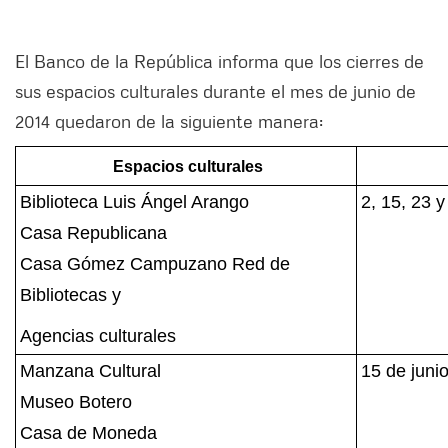
El Banco de la República informa que los cierres de
sus espacios culturales durante el mes de junio de
2014 quedaron de la siguiente manera:
Espacios culturales
Biblioteca Luis Ángel Arango
2, 15, 23 y
Casa Republicana
Casa Gómez Campuzano Red de
Bibliotecas y
Agencias culturales
Manzana Cultural
15 de juni
Museo Botero
Casa de Moneda