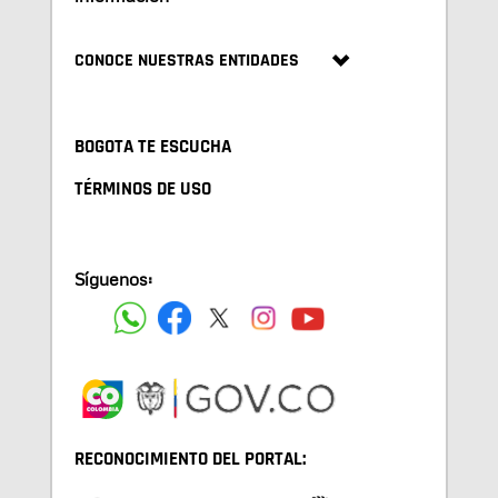
CONOCE NUESTRAS ENTIDADES
BOGOTA TE ESCUCHA
TÉRMINOS DE USO
Síguenos:
RECONOCIMIENTO DEL PORTAL: