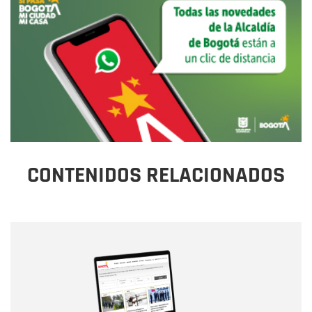
CONTENIDOS RELACIONADOS
Nombre
Nombre
Correo electrónico