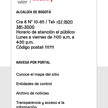
ALCALDÍA DE BOGOTÁ
Cra 8 N° 10-65 / Tel:
+57 (601)
381-3000
Horario de atención al público:
Lunes a viernes de 7:00 a.m. a
4:30 p.m.
Código postal: 111711
NAVEGA POR PORTAL
Conoce el mapa del sitio
Entidades de control
Archivo de noticias
Transparencia y acceso a la
información