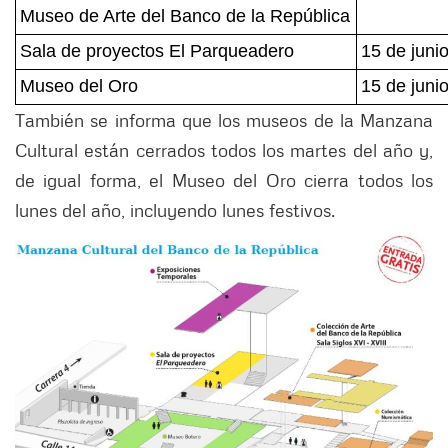
Museo de Arte del Banco de la República
Sala de proyectos El Parqueadero
15 de juni
Museo del Oro
15 de juni
También se informa que los museos de la Manzana
Cultural están cerrados todos los martes del año y,
de igual forma, el Museo del Oro cierra todos los
lunes del año, incluyendo lunes festivos.