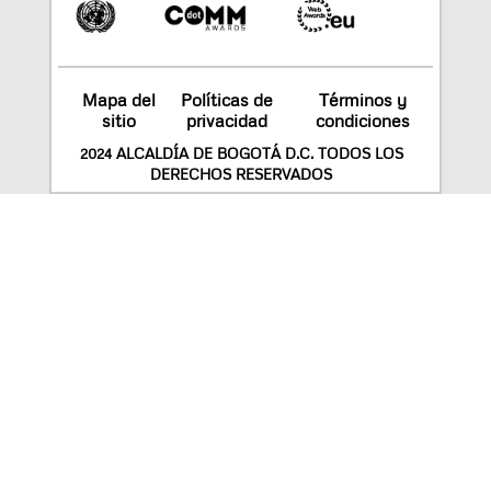
Mapa del
Políticas de
Términos y
sitio
privacidad
condiciones
2024 ALCALDÍA DE BOGOTÁ D.C. TODOS LOS
DERECHOS RESERVADOS