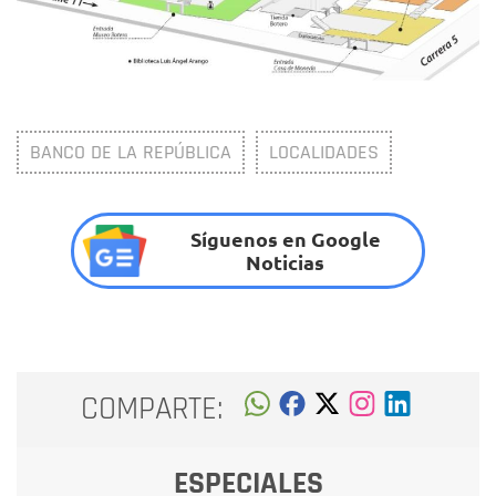
BANCO DE LA REPÚBLICA
LOCALIDADES
Síguenos en Google
Noticias
COMPARTE:
ESPECIALES