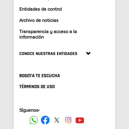
Entidades de control
Archivo de noticias
Transparencia y acceso a la
información
CONOCE NUESTRAS ENTIDADES
BOGOTA TE ESCUCHA
TÉRMINOS DE USO
Síguenos: