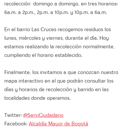
recolección domingo a domingo, en tres horarios:
6a.m. a 2p.m., 2p.m. a 10p.m. y 10p.m. a 6a.m.
En el barrio Las Cruces recogemos residuos los
lunes, miércoles y viernes, durante el día. Hoy
estamos realizando la recolección normalmente,
cumpliendo el horario establecido.
Finalmente, los invitamos a que conozcan nuestro
mapa interactivo en el que podrán consultar los
días y horarios de recolección y barrido en las
localidades donde operamos.
Twitter:
@ServiCiudadano
Facebook:
Alcaldía Mayor de Bogotá