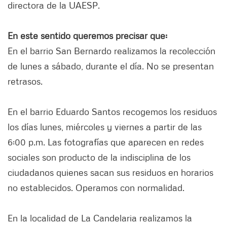
directora de la UAESP.
En este sentido queremos precisar que:
En el barrio San Bernardo realizamos la recolección
de lunes a sábado, durante el día. No se presentan
retrasos.
En el barrio Eduardo Santos recogemos los residuos
los días lunes, miércoles y viernes a partir de las
6:00 p.m. Las fotografías que aparecen en redes
sociales son producto de la indisciplina de los
ciudadanos quienes sacan sus residuos en horarios
no establecidos. Operamos con normalidad.
En la localidad de La Candelaria realizamos la