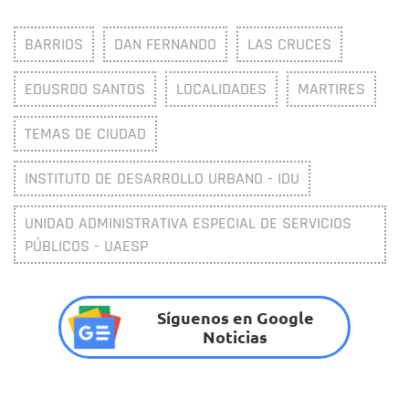
BARRIOS
DAN FERNANDO
LAS CRUCES
EDUSRDO SANTOS
LOCALIDADES
MARTIRES
TEMAS DE CIUDAD
INSTITUTO DE DESARROLLO URBANO - IDU
UNIDAD ADMINISTRATIVA ESPECIAL DE SERVICIOS
PÚBLICOS - UAESP
Síguenos en Google
Noticias