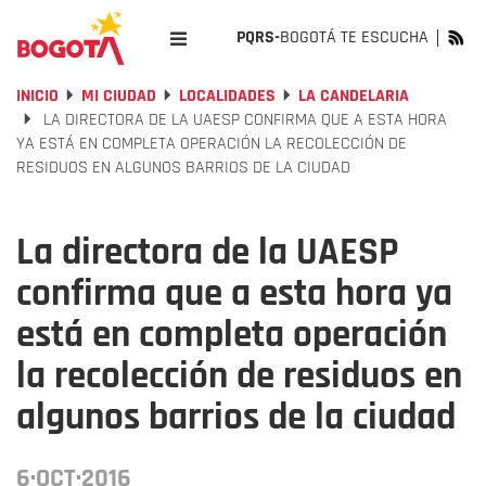
PQRS-
BOGOTÁ TE ESCUCHA
INICIO
MI CIUDAD
LOCALIDADES
LA CANDELARIA
LA DIRECTORA DE LA UAESP CONFIRMA QUE A ESTA HORA
YA ESTÁ EN COMPLETA OPERACIÓN LA RECOLECCIÓN DE
RESIDUOS EN ALGUNOS BARRIOS DE LA CIUDAD
La directora de la UAESP
confirma que a esta hora ya
está en completa operación
la recolección de residuos en
algunos barrios de la ciudad
6·OCT·2016