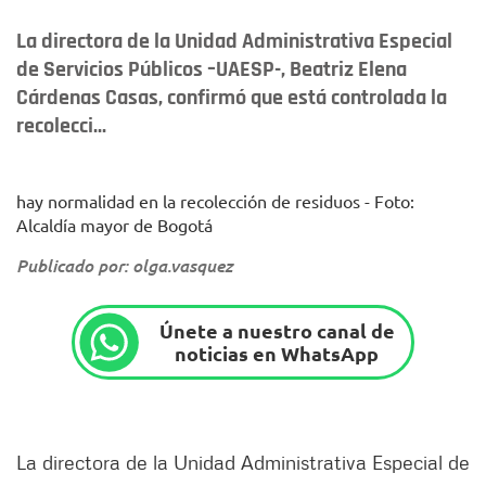
La directora de la Unidad Administrativa Especial
de Servicios Públicos –UAESP-, Beatriz Elena
Cárdenas Casas, confirmó que está controlada la
recolecci...
hay normalidad en la recolección de residuos - Foto:
Alcaldía mayor de Bogotá
Publicado por: olga.vasquez
Únete a nuestro canal de
noticias en WhatsApp
La directora de la Unidad Administrativa Especial de