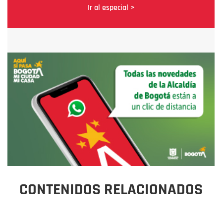
Ir al especial >
CONTENIDOS RELACIONADOS