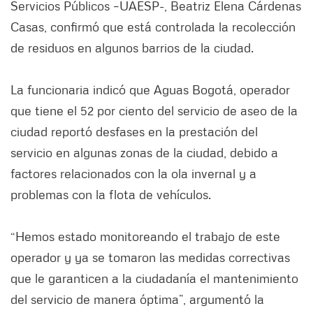
Servicios Públicos –UAESP-, Beatriz Elena Cárdenas
Casas, confirmó que está controlada la recolección
de residuos en algunos barrios de la ciudad.
La funcionaria indicó que Aguas Bogotá, operador
que tiene el 52 por ciento del servicio de aseo de la
ciudad reportó desfases en la prestación del
servicio en algunas zonas de la ciudad, debido a
factores relacionados con la ola invernal y a
problemas con la flota de vehículos.
“Hemos estado monitoreando el trabajo de este
operador y ya se tomaron las medidas correctivas
que le garanticen a la ciudadanía el mantenimiento
del servicio de manera óptima”, argumentó la