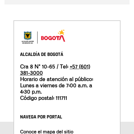
ALCALDÍA DE BOGOTÁ
Cra 8 N° 10-65 / Tel:
+57 (601)
381-3000
Horario de atención al público:
Lunes a viernes de 7:00 a.m. a
4:30 p.m.
Código postal: 111711
NAVEGA POR PORTAL
Conoce el mapa del sitio