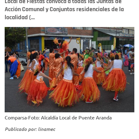
Local de Fiestas convoca a todas las Juntas de
Acción Comunal y Conjuntos residenciales de la
localidad (...
Comparsa-Foto: Alcaldía Local de Puente Aranda
Publicado por: linamec