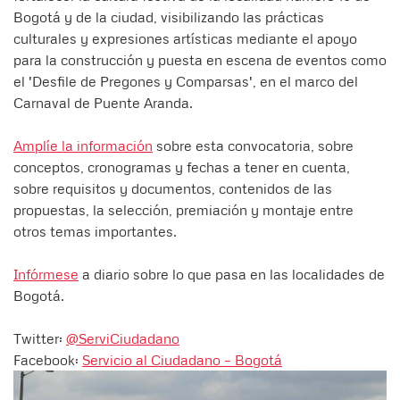
Bogotá y de la ciudad, visibilizando las prácticas
culturales y expresiones artísticas mediante el apoyo
para la construcción y puesta en escena de eventos como
el 'Desfile de Pregones y Comparsas', en el marco del
Carnaval de Puente Aranda.
Amplíe la información
sobre esta convocatoria, sobre
conceptos, cronogramas y fechas a tener en cuenta,
sobre requisitos y documentos, contenidos de las
propuestas, la selección, premiación y montaje entre
otros temas importantes.
Infórmese
a diario sobre lo que pasa en las localidades de
Bogotá.
Twitter:
@ServiCiudadano
Facebook:
Servicio al Ciudadano – Bogotá