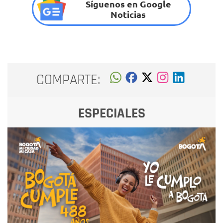
Síguenos en Google
Noticias
COMPARTE:
ESPECIALES