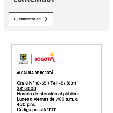
Enviar
Sí, comentar aquí ❯
ALCALDÍA DE BOGOTÁ
Cra 8 N° 10-65 / Tel:
+57 (601)
381-3000
Horario de atención al público:
Lunes a viernes de 7:00 a.m. a
4:30 p.m.
Código postal: 111711