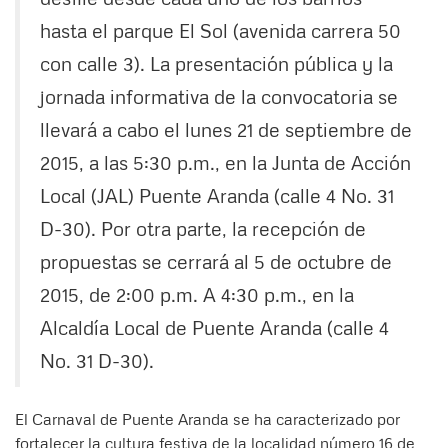
hasta el parque El Sol (avenida carrera 50
con calle 3). La presentación pública y la
jornada informativa de la convocatoria se
llevará a cabo el lunes 21 de septiembre de
2015, a las 5:30 p.m., en la Junta de Acción
Local (JAL) Puente Aranda (calle 4 No. 31
D-30). Por otra parte, la recepción de
propuestas se cerrará al 5 de octubre de
2015, de 2:00 p.m. A 4:30 p.m., en la
Alcaldía Local de Puente Aranda (calle 4
No. 31 D-30).
El Carnaval de Puente Aranda se ha caracterizado por
fortalecer la cultura festiva de la localidad número 16 de