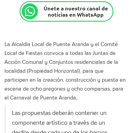
Únete a nuestro canal de
noticias en WhatsApp
La Alcaldía Local de Puente Aranda y el Comité
Local de Fiestas convoca a todas las Juntas de
Acción Comunal y Conjuntos residenciales de la
localidad (Propiedad Horizontal), para que
participen en la creación, construcción y puesta en
escena de ocho pregones y ocho comparsas, para
el Carnaval de Puente Aranda.
Las propuestas deberán contener un
componente artístico a través de un
desfile desde cada uno de los barrios