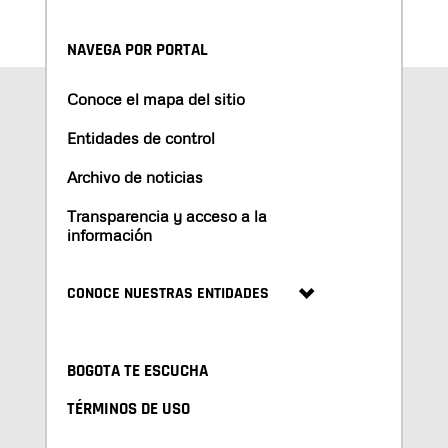
NAVEGA POR PORTAL
Conoce el mapa del sitio
Entidades de control
Archivo de noticias
Transparencia y acceso a la
información
CONOCE NUESTRAS ENTIDADES
BOGOTA TE ESCUCHA
TÉRMINOS DE USO