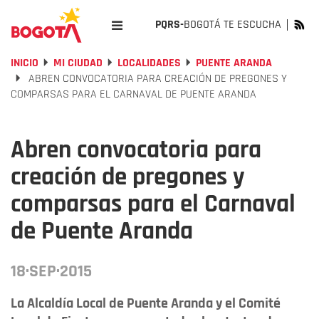
PQRS-
BOGOTÁ TE ESCUCHA
INICIO
MI CIUDAD
LOCALIDADES
PUENTE ARANDA
ABREN CONVOCATORIA PARA CREACIÓN DE PREGONES Y
COMPARSAS PARA EL CARNAVAL DE PUENTE ARANDA
Abren convocatoria para
creación de pregones y
comparsas para el Carnaval
de Puente Aranda
18·SEP·2015
La Alcaldía Local de Puente Aranda y el Comité