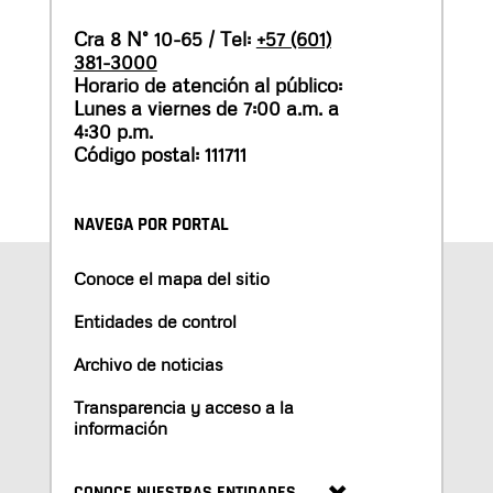
Cra 8 N° 10-65 / Tel:
+57 (601)
381-3000
Horario de atención al público:
Lunes a viernes de 7:00 a.m. a
4:30 p.m.
Código postal: 111711
NAVEGA POR PORTAL
Conoce el mapa del sitio
Entidades de control
Archivo de noticias
Transparencia y acceso a la
información
CONOCE NUESTRAS ENTIDADES