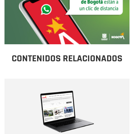
CONTENIDOS RELACIONADOS
Nombre
Nombre
Correo electrónico
Tipo de comentario