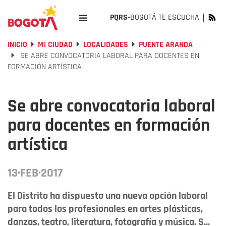
PQRS-
BOGOTÁ TE ESCUCHA
INICIO
MI CIUDAD
LOCALIDADES
PUENTE ARANDA
SE ABRE CONVOCATORIA LABORAL PARA DOCENTES EN
FORMACIÓN ARTÍSTICA
Se abre convocatoria laboral
para docentes en formación
artística
13·FEB·2017
El Distrito ha dispuesto una nueva opción laboral
para todos los profesionales en artes plásticas,
danzas, teatro, literatura, fotografía y música. S...