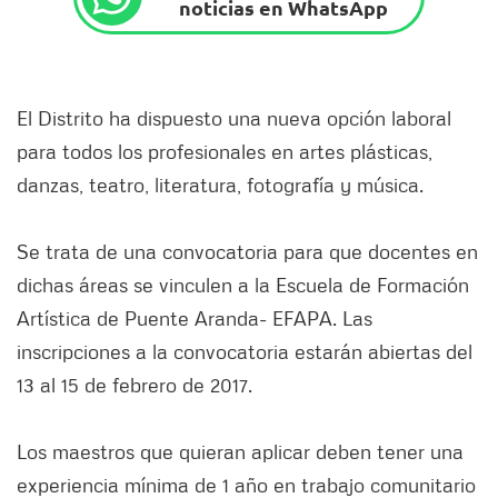
noticias en WhatsApp
El Distrito ha dispuesto una nueva opción laboral
para todos los profesionales en artes plásticas,
danzas, teatro, literatura, fotografía y música.
Se trata de una convocatoria para que docentes en
dichas áreas se vinculen a la Escuela de Formación
Artística de Puente Aranda- EFAPA. Las
inscripciones a la convocatoria estarán abiertas del
13 al 15 de febrero de 2017.
Los maestros que quieran aplicar deben tener una
experiencia mínima de 1 año en trabajo comunitario