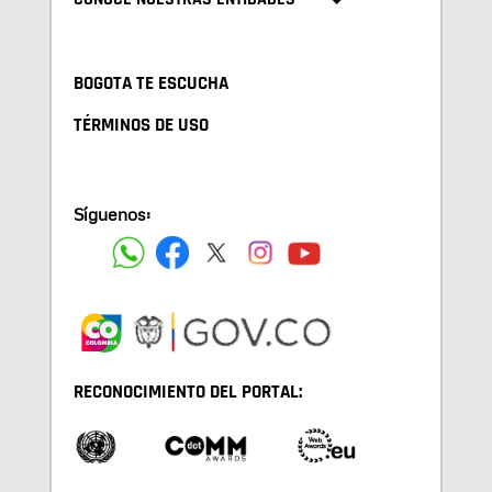
BOGOTA TE ESCUCHA
TÉRMINOS DE USO
Síguenos:
RECONOCIMIENTO DEL PORTAL: