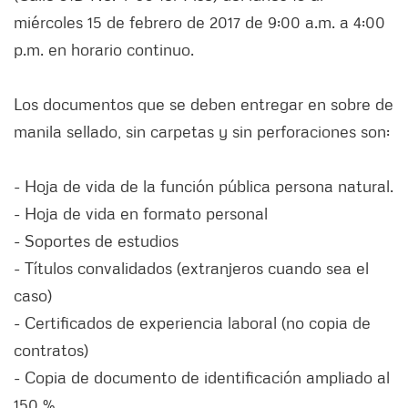
miércoles 15 de febrero de 2017 de 9:00 a.m. a 4:00
p.m. en horario continuo.
Los documentos que se deben entregar en sobre de
manila sellado, sin carpetas y sin perforaciones son:
- Hoja de vida de la función pública persona natural.
- Hoja de vida en formato personal
- Soportes de estudios
- Títulos convalidados (extranjeros cuando sea el
caso)
- Certificados de experiencia laboral (no copia de
contratos)
- Copia de documento de identificación ampliado al
150 %