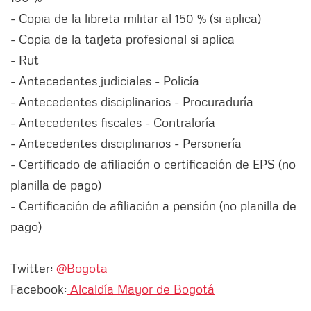
- Copia de la libreta militar al 150 % (si aplica)
- Copia de la tarjeta profesional si aplica
- Rut
- Antecedentes judiciales - Policía
- Antecedentes disciplinarios - Procuraduría
- Antecedentes fiscales - Contraloría
- Antecedentes disciplinarios - Personería
- Certificado de afiliación o certificación de EPS (no
planilla de pago)
- Certificación de afiliación a pensión (no planilla de
pago)
Twitter:
@Bogota
Facebook:
Alcaldía Mayor de Bogotá