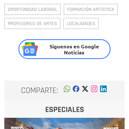
OPORTUNIDAD LABORAL
FORMACIÓN ARTÍSTICA
PROFESORES DE ARTES
LOCALIDADES
Síguenos en Google
Noticias
COMPARTE:
ESPECIALES