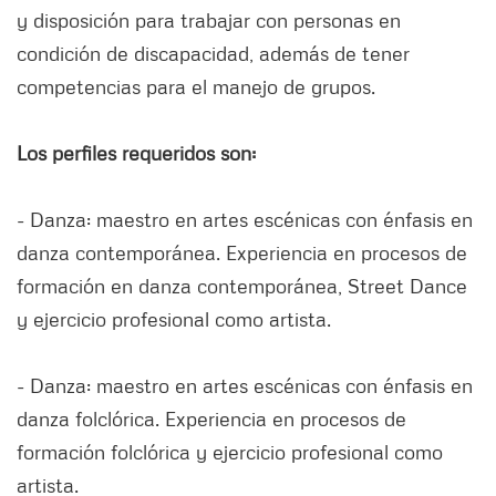
y disposición para trabajar con personas en
condición de discapacidad, además de tener
competencias para el manejo de grupos.
Los perfiles requeridos son:
- Danza: maestro en artes escénicas con énfasis en
danza contemporánea. Experiencia en procesos de
formación en danza contemporánea, Street Dance
y ejercicio profesional como artista.
- Danza: maestro en artes escénicas con énfasis en
danza folclórica. Experiencia en procesos de
formación folclórica y ejercicio profesional como
artista.