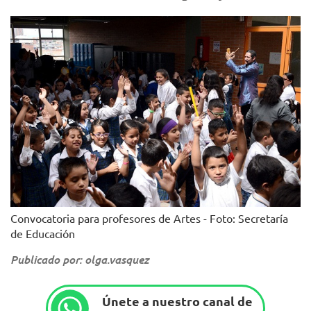
Convocatoria para profesores de Artes - Foto: Secretaría
de Educación
Publicado por: olga.vasquez
Únete a nuestro canal de