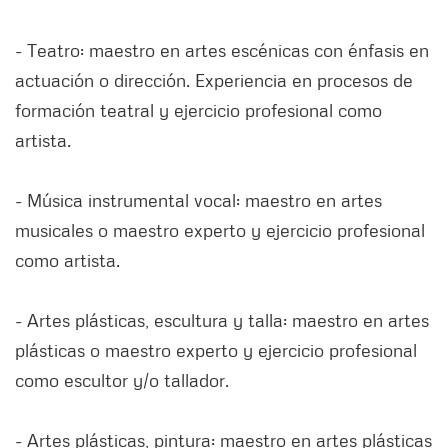
- Teatro: maestro en artes escénicas con énfasis en
actuación o dirección. Experiencia en procesos de
formación teatral y ejercicio profesional como
artista.
- Música instrumental vocal: maestro en artes
musicales o maestro experto y ejercicio profesional
como artista.
- Artes plásticas, escultura y talla: maestro en artes
plásticas o maestro experto y ejercicio profesional
como escultor y/o tallador.
- Artes plásticas, pintura: maestro en artes plásticas