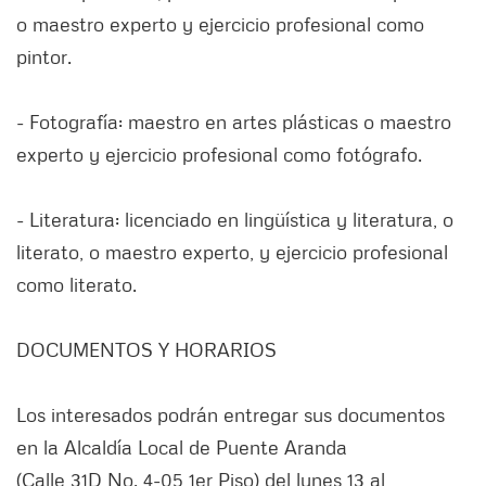
o maestro experto y ejercicio profesional como
pintor.
- Fotografía: maestro en artes plásticas o maestro
experto y ejercicio profesional como fotógrafo.
- Literatura: licenciado en lingüística y literatura, o
literato, o maestro experto, y ejercicio profesional
como literato.
DOCUMENTOS Y HORARIOS
Los interesados podrán entregar sus documentos
en la Alcaldía Local de Puente Aranda
(Calle 31D No. 4-05 1er Piso) del lunes 13 al