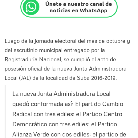
Únete a nuestro canal de
noticias en WhatsApp
Luego de la jornada electoral del mes de octubre y
del escrutinio municipal entregado por la
Registraduría Nacional, se cumplió el acto de
posesión oficial de la nueva Junta Administradora
Local (JAL) de la localidad de Suba 2016-2019.
La nueva Junta Administradora Local
quedó conformada así: El partido Cambio
Radical con tres ediles; el Partido Centro
Democrático con tres ediles; el Partido
Alianza Verde con dos ediles; el partido de