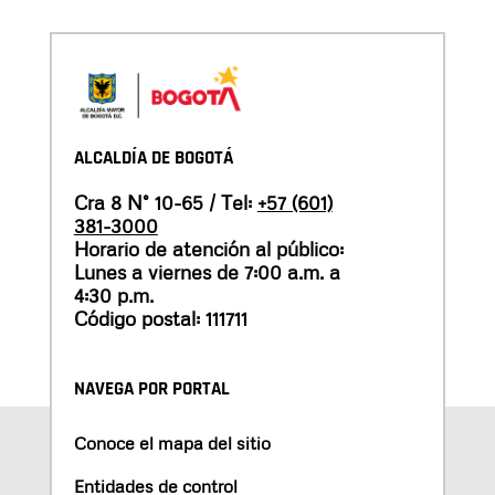
ALCALDÍA DE BOGOTÁ
Cra 8 N° 10-65 / Tel:
+57 (601)
381-3000
Horario de atención al público:
Lunes a viernes de 7:00 a.m. a
4:30 p.m.
Código postal: 111711
NAVEGA POR PORTAL
Conoce el mapa del sitio
Entidades de control