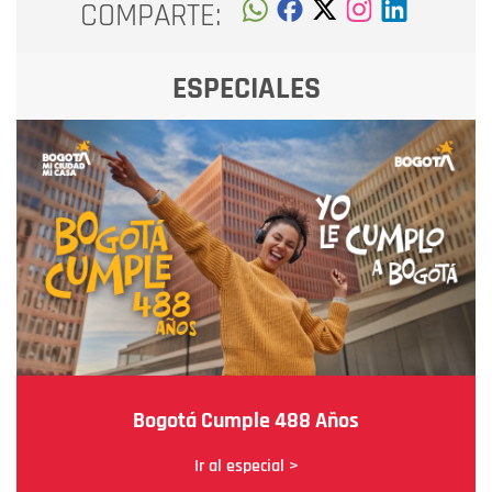
COMPARTE:
ESPECIALES
Bogotá Cumple 488 Años
Ir al especial >