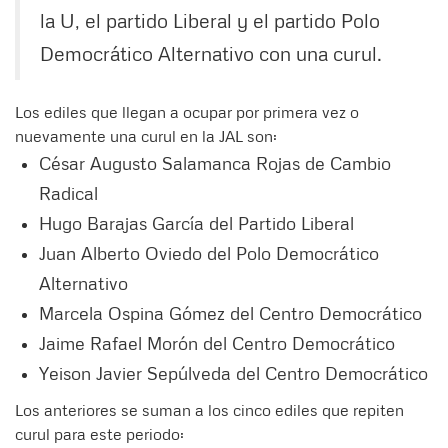
la U, el partido Liberal y el partido Polo
Democrático Alternativo con una curul.
Los ediles que llegan a ocupar por primera vez o
nuevamente una curul en la JAL son:
César Augusto Salamanca Rojas de Cambio
Radical
Hugo Barajas García del Partido Liberal
Juan Alberto Oviedo del Polo Democrático
Alternativo
Marcela Ospina Gómez del Centro Democrático
Jaime Rafael Morón del Centro Democrático
Yeison Javier Sepúlveda del Centro Democrático
Los anteriores se suman a los cinco ediles que repiten
curul para este periodo: