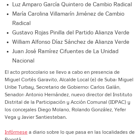
Luz Amparo García Quintero de Cambio Radical
María Carolina Villamarín Jiménez de Cambio
Radical
Gustavo Rojas Pinilla del Partido Alianza Verde
William Alfonso Díaz Sánchez de Alianza Verde
Juan José Ramírez Cifuentes de La Unidad
Nacional
El acto protocolario se llevo a cabo en presencia de
Miguel Cortés Garavito, Alcalde Local (e) de Suba; Miguel
Uribe Turbay, Secretario de Gobierno; Carlos Galán,
Senador; Antonio Hernández, nuevo director del Instituto
Distrital de la Participación y Acción Comunal (IDPAC) y
los concejales Diego Molano, Rolando González, Yefer
Vega y Javier Santiesteban.
Infórmese
a diario sobre lo que pasa en las localidades de
Bogotá.