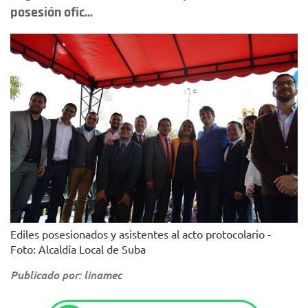
posesión ofic...
Ediles posesionados y asistentes al acto protocolario -
Foto: Alcaldía Local de Suba
Publicado por: linamec