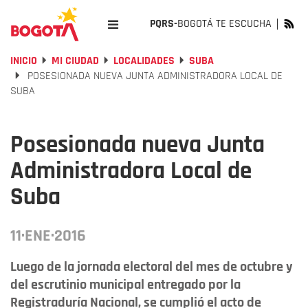
PQRS-
BOGOTÁ TE ESCUCHA
INICIO
MI CIUDAD
LOCALIDADES
SUBA
POSESIONADA NUEVA JUNTA ADMINISTRADORA LOCAL DE
SUBA
Posesionada nueva Junta
Administradora Local de
Suba
11·ENE·2016
Luego de la jornada electoral del mes de octubre y
del escrutinio municipal entregado por la
Registraduría Nacional, se cumplió el acto de