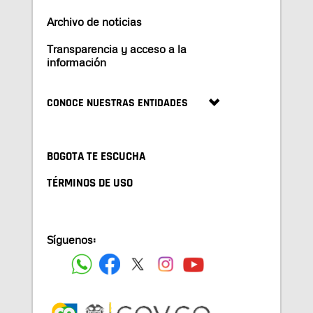
Archivo de noticias
Transparencia y acceso a la
información
CONOCE NUESTRAS ENTIDADES
BOGOTA TE ESCUCHA
TÉRMINOS DE USO
Síguenos: