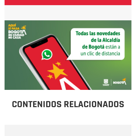
CONTENIDOS RELACIONADOS
Nombre