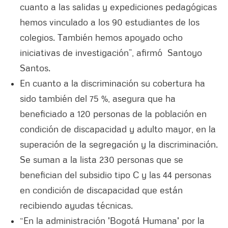
cuanto a las salidas y expediciones pedagógicas
hemos vinculado a los 90 estudiantes de los
colegios. También hemos apoyado ocho
iniciativas de investigación”, afirmó Santoyo
Santos.
En cuanto a la discriminación su cobertura ha
sido también del 75 %, asegura que ha
beneficiado a 120 personas de la población en
condición de discapacidad y adulto mayor, en la
superación de la segregación y la discriminación.
Se suman a la lista 230 personas que se
benefician del subsidio tipo C y las 44 personas
en condición de discapacidad que están
recibiendo ayudas técnicas.
“En la administración 'Bogotá Humana' por la