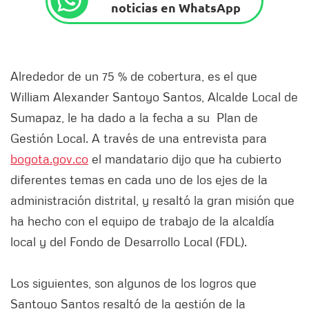
noticias en WhatsApp
Alrededor de un 75 % de cobertura, es el que
William Alexander Santoyo Santos, Alcalde Local de
Sumapaz, le ha dado a la fecha a su Plan de
Gestión Local. A través de una entrevista para
bogota.gov.co
el mandatario dijo que ha cubierto
diferentes temas en cada uno de los ejes de la
administración distrital, y resaltó la gran misión que
ha hecho con el equipo de trabajo de la alcaldía
local y del Fondo de Desarrollo Local (FDL).
Los siguientes, son algunos de los logros que
Santoyo Santos resaltó de la gestión de la