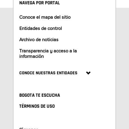
NAVEGA POR PORTAL
Conoce el mapa del sitio
Entidades de control
Archivo de noticias
Transparencia y acceso a la
información
CONOCE NUESTRAS ENTIDADES
BOGOTA TE ESCUCHA
TÉRMINOS DE USO