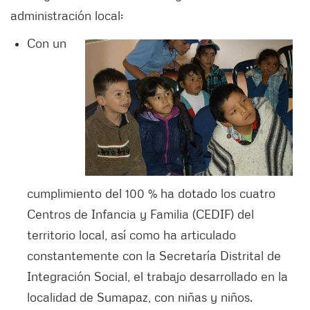
administración local:
Con un
cumplimiento del 100 % ha dotado los cuatro
Centros de Infancia y Familia (CEDIF) del
territorio local, así como ha articulado
constantemente con la Secretaría Distrital de
Integración Social, el trabajo desarrollado en la
localidad de Sumapaz, con niñas y niños.