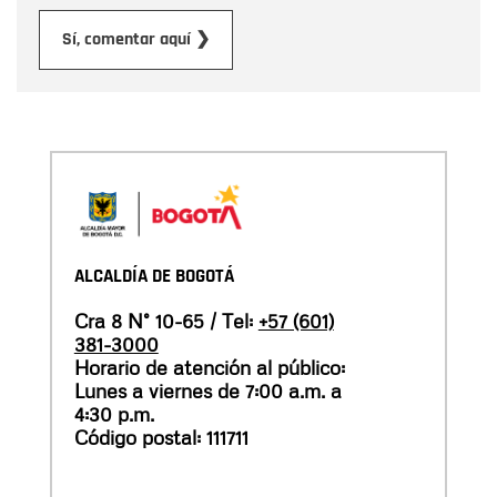
Enviar
Sí, comentar aquí ❯
ALCALDÍA DE BOGOTÁ
Cra 8 N° 10-65 / Tel:
+57 (601)
381-3000
Horario de atención al público:
Lunes a viernes de 7:00 a.m. a
4:30 p.m.
Código postal: 111711