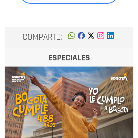
COMPARTE:
ESPECIALES