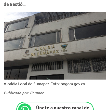
de Gestió...
Alcaldía Local de Sumapaz-Foto: bogota.gov.co
Publicado por: linamec
Únete a nuestro canal de