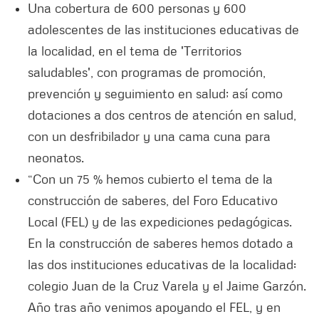
Una cobertura de 600 personas y 600
adolescentes de las instituciones educativas de
la localidad, en el tema de 'Territorios
saludables', con programas de promoción,
prevención y seguimiento en salud; así como
dotaciones a dos centros de atención en salud,
con un desfribilador y una cama cuna para
neonatos.
“Con un 75 % hemos cubierto el tema de la
construcción de saberes, del Foro Educativo
Local (FEL) y de las expediciones pedagógicas.
En la construcción de saberes hemos dotado a
las dos instituciones educativas de la localidad:
colegio Juan de la Cruz Varela y el Jaime Garzón.
Año tras año venimos apoyando el FEL, y en