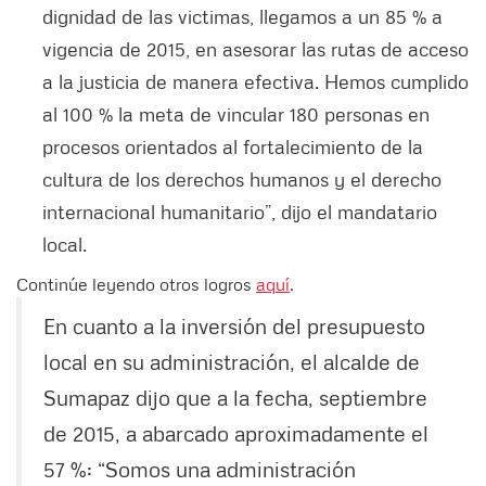
dignidad de las victimas, llegamos a un 85 % a
vigencia de 2015, en asesorar las rutas de acceso
a la justicia de manera efectiva. Hemos cumplido
al 100 % la meta de vincular 180 personas en
procesos orientados al fortalecimiento de la
cultura de los derechos humanos y el derecho
internacional humanitario”, dijo el mandatario
local.
Continúe leyendo otros logros
aquí
.
En cuanto a la inversión del presupuesto
local en su administración, el alcalde de
Sumapaz dijo que a la fecha, septiembre
de 2015, a abarcado aproximadamente el
57 %: “Somos una administración