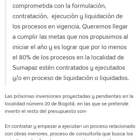
comprometida con la formulación,
contratación, ejecución y liquidación de
los procesos en vigencia. Queremos llegar
a cumplir las metas que nos propusimos al
iniciar el año y es lograr que por lo menos
el 80% de los procesos en la localidad de
Sumapaz estén contratados y ejecutados
y/o en proceso de liquidación o liquidados.
Las próximas inversiones proyectadas y pendientes en la
localidad número 20 de Bogotá, en las que se pretende
invertir el resto del presupuesto son:
En contratar y empezar a ejecutar: un proceso relacionado
con obras menores, proceso de consultoría que busca los