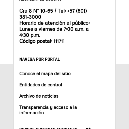
Cra 8 N° 10-65 / Tel:
+57 (601)
381-3000
Horario de atención al público:
Lunes a viernes de 7:00 a.m. a
4:30 p.m.
Código postal: 111711
NAVEGA POR PORTAL
Conoce el mapa del sitio
Entidades de control
Archivo de noticias
Transparencia y acceso a la
información