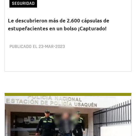
SEGURIDAD
Le descubrieron más de 2.600 cápsulas de
estupefacientes en un bolso ¡Capturado!
PUBLICADO EL
23•MAR•2023