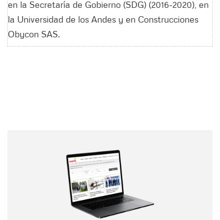
en la Secretaría de Gobierno (SDG) (2016-2020), en
la Universidad de los Andes y en Construcciones
Obycon SAS.
Nombre
Nombre
Correo electrónico
Tipo de comentario