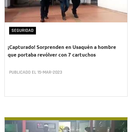
SEGURIDAD
¡Capturado! Sorprenden en Usaquén a hombre
que portaba revólver con 7 cartuchos
PUBLICADO EL
15•MAR•2023