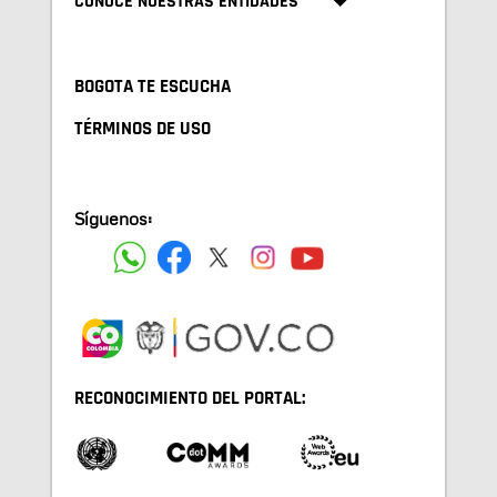
CONOCE NUESTRAS ENTIDADES
BOGOTA TE ESCUCHA
TÉRMINOS DE USO
Síguenos:
RECONOCIMIENTO DEL PORTAL: