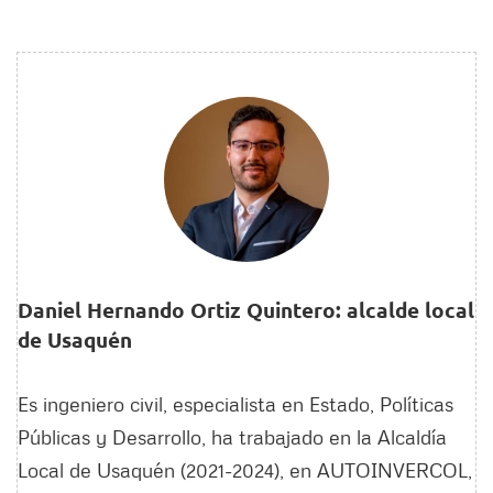
Daniel Hernando Ortiz Quintero: alcalde local
de Usaquén
Es ingeniero civil, especialista en Estado, Políticas
Públicas y Desarrollo, ha trabajado en la Alcaldía
Local de Usaquén (2021-2024), en AUTOINVERCOL,