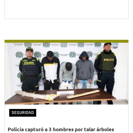
SEGURIDAD
Policía capturó a 3 hombres por talar árboles