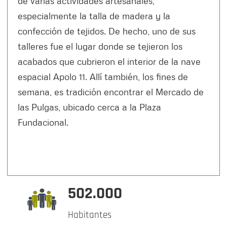
de varias actividades artesanales,
especialmente la talla de madera y la
confección de tejidos. De hecho, uno de sus
talleres fue el lugar donde se tejieron los
acabados que cubrieron el interior de la nave
espacial Apolo 11. Allí también, los fines de
semana, es tradición encontrar el Mercado de
las Pulgas, ubicado cerca a la Plaza
Fundacional.
502.000
Habitantes