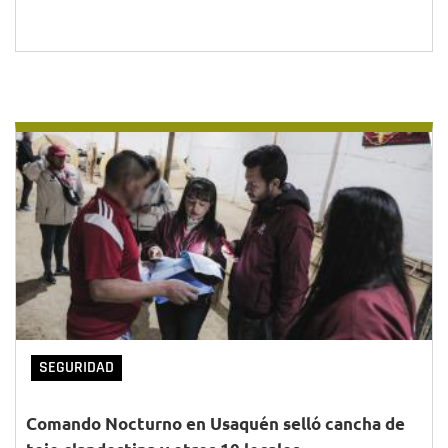
SEGURIDAD
Comando Nocturno en Usaquén selló cancha de