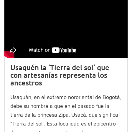
Usaquén la ‘Tierra del sol’ que
con artesanías representa los
ancestros
Usaquén, en el extremo nororiental de Bogotá,
debe su nombre a que en el pasado fue la
tierra de la princesa Zipa, Usacá, que significa
“Tierra del sol”. Esta localidad es el epicentro