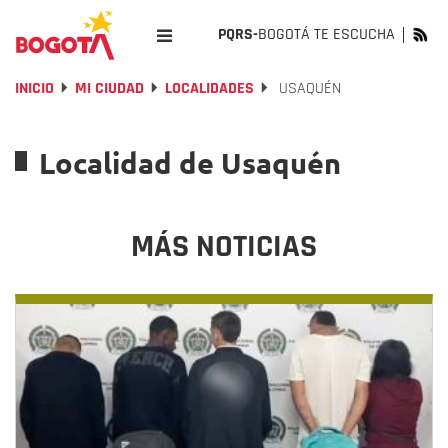
PQRS-
BOGOTÁ TE ESCUCHA
INICIO
MI CIUDAD
LOCALIDADES
USAQUÉN
Localidad de Usaquén
MÁS NOTICIAS