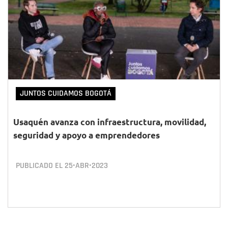
JUNTOS CUIDAMOS BOGOTÁ
Usaquén avanza con infraestructura, movilidad,
seguridad y apoyo a emprendedores
PUBLICADO EL
25•ABR•2023