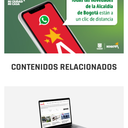
CONTENIDOS RELACIONADOS
Nombre
Nombre
Correo electrónico