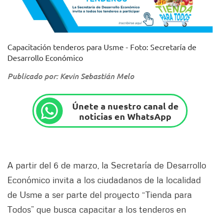
Capacitación tenderos para Usme - Foto: Secretaría de
Desarrollo Económico
Publicado por: Kevin Sebastián Melo
Únete a nuestro canal de
noticias en WhatsApp
A partir del 6 de marzo, la Secretaría de Desarrollo
Económico invita a los ciudadanos de la localidad
de Usme a ser parte del proyecto “Tienda para
Todos” que busca capacitar a los tenderos en