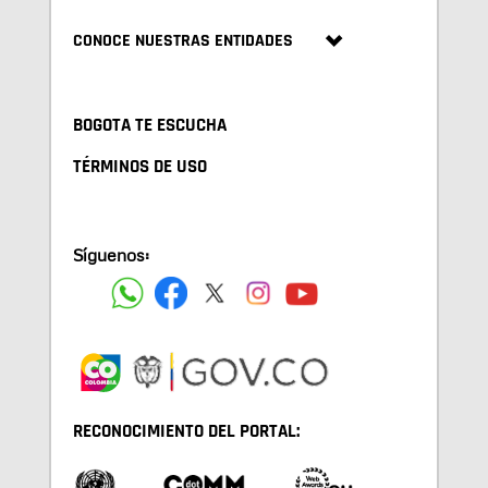
CONOCE NUESTRAS ENTIDADES
BOGOTA TE ESCUCHA
TÉRMINOS DE USO
Síguenos:
RECONOCIMIENTO DEL PORTAL: