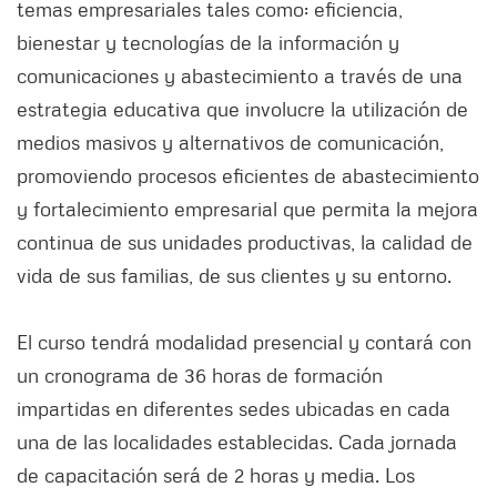
temas empresariales tales como: eficiencia,
bienestar y tecnologías de la información y
comunicaciones y abastecimiento a través de una
estrategia educativa que involucre la utilización de
medios masivos y alternativos de comunicación,
promoviendo procesos eficientes de abastecimiento
y fortalecimiento empresarial que permita la mejora
continua de sus unidades productivas, la calidad de
vida de sus familias, de sus clientes y su entorno.
El curso tendrá modalidad presencial y contará con
un cronograma de 36 horas de formación
impartidas en diferentes sedes ubicadas en cada
una de las localidades establecidas. Cada jornada
de capacitación será de 2 horas y media. Los