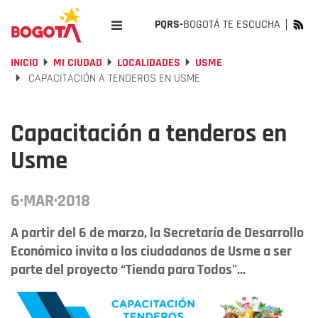
PQRS-
BOGOTÁ TE ESCUCHA
INICIO
MI CIUDAD
LOCALIDADES
USME
CAPACITACIÓN A TENDEROS EN USME
Capacitación a tenderos en
Usme
6·MAR·2018
A partir del 6 de marzo, la Secretaría de Desarrollo
Económico invita a los ciudadanos de Usme a ser
parte del proyecto “Tienda para Todos"...