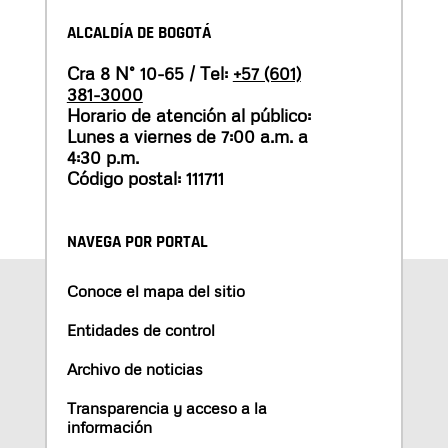
ALCALDÍA DE BOGOTÁ
Cra 8 N° 10-65 / Tel:
+57 (601)
381-3000
Horario de atención al público:
Lunes a viernes de 7:00 a.m. a
4:30 p.m.
Código postal: 111711
NAVEGA POR PORTAL
Conoce el mapa del sitio
Entidades de control
Archivo de noticias
Transparencia y acceso a la
información