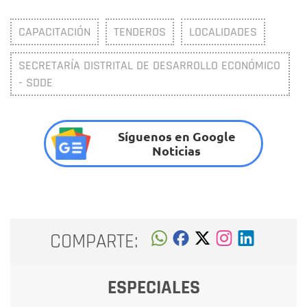
CAPACITACIÓN
TENDEROS
LOCALIDADES
SECRETARÍA DISTRITAL DE DESARROLLO ECONÓMICO
- SDDE
Síguenos en Google
Noticias
COMPARTE:
ESPECIALES