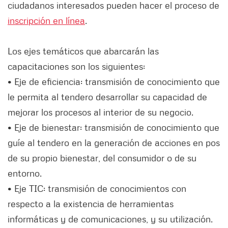
ciudadanos interesados pueden hacer el proceso de
inscripción en línea
.
Los ejes temáticos que abarcarán las
capacitaciones son los siguientes:
• Eje de eficiencia: transmisión de conocimiento que
le permita al tendero desarrollar su capacidad de
mejorar los procesos al interior de su negocio.
• Eje de bienestar: transmisión de conocimiento que
guíe al tendero en la generación de acciones en pos
de su propio bienestar, del consumidor o de su
entorno.
• Eje TIC: transmisión de conocimientos con
respecto a la existencia de herramientas
informáticas y de comunicaciones, y su utilización.