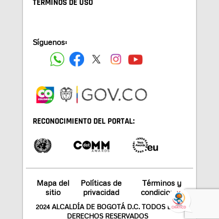
TÉRMINOS DE USO
Síguenos:
RECONOCIMIENTO DEL PORTAL:
Mapa del
Políticas de
Términos y
sitio
privacidad
condiciones
2024 ALCALDÍA DE BOGOTÁ D.C. TODOS LOS
DERECHOS RESERVADOS