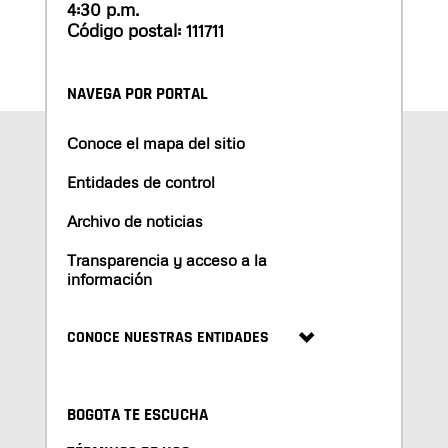
4:30 p.m.
Código postal: 111711
NAVEGA POR PORTAL
Conoce el mapa del sitio
Entidades de control
Archivo de noticias
Transparencia y acceso a la
información
CONOCE NUESTRAS ENTIDADES
BOGOTA TE ESCUCHA