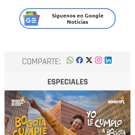
Síguenos en Google
Noticias
COMPARTE:
ESPECIALES