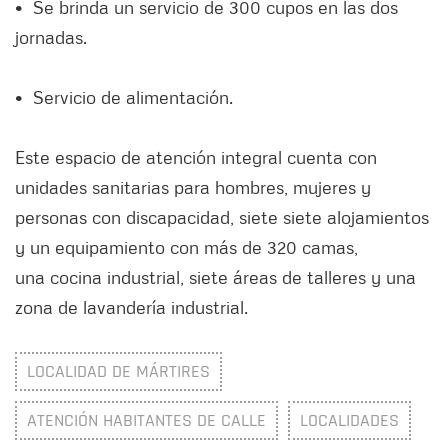
• Se brinda un servicio de 300 cupos en las dos
jornadas.
• Servicio de alimentación.
Este espacio de atención integral cuenta con
unidades sanitarias para hombres, mujeres y
personas con discapacidad, siete siete alojamientos
y un equipamiento con más de 320 camas,
una cocina industrial, siete áreas de talleres y una
zona de lavandería industrial.
LOCALIDAD DE MÁRTIRES
ATENCIÓN HABITANTES DE CALLE
LOCALIDADES