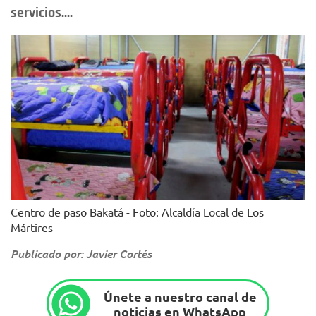
servicios....
Centro de paso Bakatá - Foto: Alcaldía Local de Los
Mártires
Publicado por: Javier Cortés
Únete a nuestro canal de
noticias en WhatsApp