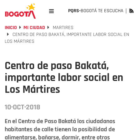
PQRS-
BOGOTÁ TE ESCUCHA
INICIO
MI CIUDAD
MARTIRES
CENTRO DE PASO BAKATÁ, IMPORTANTE LABOR SOCIAL EN
LOS MÁRTIRES
Centro de paso Bakatá,
importante labor social en
Los Mártires
10·OCT·2018
En el Centro de Paso Bakatá los ciudadanos
habitantes de calle tienen la posibilidad de
alimentarse, bañarse, dormir, entre otros