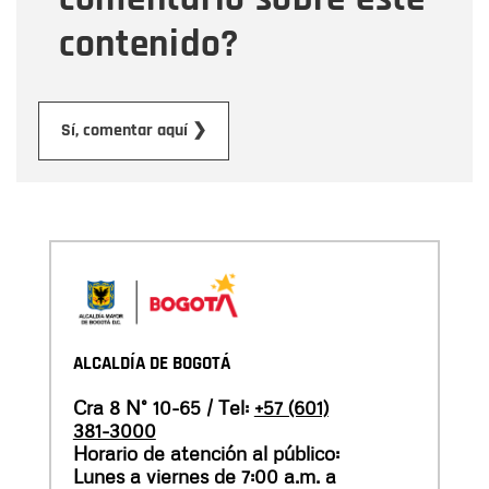
contenido?
Enviar
Sí, comentar aquí ❯
ALCALDÍA DE BOGOTÁ
Cra 8 N° 10-65 / Tel:
+57 (601)
381-3000
Horario de atención al público:
Lunes a viernes de 7:00 a.m. a