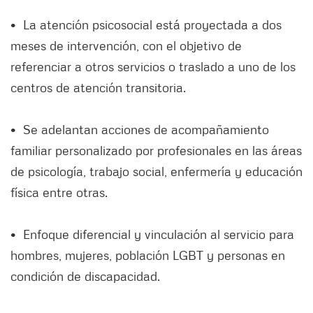
• La atención psicosocial está proyectada a dos
meses de intervención, con el objetivo de
referenciar a otros servicios o traslado a uno de los
centros de atención transitoria.
• Se adelantan acciones de acompañamiento
familiar personalizado por profesionales en las áreas
de psicología, trabajo social, enfermería y educación
física entre otras.
• Enfoque diferencial y vinculación al servicio para
hombres, mujeres, población LGBT y personas en
condición de discapacidad.