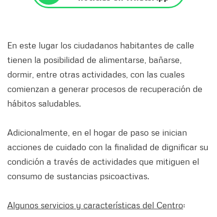
En este lugar los ciudadanos habitantes de calle
tienen la posibilidad de alimentarse, bañarse,
dormir, entre otras actividades, con las cuales
comienzan a generar procesos de recuperación de
hábitos saludables.
Adicionalmente, en el hogar de paso se inician
acciones de cuidado con la finalidad de dignificar su
condición a través de actividades que mitiguen el
consumo de sustancias psicoactivas.
Algunos servicios y características del Centro
: