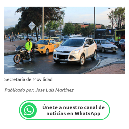
Secretaría de Movilidad
Publicado por: Jose Luis Martínez
Únete a nuestro canal de
noticias en WhatsApp