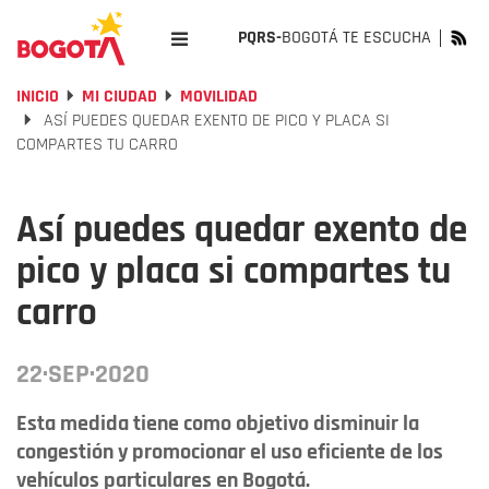
PQRS-
BOGOTÁ TE ESCUCHA
INICIO
MI CIUDAD
MOVILIDAD
ASÍ PUEDES QUEDAR EXENTO DE PICO Y PLACA SI
COMPARTES TU CARRO
Así puedes quedar exento de
pico y placa si compartes tu
carro
22·SEP·2020
Esta medida tiene como objetivo disminuir la
congestión y promocionar el uso eficiente de los
vehículos particulares en Bogotá.