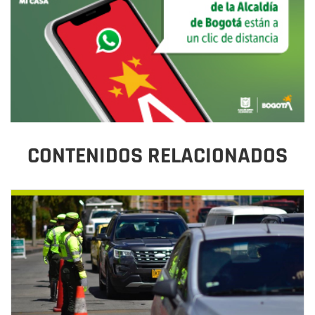
CONTENIDOS RELACIONADOS