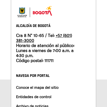
ALCALDÍA DE BOGOTÁ
Cra 8 N° 10-65 / Tel:
+57 (601)
381-3000
Horario de atención al público:
Lunes a viernes de 7:00 a.m. a
4:30 p.m.
Código postal: 111711
NAVEGA POR PORTAL
Conoce el mapa del sitio
Entidades de control
Archivo de noticias