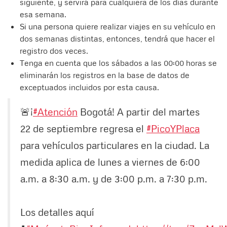
siguiente, y servirá para cualquiera de los días durante
esa semana.
Si una persona quiere realizar viajes en su vehículo en
dos semanas distintas, entonces, tendrá que hacer el
registro dos veces.
Tenga en cuenta que los sábados a las 00:00 horas se
eliminarán los registros en la base de datos de
exceptuados incluidos por esta causa.
🚨¡
#Atención
Bogotá! A partir del martes
22 de septiembre regresa el
#PicoYPlaca
para vehículos particulares en la ciudad. La
medida aplica de lunes a viernes de 6:00
a.m. a 8:30 a.m. y de 3:00 p.m. a 7:30 p.m.
Los detalles aquí