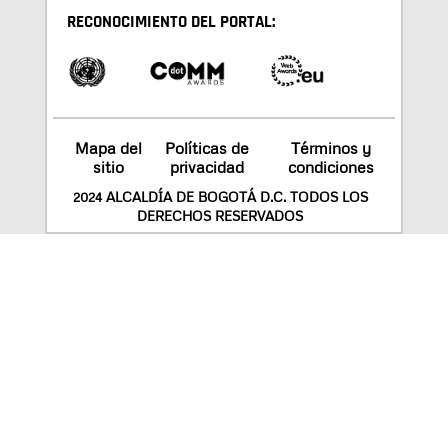
RECONOCIMIENTO DEL PORTAL:
Mapa del
Políticas de
Términos y
sitio
privacidad
condiciones
2024 ALCALDÍA DE BOGOTÁ D.C. TODOS LOS
DERECHOS RESERVADOS