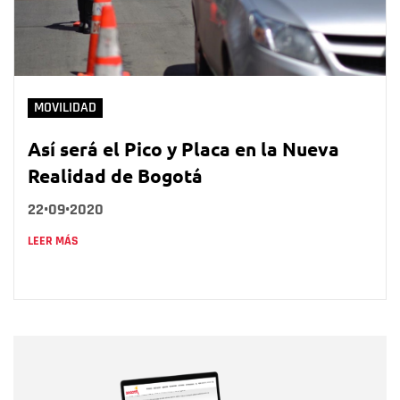
MOVILIDAD
Así será el Pico y Placa en la Nueva
Realidad de Bogotá
22•09•2020
LEER MÁS
Nombre
Nombre