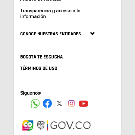
Transparencia y acceso a la
información
CONOCE NUESTRAS ENTIDADES
BOGOTA TE ESCUCHA
TÉRMINOS DE USO
Síguenos: