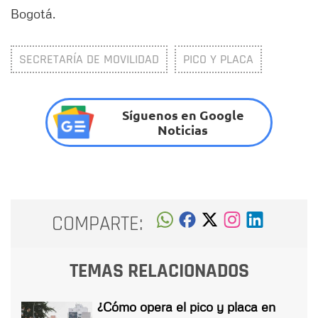
Bogotá.
SECRETARÍA DE MOVILIDAD
PICO Y PLACA
Síguenos en Google
Noticias
COMPARTE:
TEMAS RELACIONADOS
¿Cómo opera el pico y placa en