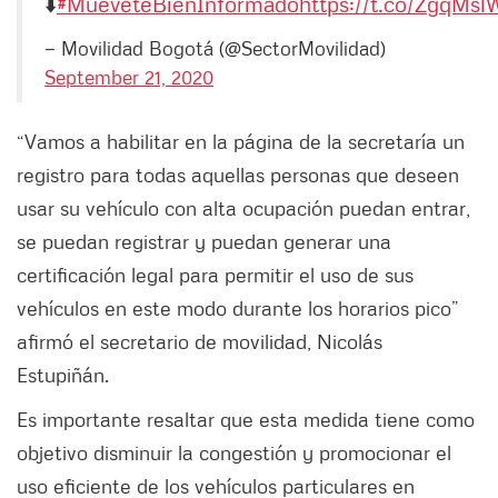
⬇️
#MuéveteBienInformado
https://t.co/ZgqMs
— Movilidad Bogotá (@SectorMovilidad)
September 21, 2020
“Vamos a habilitar en la página de la secretaría un
registro para todas aquellas personas que deseen
usar su vehículo con alta ocupación puedan entrar,
se puedan registrar y puedan generar una
certificación legal para permitir el uso de sus
vehículos en este modo durante los horarios pico”
afirmó el secretario de movilidad, Nicolás
Estupiñán.
Es importante resaltar que esta medida tiene como
objetivo disminuir la congestión y promocionar el
uso eficiente de los vehículos particulares en