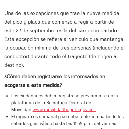
Una de las excepciones que trae la nueva medida
del pico y placa que comenzó a regir a partir de
este 22 de septiembre es la del carro compartido.
Esta excepción se refiere al vehículo que mantenga
la ocupación mínima de tres personas (incluyendo el
conductor) durante todo el trayecto (de origen a
destino).
¿Cómo deben registrarse los interesados en
acogerse a esta medida?
Los ciudadanos deben registrase previamente en la
plataforma de la Secretaría Distrital de
Movilidad
www.movilidadbogota.gov.co
El registro es semanal y se debe realizar a partir de los
sábados y es válido hasta las 11:59 p.m. del viernes