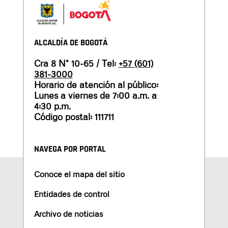
ALCALDÍA DE BOGOTÁ
Cra 8 N° 10-65 / Tel:
+57 (601)
381-3000
Horario de atención al público:
Lunes a viernes de 7:00 a.m. a
4:30 p.m.
Código postal: 111711
NAVEGA POR PORTAL
Conoce el mapa del sitio
Entidades de control
Archivo de noticias