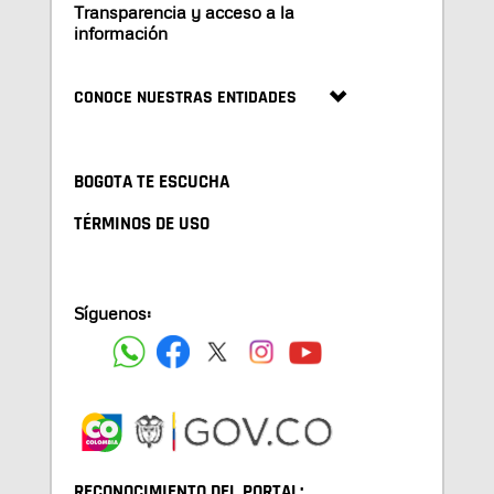
Transparencia y acceso a la
información
CONOCE NUESTRAS ENTIDADES
BOGOTA TE ESCUCHA
TÉRMINOS DE USO
Síguenos:
RECONOCIMIENTO DEL PORTAL: