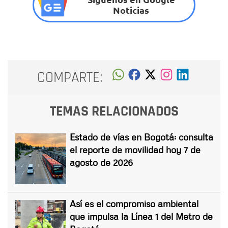
Noticias
COMPARTE:
TEMAS RELACIONADOS
Estado de vías en Bogotá: consulta
el reporte de movilidad hoy 7 de
agosto de 2026
Así es el compromiso ambiental
que impulsa la Línea 1 del Metro de