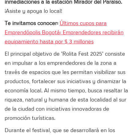
inmediaciones a la estación Mirador del Paraíso.
¡Asiste y apoya lo local!
Te invitamos conocer:
Últimos cupos para
Emprendópolis Bogotá: Emprendedores recibirán
equipamiento hasta por $ 3 millones
El principal objetivo de 'Rolita Fest 2025' consiste
en impulsar a los emprendedores de la zona a
través de espacios que les permitan visibilizar sus
productos, fortalecer sus iniciativas y dinamizar la
economía local. Al mismo tiempo, busca resaltar la
riqueza, natural y humana de esta localidad al sur
de la ciudad con iniciativas innovadoras de
promoción turísticas.
Durante el festival, que se desarrollará en los