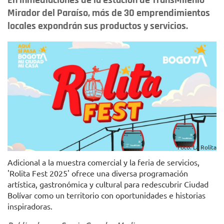
En inmediaciones de la estación de TransMilenio
Mirador del Paraíso, más de 30 emprendimientos
locales expondrán sus productos y servicios.
Foto: La Rolita
Adicional a la muestra comercial y la feria de servicios,
'Rolita Fest 2025' ofrece una diversa programación
artística, gastronómica y cultural para redescubrir Ciudad
Bolívar como un territorio con oportunidades e historias
inspiradoras.