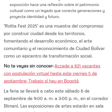
exposición hace una reflexión sobre el patrimonio
cultural como un legado que conecta generaciones y
proyecta identidad y futuro.
'Rolita Fest 2025' es una muestra del compromiso
por construir ciudad desde los territorios,
fomentando el desarrollo económico, el arte
comunitario y el reconocimiento de Ciudad Bolívar
como un epicentro de transformación social.
No te vayas sin conocer:
Accede a 621 vacantes
con postulación virtual hasta este viernes 5 de
septiembre: Trabajo sí hay en Bogotá
La feria se llevará a cabo este sábado 6 de
septiembre de 9:00 a. m. a 3:00 p. m., en el corredor
Illimaní. Las exposiciones de artes estarán en sala