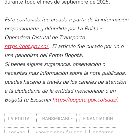
durante todo el mes de septiembre de 2025.
Este contenido fue creado a partir de la información
proporcionada y difundida por La Rolita –
Operadora Distrital de Transporte
https://odt.gov.co/
. El artículo fue curado por un o
una periodista del Portal Bogotá.
Si tienes alguna sugerencia, observación o
necesitas más información sobre la nota publicada,
puedes hacerlo a través de los canales de atención
a la ciudadanía de la entidad mencionada o en
Bogotá te Escucha:
https://bogota.gov.co/sdqs/.
LA ROLITA
TRANSMICABLE
FINANCIACIÓN