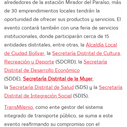
alrededores de la estación Mirador del Paraíso, más
de 30 emprendimientos locales tendrán la
oportunidad de ofrecer sus productos y servicios. El
evento contará también con una feria de servicios
institucionales, donde participarán cerca de 15
entidades distritales, entre otras, la
Alcaldía Local
de Ciudad Bolívar
, la
Secretaría Distrital de Cultura,
Recreación y Deporte
(SDCRD), la
Secretaría
Distrital de Desarrollo Económico
(SDDE),
Secretaría Distrital de la Mujer
,
la
Secretaría Distrital de Salud
(SDS) y la
Secretaría
Distrital de Integración Social
(SDIS).
TransMilenio
, como ente gestor del sistema
integrado de transporte público, se suma a este
evento reafirmando su compromiso con el