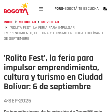
PQRS-
BOGOTÁ TE ESCUCHA
INICIO
MI CIUDAD
MOVILIDAD
'ROLITA FEST', LA FERIA PARA IMPULSAR
EMPRENDIMIENTO, CULTURA Y TURISMO EN CIUDAD BOLÍVAR: 6
DE SEPTIEMBRE
'Rolita Fest', la feria para
impulsar emprendimiento,
cultura y turismo en Ciudad
Bolívar: 6 de septiembre
4·SEP·2025