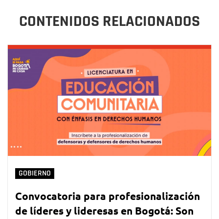
CONTENIDOS RELACIONADOS
GOBIERNO
Convocatoria para profesionalización
de líderes y lideresas en Bogotá: Son