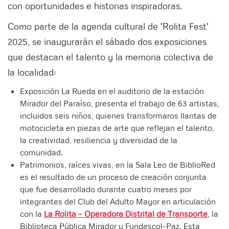
con oportunidades e historias inspiradoras.
Como parte de la agenda cultural de 'Rolita Fest'
2025, se inaugurarán el sábado dos exposiciones
que destacan el talento y la memoria colectiva de
la localidad:
Exposición La Rueda en el auditorio de la estación
Mirador del Paraíso, presenta el trabajo de 63 artistas,
incluidos seis niños, quienes transformaros llantas de
motocicleta en piezas de arte que reflejan el talento,
la creatividad, resiliencia y diversidad de la
comunidad.
Patrimonios, raíces vivas, en la Sala Leo de BiblioRed
es el resultado de un proceso de creación conjunta
que fue desarrollado durante cuatro meses por
integrantes del Club del Adulto Mayor en articulación
con la
La Rolita – Operadora Distrital de Transporte
, la
Biblioteca Pública Mirador y Fundescol-Paz. Esta