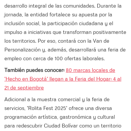
desarrollo integral de las comunidades. Durante la
jornada, la entidad fortalece su apuesta por la
inclusión social, la participación ciudadana y el
impulso a iniciativas que transforman positivamente
los territorios. Por eso, contará con la Van de
Personalización y, además, desarrollará una feria de
empleo con cerca de 100 ofertas laborales.
También puedes conocer:
80 marcas locales de
'Hecho en Bogotá' llegan a la Feria del Hogar: 4 al
21 de septiembre
Adicional a la muestra comercial y la feria de
servicios, 'Rolita Fest 2025' ofrece una diversa
programación artística, gastronómica y cultural
para redescubrir Ciudad Bolívar como un territorio