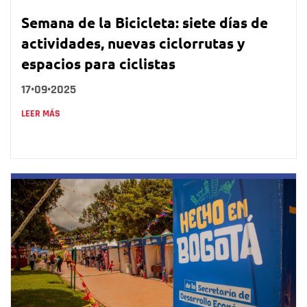
Semana de la Bicicleta: siete días de
actividades, nuevas ciclorrutas y
espacios para ciclistas
17•09•2025
LEER MÁS