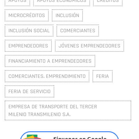
APOYOS
APOYOS ECONÓMICOS
CRÉDITOS
MICROCRÉDITOS
INCLUSIÓN
INCLUSIÓN SOCIAL
COMERCIANTES
EMPRENDEDORES
JÓVENES EMPRENDEDORES
FINANCIAMIENTO A EMPRENDEDORES
COMERCIANTES. EMPRENDIMIENTO
FERIA
FERIA DE SERVICIO
EMPRESA DE TRANSPORTE DEL TERCER
MILENIO TRANSMILENIO S.A.
Síguenos en Google