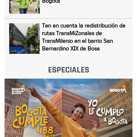
Bogotá
Ten en cuenta la redistribución de
rutas TransMiZonales de
TransMilenio en el barrio San
Bernardino XIX de Bosa
ESPECIALES